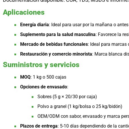
Aplicaciones
Energía diaria
: Ideal para usar por la mañana o antes
Suplemento para la salud masculina
: Favorece la res
Mercado de bebidas funcionales
: Ideal para marcas
Restauración y comercio minorista
: Marca blanca dis
Suministros y servicios
MOQ
: 1 kg o 500 cajas
Opciones de envasado
:
Sobres (5 g × 20/30 por caja)
Polvo a granel (1 kg/bolsa o 25 kg/bidón)
OEM/ODM con sabor, envasado y marca per
Plazos de entrega
: 5-10 días dependiendo de la cant