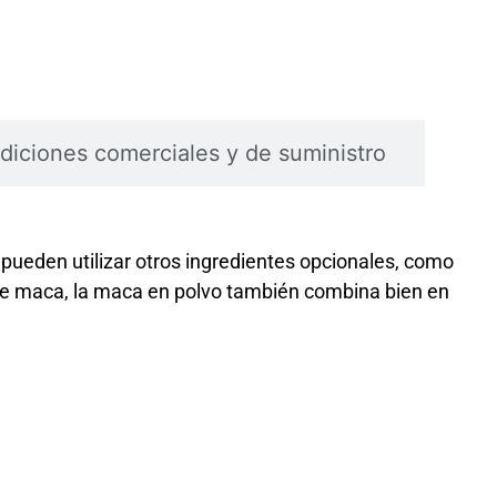
diciones comerciales y de suministro
ueden utilizar otros ingredientes opcionales, como
 de maca, la maca en polvo también combina bien en