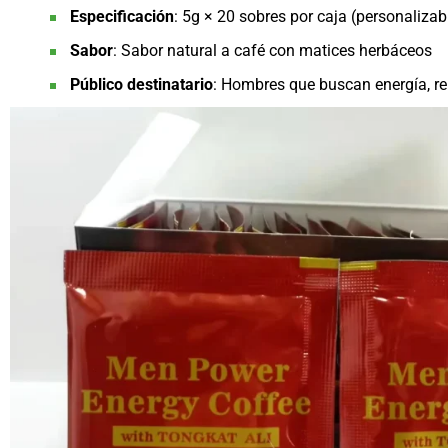
Especificación
: 5g × 20 sobres por caja (personalizab
Sabor
: Sabor natural a café con matices herbáceos
Público destinatario
: Hombres que buscan energía, re