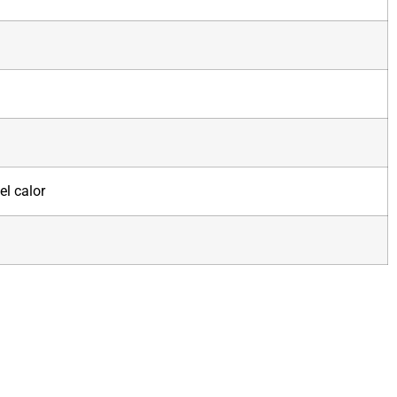
el calor