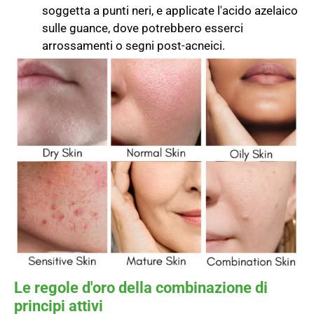
soggetta a punti neri, e applicate l'acido azelaico
sulle guance, dove potrebbero esserci
arrossamenti o segni post-acneici.
Le regole d'oro della combinazione di
principi attivi