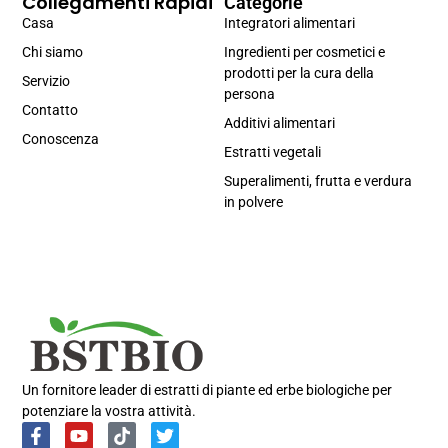
Collegamenti Rapidi
Categorie
Casa
Integratori alimentari
Chi siamo
Ingredienti per cosmetici e
prodotti per la cura della
Servizio
persona
Contatto
Additivi alimentari
Conoscenza
Estratti vegetali
Superalimenti, frutta e verdura
in polvere
Un fornitore leader di estratti di piante ed erbe biologiche per
potenziare la vostra attività.