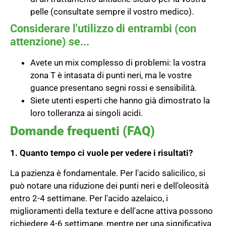
pelle (consultate sempre il vostro medico).
Considerare l'utilizzo di entrambi (con
attenzione) se...
Avete un mix complesso di problemi: la vostra
zona T è intasata di punti neri, ma le vostre
guance presentano segni rossi e sensibilità.
Siete utenti esperti che hanno già dimostrato la
loro tolleranza ai singoli acidi.
Domande frequenti (FAQ)
1. Quanto tempo ci vuole per vedere i risultati?
La pazienza è fondamentale. Per l'acido salicilico, si
può notare una riduzione dei punti neri e dell'oleosità
entro 2-4 settimane. Per l'acido azelaico, i
miglioramenti della texture e dell'acne attiva possono
richiedere 4-6 settimane, mentre per una significativa