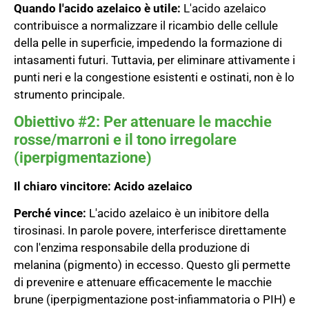
Quando l'acido azelaico è utile:
L'acido azelaico
contribuisce a normalizzare il ricambio delle cellule
della pelle in superficie, impedendo la formazione di
intasamenti futuri. Tuttavia, per eliminare attivamente i
punti neri e la congestione esistenti e ostinati, non è lo
strumento principale.
Obiettivo #2: Per attenuare le macchie
rosse/marroni e il tono irregolare
(iperpigmentazione)
Il chiaro vincitore:
Acido azelaico
Perché vince:
L'acido azelaico è un inibitore della
tirosinasi. In parole povere, interferisce direttamente
con l'enzima responsabile della produzione di
melanina (pigmento) in eccesso. Questo gli permette
di prevenire e attenuare efficacemente le macchie
brune (iperpigmentazione post-infiammatoria o PIH) e