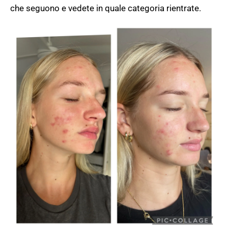
che seguono e vedete in quale categoria rientrate.