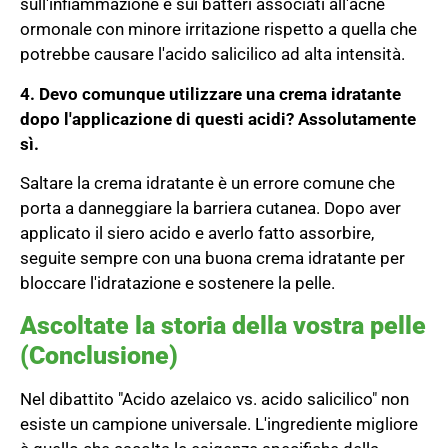
sull'infiammazione e sui batteri associati all'acne
ormonale con minore irritazione rispetto a quella che
potrebbe causare l'acido salicilico ad alta intensità.
4. Devo comunque utilizzare una crema idratante
dopo l'applicazione di questi acidi?
Assolutamente
sì.
Saltare la crema idratante è un errore comune che
porta a danneggiare la barriera cutanea. Dopo aver
applicato il siero acido e averlo fatto assorbire,
seguite sempre con una buona crema idratante per
bloccare l'idratazione e sostenere la pelle.
Ascoltate la storia della vostra pelle
(Conclusione)
Nel dibattito "Acido azelaico vs. acido salicilico" non
esiste un campione universale. L'ingrediente migliore