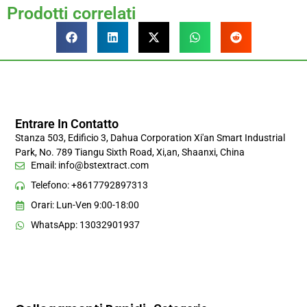
Prodotti correlati
Entrare In Contatto
Stanza 503, Edificio 3, Dahua Corporation Xi'an Smart Industrial
Park, No. 789 Tiangu Sixth Road, Xi,an, Shaanxi, China
Email:
info@bstextract.com
Telefono: +8617792897313
Orari: Lun-Ven 9:00-18:00
WhatsApp: 13032901937