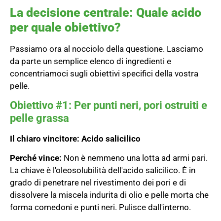
La decisione centrale: Quale acido
per quale obiettivo?
Passiamo ora al nocciolo della questione. Lasciamo
da parte un semplice elenco di ingredienti e
concentriamoci sugli obiettivi specifici della vostra
pelle.
Obiettivo #1: Per punti neri, pori ostruiti e
pelle grassa
Il chiaro vincitore:
Acido salicilico
Perché vince:
Non è nemmeno una lotta ad armi pari.
La chiave è l'oleosolubilità dell'acido salicilico. È in
grado di penetrare nel rivestimento dei pori e di
dissolvere la miscela indurita di olio e pelle morta che
forma comedoni e punti neri. Pulisce dall'interno.