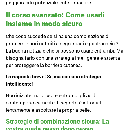
peggiorando potenzialmente il rossore.
Il corso avanzato: Come usarli
insieme in modo sicuro
Che cosa succede se si ha una combinazione di
problemi - pori ostruiti
e
segni rossi e post-acneici?
La buona notizia è che si possono usare entrambi. Ma
bisogna farlo con una strategia intelligente e attenta
per proteggere la barriera cutanea.
La risposta breve: Sì, ma con una strategia
intelligente!
Non iniziate mai a usare entrambi gli acidi
contemporaneamente. Il segreto è introdurli
lentamente e ascoltare la propria pelle.
Strategie di combinazione sicura: La
vostra guida passo dopo passo