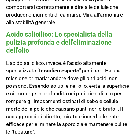
comportarsi correttamente e dire alle cellule che
producono pigmenti di calmarsi. Mira all'armonia e
alla stabilità generale.
Acido salicilico: Lo specialista della
pulizia profonda e dell'eliminazione
dell'olio
L'acido salicilico, invece, è l'acido altamente
specializzato
"Idraulico esperto"
per i pori. Ha una
missione primaria: andare dove gli altri acidi non
possono. Essendo solubile nell'olio, evita la superficie
e si immerge in profondità nei pori pieni di olio per
rompere gli intasamenti ostinati di sebo e cellule
morte della pelle che causano punti neri e brufoli. Il
suo approccio è diretto, mirato e incredibilmente
efficace per eliminare la sporcizia e mantenere pulite
le "tubature".