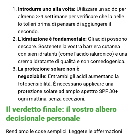
Introdurre uno alla volta:
Utilizzare un acido per
almeno 3-4 settimane per verificare che la pelle
lo tolleri prima di pensare di aggiungere il
secondo.
L'idratazione è fondamentale:
Gli acidi possono
seccare. Sostenete la vostra barriera cutanea
con sieri idratanti (come l'acido ialuronico) e una
crema idratante di qualità e non comedogenica.
La protezione solare non è
negoziabile:
Entrambi gli acidi aumentano la
fotosensibilità. È necessario applicare una
protezione solare ad ampio spettro SPF 30+
ogni mattina, senza eccezioni.
Il verdetto finale: il vostro albero
decisionale personale
Rendiamo le cose semplici. Leggete le affermazioni