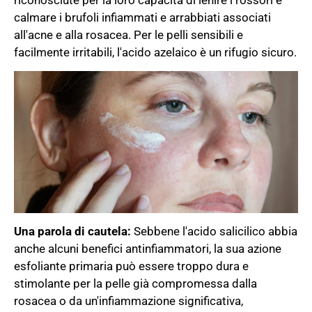
calmare i brufoli infiammati e arrabbiati associati
all'acne e alla rosacea. Per le pelli sensibili e
facilmente irritabili, l'acido azelaico è un rifugio sicuro.
Una parola di cautela:
Sebbene l'acido salicilico abbia
anche alcuni benefici antinfiammatori, la sua azione
esfoliante primaria può essere troppo dura e
stimolante per la pelle già compromessa dalla
rosacea o da un'infiammazione significativa,