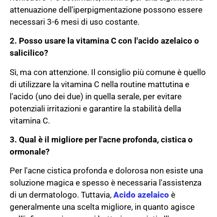
attenuazione dell'iperpigmentazione possono essere
necessari 3-6 mesi di uso costante.
2. Posso usare la vitamina C con l'acido azelaico o
salicilico?
Sì, ma con attenzione. Il consiglio più comune è quello
di utilizzare la vitamina C nella routine mattutina e
l'acido (uno dei due) in quella serale, per evitare
potenziali irritazioni e garantire la stabilità della
vitamina C.
3. Qual è il migliore per l'acne profonda, cistica o
ormonale?
Per l'acne cistica profonda e dolorosa non esiste una
soluzione magica e spesso è necessaria l'assistenza
di un dermatologo. Tuttavia,
Acido azelaico
è
generalmente una scelta migliore, in quanto agisce