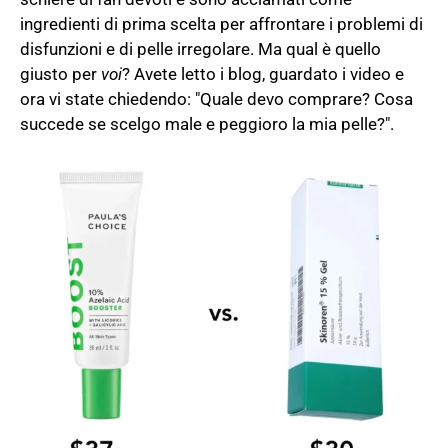
ingredienti di prima scelta per affrontare i problemi di
disfunzioni e di pelle irregolare. Ma qual è quello
giusto per
voi
? Avete letto i blog, guardato i video e
ora vi state chiedendo: "Quale devo comprare? Cosa
succede se scelgo male e peggioro la mia pelle?".