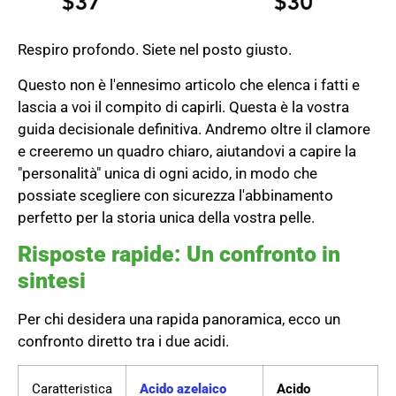
Respiro profondo. Siete nel posto giusto.
Questo non è l'ennesimo articolo che elenca i fatti e
lascia a voi il compito di capirli. Questa è la vostra
guida decisionale definitiva. Andremo oltre il clamore
e creeremo un quadro chiaro, aiutandovi a capire la
"personalità" unica di ogni acido, in modo che
possiate scegliere con sicurezza l'abbinamento
perfetto per la storia unica della vostra pelle.
Risposte rapide: Un confronto in
sintesi
Per chi desidera una rapida panoramica, ecco un
confronto diretto tra i due acidi.
Caratteristica
Acido azelaico
Acido