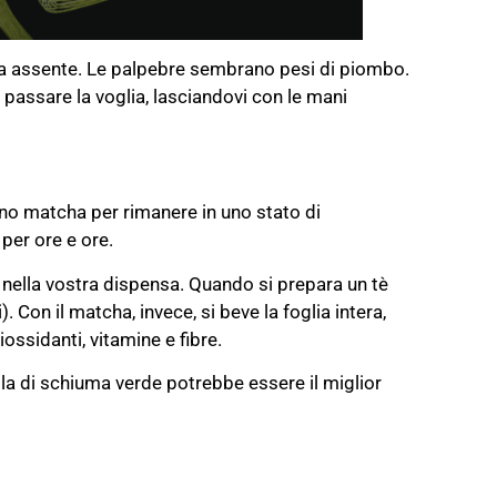
ia assente. Le palpebre sembrano pesi di piombo.
 passare la voglia, lasciandovi con le mani
no matcha per rimanere in uno stato di
 per ore e ore.
 nella vostra dispensa. Quando si prepara un tè
). Con il matcha, invece, si beve la foglia intera,
ossidanti, vitamine e fibre.
la di schiuma verde potrebbe essere il miglior