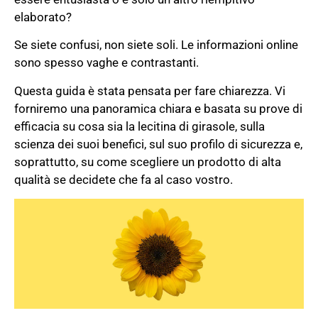
elaborato?
Se siete confusi, non siete soli. Le informazioni online
sono spesso vaghe e contrastanti.
Questa guida è stata pensata per fare chiarezza. Vi
forniremo una panoramica chiara e basata su prove di
efficacia su cosa sia la lecitina di girasole, sulla
scienza dei suoi benefici, sul suo profilo di sicurezza e,
soprattutto, su come scegliere un prodotto di alta
qualità se decidete che fa al caso vostro.