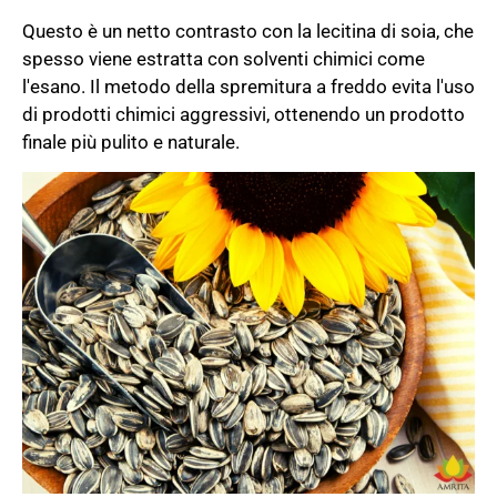
Questo è un netto contrasto con la lecitina di soia, che
spesso viene estratta con solventi chimici come
l'esano. Il metodo della spremitura a freddo evita l'uso
di prodotti chimici aggressivi, ottenendo un prodotto
finale più pulito e naturale.