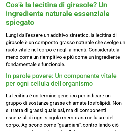
Cos'è la lecitina di girasole? Un
ingrediente naturale essenziale
spiegato
Lungi dall'essere un additivo sintetico, la lecitina di
girasole è un composto grasso naturale che svolge un
ruolo vitale nel corpo e negli alimenti. Consideratela
meno come un riempitivo e più come un ingrediente
fondamentale e funzionale.
In parole povere: Un componente vitale
per ogni cellula dell'organismo
La lecitina è un termine generico per indicare un
gruppo di sostanze grasse chiamate fosfolipidi. Non
si tratta di grassi qualsiasi, ma di componenti
essenziali di ogni singola membrana cellulare del
corpo. Agiscono come "guardiani", controllando ciò