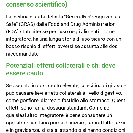
consenso scientifico)
La lecitina è stata definita "Generally Recognized as
Safe" (GRAS) dalla Food and Drug Administration
(FDA) statunitense per l'uso negli alimenti. Come
integratore, ha una lunga storia di uso sicuro con un
basso rischio di effetti avversi se assunta alle dosi
raccomandate.
Potenziali effetti collaterali e chi deve
essere cauto
Se assunta in dosi molto elevate, la lecitina di girasole
può causare lievi effetti collaterali a livello digestivo,
come gonfiore, diarrea o fastidio allo stomaco. Questi
effetti sono rari ai dosaggi standard. Come per
qualsiasi altro integratore, è bene consultare un
operatore sanitario prima di iniziare, soprattutto se si
è in gravidanza, si sta allattando o si hanno condizioni