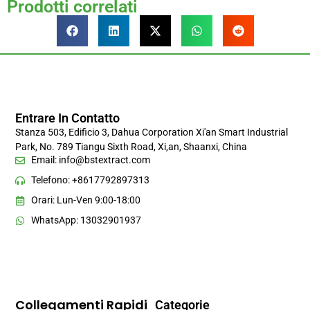
Prodotti correlati
Entrare In Contatto
Stanza 503, Edificio 3, Dahua Corporation Xi'an Smart Industrial
Park, No. 789 Tiangu Sixth Road, Xi,an, Shaanxi, China
Email:
info@bstextract.com
Telefono: +8617792897313
Orari: Lun-Ven 9:00-18:00
WhatsApp: 13032901937
Collegamenti Rapidi
Categorie