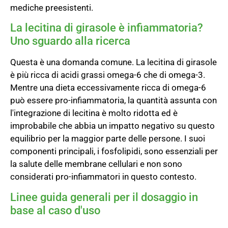
mediche preesistenti.
La lecitina di girasole è infiammatoria?
Uno sguardo alla ricerca
Questa è una domanda comune. La lecitina di girasole
è più ricca di acidi grassi omega-6 che di omega-3.
Mentre una dieta eccessivamente ricca di omega-6
può essere pro-infiammatoria, la quantità assunta con
l'integrazione di lecitina è molto ridotta ed è
improbabile che abbia un impatto negativo su questo
equilibrio per la maggior parte delle persone. I suoi
componenti principali, i fosfolipidi, sono essenziali per
la salute delle membrane cellulari e non sono
considerati pro-infiammatori in questo contesto.
Linee guida generali per il dosaggio in
base al caso d'uso