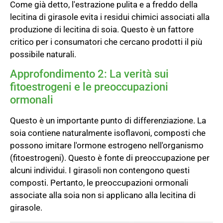
Come già detto, l'estrazione pulita e a freddo della
lecitina di girasole evita i residui chimici associati alla
produzione di lecitina di soia. Questo è un fattore
critico per i consumatori che cercano prodotti il più
possibile naturali.
Approfondimento 2: La verità sui
fitoestrogeni e le preoccupazioni
ormonali
Questo è un importante punto di differenziazione. La
soia contiene naturalmente isoflavoni, composti che
possono imitare l'ormone estrogeno nell'organismo
(fitoestrogeni). Questo è fonte di preoccupazione per
alcuni individui. I girasoli non contengono questi
composti. Pertanto, le preoccupazioni ormonali
associate alla soia non si applicano alla lecitina di
girasole.