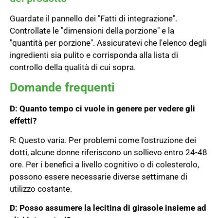
Guardate il pannello dei "Fatti di integrazione".
Controllate le "dimensioni della porzione" e la
"quantità per porzione". Assicuratevi che l'elenco degli
ingredienti sia pulito e corrisponda alla lista di
controllo della qualità di cui sopra.
Domande frequenti
D: Quanto tempo ci vuole in genere per vedere gli
effetti?
R: Questo varia. Per problemi come l'ostruzione dei
dotti, alcune donne riferiscono un sollievo entro 24-48
ore. Per i benefici a livello cognitivo o di colesterolo,
possono essere necessarie diverse settimane di
utilizzo costante.
D: Posso assumere la lecitina di girasole insieme ad