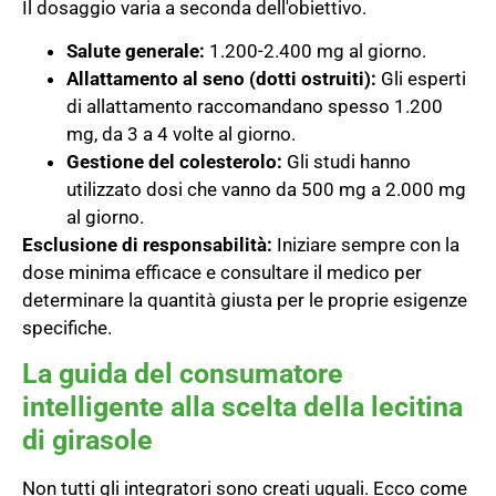
Il dosaggio varia a seconda dell'obiettivo.
Salute generale:
1.200-2.400 mg al giorno.
Allattamento al seno (dotti ostruiti):
Gli esperti
di allattamento raccomandano spesso 1.200
mg, da 3 a 4 volte al giorno.
Gestione del colesterolo:
Gli studi hanno
utilizzato dosi che vanno da 500 mg a 2.000 mg
al giorno.
Esclusione di responsabilità:
Iniziare sempre con la
dose minima efficace e consultare il medico per
determinare la quantità giusta per le proprie esigenze
specifiche.
La guida del consumatore
intelligente alla scelta della lecitina
di girasole
Non tutti gli integratori sono creati uguali. Ecco come