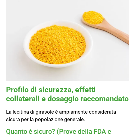
Profilo di sicurezza, effetti
collaterali e dosaggio raccomandato
La lecitina di girasole è ampiamente considerata
sicura per la popolazione generale.
Quanto è sicuro? (Prove della FDA e