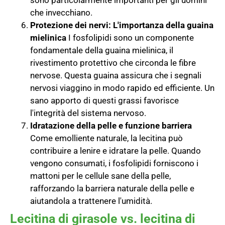
che invecchiano.
Protezione dei nervi: L'importanza della guaina
mielinica
I fosfolipidi sono un componente
fondamentale della guaina mielinica, il
rivestimento protettivo che circonda le fibre
nervose. Questa guaina assicura che i segnali
nervosi viaggino in modo rapido ed efficiente. Un
sano apporto di questi grassi favorisce
l'integrità del sistema nervoso.
Idratazione della pelle e funzione barriera
Come emolliente naturale, la lecitina può
contribuire a lenire e idratare la pelle. Quando
vengono consumati, i fosfolipidi forniscono i
mattoni per le cellule sane della pelle,
rafforzando la barriera naturale della pelle e
aiutandola a trattenere l'umidità.
Lecitina di girasole vs. lecitina di