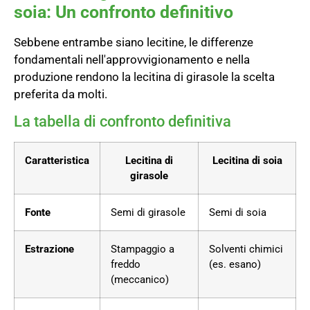
soia: Un confronto definitivo
Sebbene entrambe siano lecitine, le differenze
fondamentali nell'approvvigionamento e nella
produzione rendono la lecitina di girasole la scelta
preferita da molti.
La tabella di confronto definitiva
Caratteristica
Lecitina di
Lecitina di soia
girasole
Fonte
Semi di girasole
Semi di soia
Estrazione
Stampaggio a
Solventi chimici
freddo
(es. esano)
(meccanico)