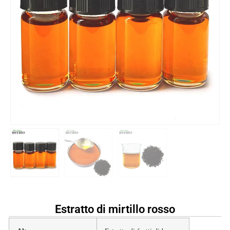
Estratto di mirtillo rosso