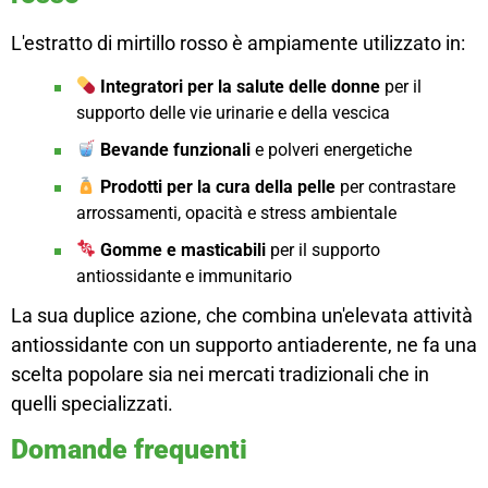
L'estratto di mirtillo rosso è ampiamente utilizzato in:
Integratori per la salute delle donne
per il
supporto delle vie urinarie e della vescica
Bevande funzionali
e polveri energetiche
Prodotti per la cura della pelle
per contrastare
arrossamenti, opacità e stress ambientale
Gomme e masticabili
per il supporto
antiossidante e immunitario
La sua duplice azione, che combina un'elevata attività
antiossidante con un supporto antiaderente, ne fa una
scelta popolare sia nei mercati tradizionali che in
quelli specializzati.
Domande frequenti