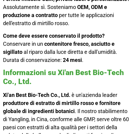
Assolutamente sì. Sosteniamo
OEM, ODM e
produzione a contratto
per tutte le applicazioni
dell'estratto di mirtillo rosso.
Come deve essere conservato il prodotto?
Conservare in un
contenitore fresco, asciutto e
sigillato
al riparo dalla luce diretta e dall'umidità.
Durata di conservazione:
24 mesi
.
Informazioni su Xi'an Best Bio-Tech
Co., Ltd.
Xi'an Best Bio-Tech Co., Ltd.
è un'azienda leader
produttore di estratto di mirtillo rosso e fornitore
globale di ingredienti botanici
. Il nostro stabilimento
di Yangling, in Cina, conforme alle GMP, serve oltre 60
paesi con estratti di alta qualità per i settori della