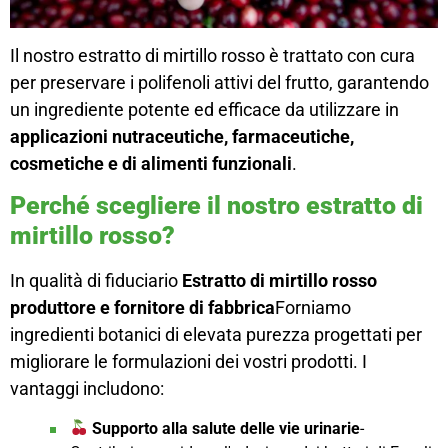
Il nostro estratto di mirtillo rosso è trattato con cura
per preservare i polifenoli attivi del frutto, garantendo
un ingrediente potente ed efficace da utilizzare in
applicazioni nutraceutiche, farmaceutiche,
cosmetiche e di alimenti funzionali
.
Perché scegliere il nostro estratto di
mirtillo rosso?
In qualità di fiduciario
Estratto di mirtillo rosso
produttore e fornitore di fabbrica
Forniamo
ingredienti botanici di elevata purezza progettati per
migliorare le formulazioni dei vostri prodotti. I
vantaggi includono:
Supporto alla salute delle vie urinarie
-