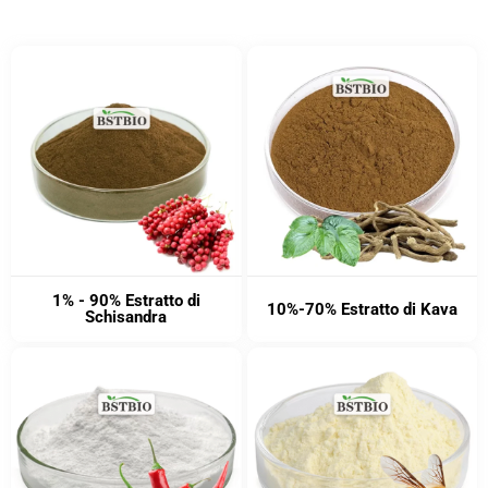
1% - 90% Estratto di
10%-70% Estratto di Kava
Schisandra