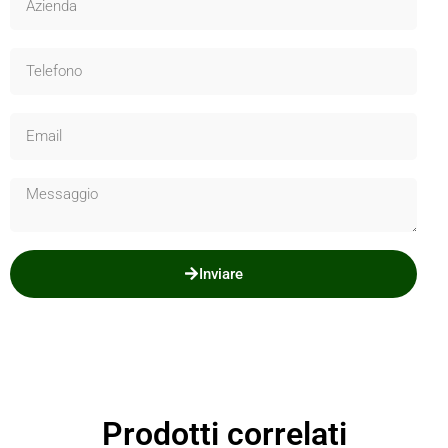
Inviare
Prodotti correlati