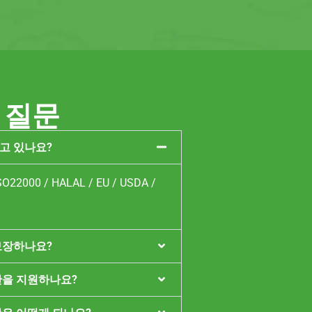
 질문
고 있나요?
O22000 / HALAL / EU / USDA /
보장하나요?
단을 지원하나요?