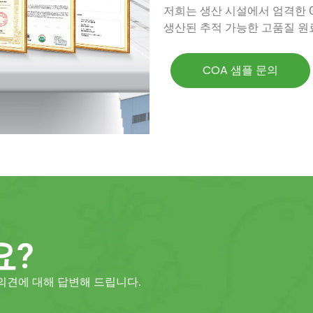
저희는 생산 시설에서 엄격한 G
생산된 추적 가능한 고품질 원
COA 샘플 문의
요?
의견에 대해 답변해 드립니다.