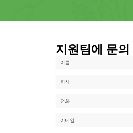
지원팀에 문의