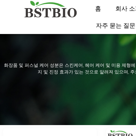
홈
회사 소
자주 묻는 질문
화장품 및 퍼스널 케어 성분은 스킨케어, 헤어 케어 및 미용 제형에
지 및 진정 효과가 있는 것으로 알려져 있으며, 