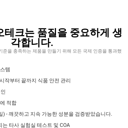
오테크는 품질을 중요하게 생
각합니다.
기준을 충족하는 제품을 만들기 위해 모든 국제 인증을 통과했
 시스템
CP - 시작부터 끝까지 식품 안전 관리
승인
장에 적합
독일) - 깨끗하고 지속 가능한 성분을 검증받았습니다.
는 타사 실험실 테스트 및 COA