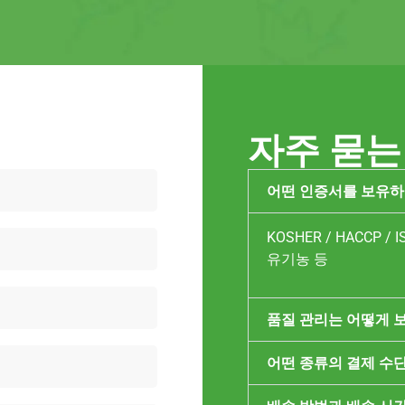
자주 묻는
어떤 인증서를 보유하
KOSHER / HACCP / IS
유기농 등
품질 관리는 어떻게 
어떤 종류의 결제 수