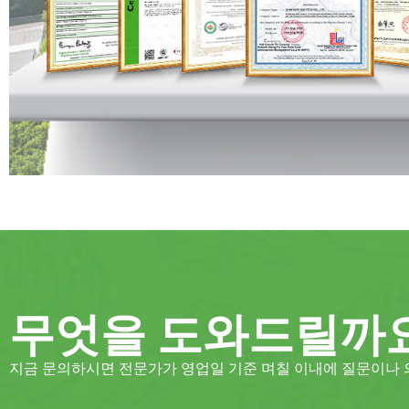
무엇을 도와드릴까
지금 문의하시면 전문가가 영업일 기준 며칠 이내에 질문이나 