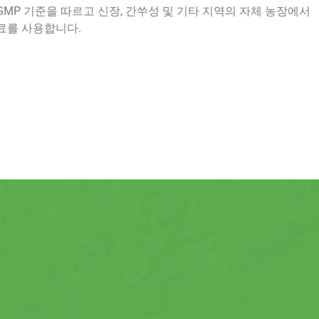
MP 기준을 따르고 신장, 간쑤성 및 기타 지역의 자체 농장에서
료를 사용합니다.