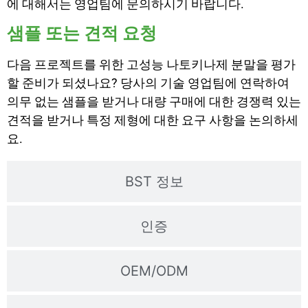
에 대해서는 영업팀에 문의하시기 바랍니다.
샘플 또는 견적 요청
다음 프로젝트를 위한 고성능 나토키나제 분말을 평가
할 준비가 되셨나요? 당사의 기술 영업팀에 연락하여
의무 없는 샘플을 받거나 대량 구매에 대한 경쟁력 있는
견적을 받거나 특정 제형에 대한 요구 사항을 논의하세
요.
BST 정보
인증
OEM/ODM