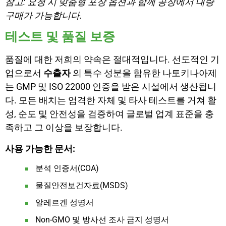
참고: 요청 시 맞춤형 포장 옵션과 함께 공장에서 대량
구매가 가능합니다.
테스트 및 품질 보증
품질에 대한 저희의 약속은 절대적입니다. 선도적인 기
업으로서
수출자
의 특수 성분을 함유한 나토키나아제
는 GMP 및 ISO 22000 인증을 받은 시설에서 생산됩니
다. 모든 배치는 엄격한 자체 및 타사 테스트를 거쳐 활
성, 순도 및 안전성을 검증하여 글로벌 업계 표준을 충
족하고 그 이상을 보장합니다.
사용 가능한 문서:
분석 인증서(COA)
물질안전보건자료(MSDS)
알레르겐 성명서
Non-GMO 및 방사선 조사 금지 성명서