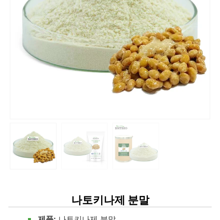
나토키나제 분말
제품:
나토키나제 분말