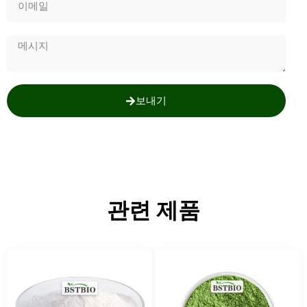
보내기
관련 제품