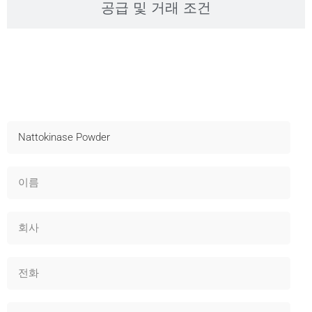
공급 및 거래 조건
샘플 문의
빠른 배송, 기술 지원 및 OEM 제공 - 지금 문의하세요!