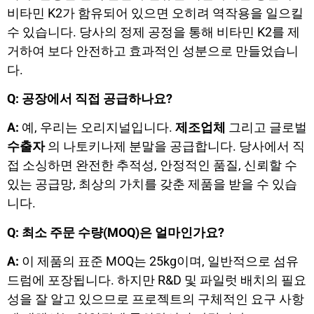
비타민 K2가 함유되어 있으면 오히려 역작용을 일으킬
수 있습니다. 당사의 정제 공정을 통해 비타민 K2를 제
거하여 보다 안전하고 효과적인 성분으로 만들었습니
다.
Q: 공장에서 직접 공급하나요?
A:
예, 우리는 오리지널입니다.
제조업체
그리고 글로벌
수출자
의 나토키나제 분말을 공급합니다. 당사에서 직
접 소싱하면 완전한 추적성, 안정적인 품질, 신뢰할 수
있는 공급망, 최상의 가치를 갖춘 제품을 받을 수 있습
니다.
Q: 최소 주문 수량(MOQ)은 얼마인가요?
A:
이 제품의 표준 MOQ는 25kg이며, 일반적으로 섬유
드럼에 포장됩니다. 하지만 R&D 및 파일럿 배치의 필요
성을 잘 알고 있으므로 프로젝트의 구체적인 요구 사항