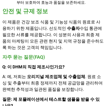
부터 보호하여 효능과 품질을 보존하세요.
안전 및 규제 정보
이 제품은 건강 보조 식품 및 기능성 식품의 원료로 사
용하기 위한 제품입니다. 선도적인
수출자
수입 통관에
필요한 서류를 제공합니다. 이 성분의 사용과 최종 제
품의 마케팅이 모든 관련 현지 및 지역 규정을 준수하도
록 하는 것은 고객의 책임입니다.
자주 묻는 질문(FAQ)
Q: 이 DHM의 직접 제조사인가요?
A: 예, 저희는
오리지널 제조업체 및 수출업체
. 원료 소
싱 및 추출부터 최종 정제까지 전체 공급망을 관리하여
완벽한 추적성과 일관된 품질을 보장합니다.
질문: 제 포뮬레이션에서 테스트할 샘플을 받을 수 있
나요?