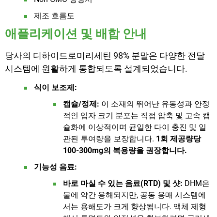
제조 흐름도
애플리케이션 및 배합 안내
당사의 디하이드로미리세틴 98% 분말은 다양한 전달
시스템에 원활하게 통합되도록 설계되었습니다.
식이 보조제:
캡슐/정제:
이 소재의 뛰어난 유동성과 안정
적인 입자 크기 분포는 직접 압축 및 고속 캡
슐화에 이상적이며 균일한 다이 충진 및 일
관된 투여량을 보장합니다.
1회 제공량당
100-300mg의 복용량을 권장합니다.
기능성 음료:
바로 마실 수 있는 음료(RTD) 및 샷:
DHM은
물에 약간 용해되지만, 공동 용매 시스템에
서는 용해도가 크게 향상됩니다. 액체 제형