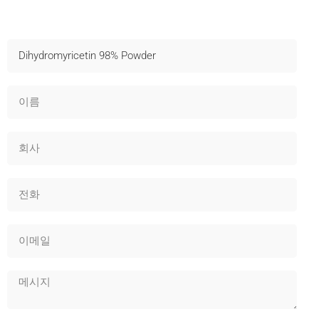
샘플 문의
빠른 배송, 기술 지원 및 OEM 제공 - 지금 문의하세요!