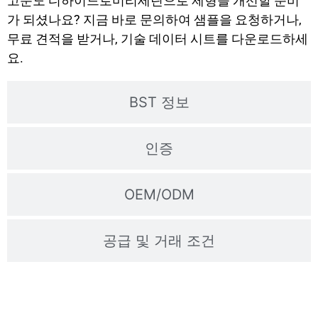
고순도 디하이드로미리세틴으로 제형을 개선할 준비
가 되셨나요? 지금 바로 문의하여 샘플을 요청하거나,
무료 견적을 받거나, 기술 데이터 시트를 다운로드하세
요.
BST 정보
인증
OEM/ODM
공급 및 거래 조건