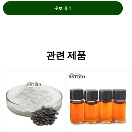
보내기
관련 제품