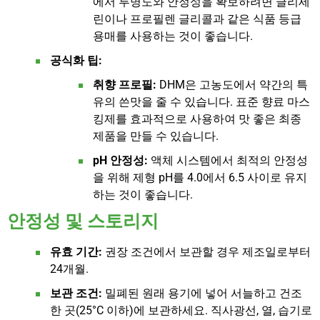
에서 투명도와 안정성을 확보하려면 글리세
린이나 프로필렌 글리콜과 같은 식품 등급
용매를 사용하는 것이 좋습니다.
공식화 팁:
취향 프로필:
DHM은 고농도에서 약간의 특
유의 쓴맛을 줄 수 있습니다. 표준 향료 마스
킹제를 효과적으로 사용하여 맛 좋은 최종
제품을 만들 수 있습니다.
pH 안정성:
액체 시스템에서 최적의 안정성
을 위해 제형 pH를 4.0에서 6.5 사이로 유지
하는 것이 좋습니다.
안정성 및 스토리지
유효 기간:
권장 조건에서 보관할 경우 제조일로부터
24개월.
보관 조건:
밀폐된 원래 용기에 넣어 서늘하고 건조
한 곳(25°C 이하)에 보관하세요. 직사광선, 열, 습기로