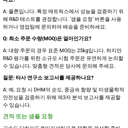
A: 물론입니다. 특정 매트릭스에서 성능을 검증하기 위
해 R&D 테스트를 권장합니다. '샘플 요청' 버튼을 사용
하거나 영업팀에 문의하여 배송을 준비하세요.
Q: 최소 주문 수량(MOQ)은 얼마인가요?
A: 대량 주문의 경우 표준 MOQ는 25kg입니다. 하지만
R&D 평가를 위한 소규모 시험 주문은 유연하게 논의할
수 있습니다. 맞춤형 견적은 당사에 문의해 주세요.
질문: 타사 연구소 보고서를 제공하나요?
A: 예, 요청 시 DHM의 순도, 중금속 함량 및 미생물학적
안전성을 검증하기 위해 제3자 분석 보고서를 제공할
수 있습니다.
견적 또는 샘플 요청