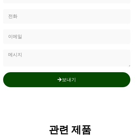
보내기
관련 제품