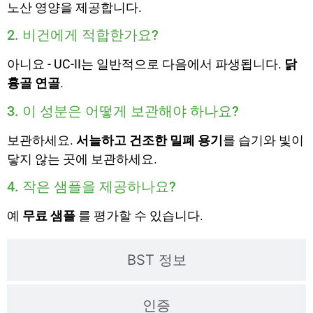
노산 영양을 제공합니다.
2. 비건에게 적합한가요?
아니요 - UC-II는 일반적으로 다음에서 파생됩니다.
닭
흉골 연골
.
3. 이 성분은 어떻게 보관해야 하나요?
보관하세요.
서늘하고 건조한 밀폐 용기
를 습기와 빛이
닿지 않는 곳에 보관하세요.
4. 작은 샘플을 제공하나요?
예
무료 샘플
를 평가할 수 있습니다.
BST 정보
인증