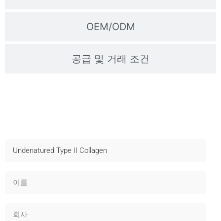
OEM/ODM
공급 및 거래 조건
샘플 문의
빠른 배송, 기술 지원 및 OEM 제공 - 지금 문의하세요!