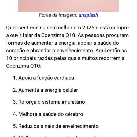
Fonte da imagem:
unsplash
Quer sentir-se no seu melhor em 2025 e está sempre
a ouvir falar da Coenzima Q10. As pessoas procuram
formas de aumentar a energia, apoiar a saúde do
coração e abrandar o envelhecimento. Aqui estão as
10 principais razões pelas quais muitos recorrem à
Coenzima Q10:
Apoia a função cardíaca
Aumenta a energia celular
Reforça o sistema imunitário
Melhora a saúde do cérebro
Reduz os sinais de envelhecimento