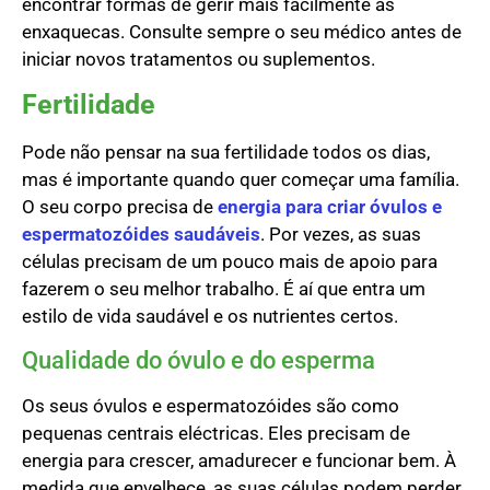
encontrar formas de gerir mais facilmente as
enxaquecas. Consulte sempre o seu médico antes de
iniciar novos tratamentos ou suplementos.
Fertilidade
Pode não pensar na sua fertilidade todos os dias,
mas é importante quando quer começar uma família.
O seu corpo precisa de
energia para criar óvulos e
espermatozóides saudáveis
. Por vezes, as suas
células precisam de um pouco mais de apoio para
fazerem o seu melhor trabalho. É aí que entra um
estilo de vida saudável e os nutrientes certos.
Qualidade do óvulo e do esperma
Os seus óvulos e espermatozóides são como
pequenas centrais eléctricas. Eles precisam de
energia para crescer, amadurecer e funcionar bem. À
medida que envelhece, as suas células podem perder