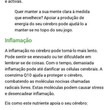
e activas.
Quer manter a sua mente clara à medida
que envelhece? Apoiar a produção de
energia do seu cérebro pode ajudá-lo a
manter-se no topo do seu jogo.
Inflamação
A inflamação no cérebro pode torná-lo mais lento.
Pode sentir-se enevoado ou ter dificuldade em
lembrar-se de coisas. Com o tempo, demasiada
inflamação pode até danificar as células cerebrais. A
coenzima Q10 ajuda a proteger o cérebro,
combatendo as moléculas nocivas chamadas
radicais livres. Estas moléculas podem causar stress
e desencadear inflamação.
Eis como este nutriente apoia o seu cérebro: