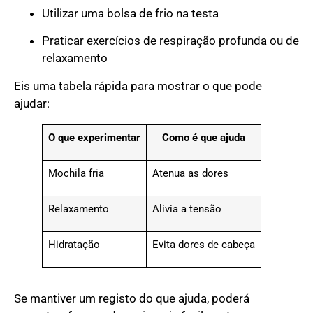
Utilizar uma bolsa de frio na testa
Praticar exercícios de respiração profunda ou de
relaxamento
Eis uma tabela rápida para mostrar o que pode
ajudar:
O que experimentar
Como é que ajuda
Mochila fria
Atenua as dores
Relaxamento
Alivia a tensão
Hidratação
Evita dores de cabeça
Se mantiver um registo do que ajuda, poderá