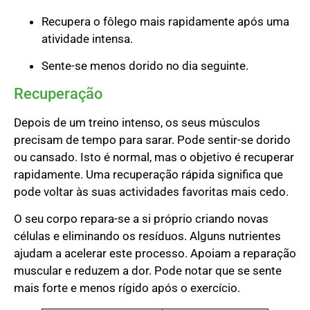
Recupera o fôlego mais rapidamente após uma
atividade intensa.
Sente-se menos dorido no dia seguinte.
Recuperação
Depois de um treino intenso, os seus músculos
precisam de tempo para sarar. Pode sentir-se dorido
ou cansado. Isto é normal, mas o objetivo é recuperar
rapidamente. Uma recuperação rápida significa que
pode voltar às suas actividades favoritas mais cedo.
O seu corpo repara-se a si próprio criando novas
células e eliminando os resíduos. Alguns nutrientes
ajudam a acelerar este processo. Apoiam a reparação
muscular e reduzem a dor. Pode notar que se sente
mais forte e menos rígido após o exercício.