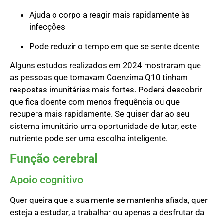
Ajuda o corpo a reagir mais rapidamente às
infecções
Pode reduzir o tempo em que se sente doente
Alguns estudos realizados em 2024 mostraram que
as pessoas que tomavam Coenzima Q10 tinham
respostas imunitárias mais fortes. Poderá descobrir
que fica doente com menos frequência ou que
recupera mais rapidamente. Se quiser dar ao seu
sistema imunitário uma oportunidade de lutar, este
nutriente pode ser uma escolha inteligente.
Função cerebral
Apoio cognitivo
Quer queira que a sua mente se mantenha afiada, quer
esteja a estudar, a trabalhar ou apenas a desfrutar da