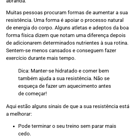
abranda.
Muitas pessoas procuram formas de aumentar a sua
resistência. Uma forma é apoiar o processo natural
de energia do corpo. Alguns atletas e adeptos da boa
forma física dizem que notam uma diferença depois
de adicionarem determinados nutrientes à sua rotina.
Sentem-se menos cansados e conseguem fazer
exercício durante mais tempo.
Dica: Manter-se hidratado e comer bem
também ajuda a sua resistência. Não se
esqueça de fazer um aquecimento antes
de começar!
Aqui estão alguns sinais de que a sua resistência está
a melhorar:
Pode terminar o seu treino sem parar mais
cedo.