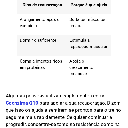
Dica de recuperação
Porque é que ajuda
Alongamento após o
Solta os músculos
exercício
tensos
Dormir o suficiente
Estimula a
reparação muscular
Coma alimentos ricos
Apoia o
em proteínas
crescimento
muscular
Algumas pessoas utilizam suplementos como
Coenzima Q10
para apoiar a sua recuperação. Dizem
que isso os ajuda a sentirem-se prontos para o treino
seguinte mais rapidamente. Se quiser continuar a
progredir, concentre-se tanto na resistência como na