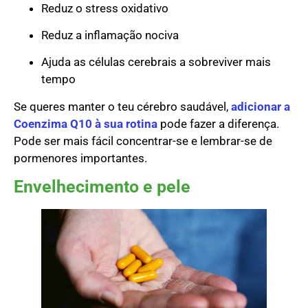
Reduz o stress oxidativo
Reduz a inflamação nociva
Ajuda as células cerebrais a sobreviver mais
tempo
Se queres manter o teu cérebro saudável,
adicionar a
Coenzima Q10 à sua rotina
pode fazer a diferença.
Pode ser mais fácil concentrar-se e lembrar-se de
pormenores importantes.
Envelhecimento e pele