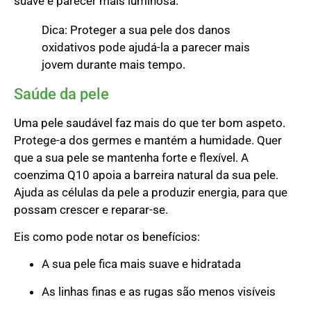
suave e parecer mais luminosa.
Dica: Proteger a sua pele dos danos
oxidativos pode ajudá-la a parecer mais
jovem durante mais tempo.
Saúde da pele
Uma pele saudável faz mais do que ter bom aspeto.
Protege-a dos germes e mantém a humidade. Quer
que a sua pele se mantenha forte e flexível. A
coenzima Q10 apoia a barreira natural da sua pele.
Ajuda as células da pele a produzir energia, para que
possam crescer e reparar-se.
Eis como pode notar os benefícios:
A sua pele fica mais suave e hidratada
As linhas finas e as rugas são menos visíveis