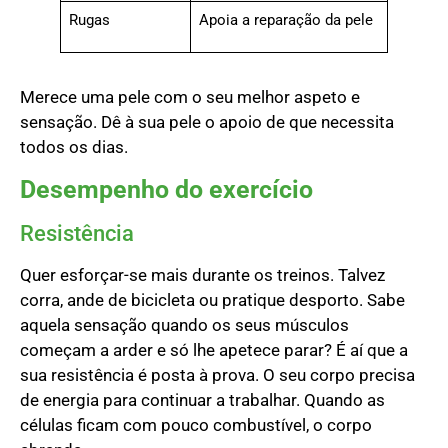
Rugas
Apoia a reparação da pele
Merece uma pele com o seu melhor aspeto e
sensação. Dê à sua pele o apoio de que necessita
todos os dias.
Desempenho do exercício
Resistência
Quer esforçar-se mais durante os treinos. Talvez
corra, ande de bicicleta ou pratique desporto. Sabe
aquela sensação quando os seus músculos
começam a arder e só lhe apetece parar? É aí que a
sua resistência é posta à prova. O seu corpo precisa
de energia para continuar a trabalhar. Quando as
células ficam com pouco combustível, o corpo