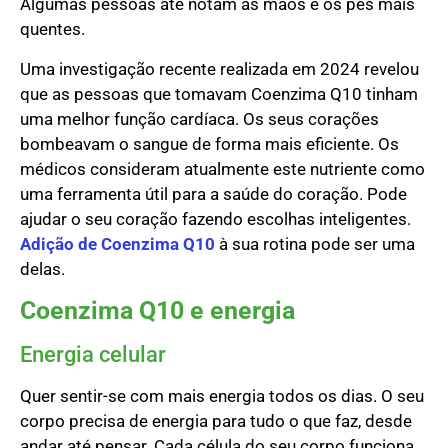
Algumas pessoas até notam as mãos e os pés mais
quentes.
Uma investigação recente realizada em 2024 revelou
que as pessoas que tomavam Coenzima Q10 tinham
uma melhor função cardíaca. Os seus corações
bombeavam o sangue de forma mais eficiente. Os
médicos consideram atualmente este nutriente como
uma ferramenta útil para a saúde do coração. Pode
ajudar o seu coração fazendo escolhas inteligentes.
Adição de Coenzima Q10
à sua rotina pode ser uma
delas.
Coenzima Q10 e energia
Energia celular
Quer sentir-se com mais energia todos os dias. O seu
corpo precisa de energia para tudo o que faz, desde
andar até pensar. Cada célula do seu corpo funciona