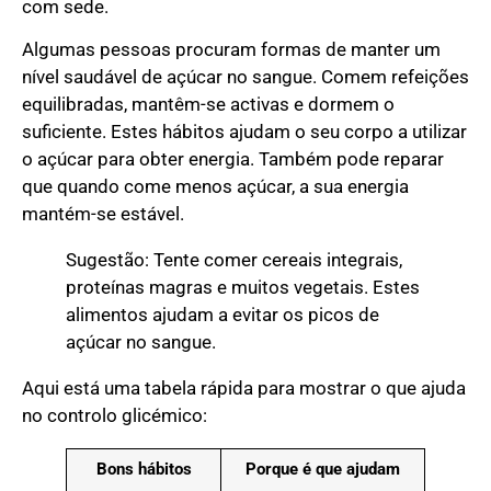
com sede.
Algumas pessoas procuram formas de manter um
nível saudável de açúcar no sangue. Comem refeições
equilibradas, mantêm-se activas e dormem o
suficiente. Estes hábitos ajudam o seu corpo a utilizar
o açúcar para obter energia. Também pode reparar
que quando come menos açúcar, a sua energia
mantém-se estável.
Sugestão: Tente comer cereais integrais,
proteínas magras e muitos vegetais. Estes
alimentos ajudam a evitar os picos de
açúcar no sangue.
Aqui está uma tabela rápida para mostrar o que ajuda
no controlo glicémico:
Bons hábitos
Porque é que ajudam