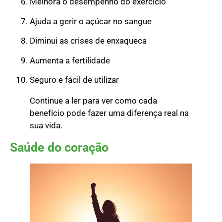
Melhora o desempenho do exercício
Ajuda a gerir o açúcar no sangue
Diminui as crises de enxaqueca
Aumenta a fertilidade
Seguro e fácil de utilizar
Continue a ler para ver como cada
benefício pode fazer uma diferença real na
sua vida.
Saúde do coração