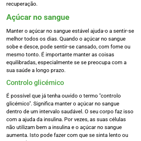
recuperação.
Açúcar no sangue
Manter o açúcar no sangue estável ajuda-o a sentir-se
melhor todos os dias. Quando o açúcar no sangue
sobe e desce, pode sentir-se cansado, com fome ou
mesmo tonto. É importante manter as coisas
equilibradas, especialmente se se preocupa com a
sua saúde a longo prazo.
Controlo glicémico
É possível que já tenha ouvido o termo "controlo
glicémico". Significa manter o açúcar no sangue
dentro de um intervalo saudável. O seu corpo faz isso
com a ajuda da insulina. Por vezes, as suas células
não utilizam bem a insulina e o açúcar no sangue
aumenta. Isto pode fazer com que se sinta lento ou