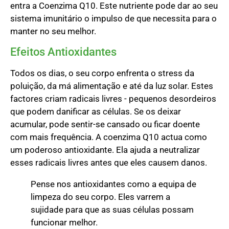
entra a Coenzima Q10. Este nutriente pode dar ao seu
sistema imunitário o impulso de que necessita para o
manter no seu melhor.
Efeitos Antioxidantes
Todos os dias, o seu corpo enfrenta o stress da
poluição, da má alimentação e até da luz solar. Estes
factores criam radicais livres - pequenos desordeiros
que podem danificar as células. Se os deixar
acumular, pode sentir-se cansado ou ficar doente
com mais frequência. A coenzima Q10 actua como
um poderoso antioxidante. Ela ajuda a neutralizar
esses radicais livres antes que eles causem danos.
Pense nos antioxidantes como a equipa de
limpeza do seu corpo. Eles varrem a
sujidade para que as suas células possam
funcionar melhor.