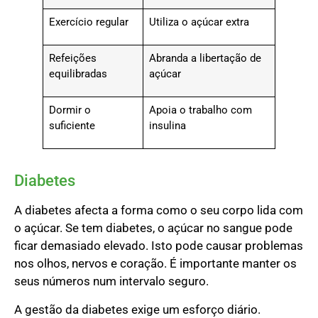
Exercício regular
Utiliza o açúcar extra
Refeições
Abranda a libertação de
equilibradas
açúcar
Dormir o
Apoia o trabalho com
suficiente
insulina
Diabetes
A diabetes afecta a forma como o seu corpo lida com
o açúcar. Se tem diabetes, o açúcar no sangue pode
ficar demasiado elevado. Isto pode causar problemas
nos olhos, nervos e coração. É importante manter os
seus números num intervalo seguro.
A gestão da diabetes exige um esforço diário.