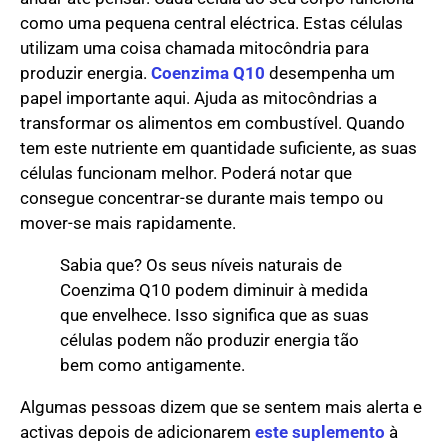
como uma pequena central eléctrica. Estas células
utilizam uma coisa chamada mitocôndria para
produzir energia.
Coenzima Q10
desempenha um
papel importante aqui. Ajuda as mitocôndrias a
transformar os alimentos em combustível. Quando
tem este nutriente em quantidade suficiente, as suas
células funcionam melhor. Poderá notar que
consegue concentrar-se durante mais tempo ou
mover-se mais rapidamente.
Sabia que? Os seus níveis naturais de
Coenzima Q10 podem diminuir à medida
que envelhece. Isso significa que as suas
células podem não produzir energia tão
bem como antigamente.
Algumas pessoas dizem que se sentem mais alerta e
activas depois de adicionarem
este suplemento
à