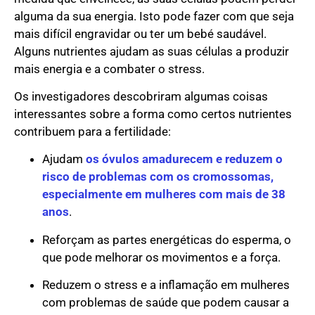
alguma da sua energia. Isto pode fazer com que seja
mais difícil engravidar ou ter um bebé saudável.
Alguns nutrientes ajudam as suas células a produzir
mais energia e a combater o stress.
Os investigadores descobriram algumas coisas
interessantes sobre a forma como certos nutrientes
contribuem para a fertilidade:
Ajudam
os óvulos amadurecem e reduzem o
risco de problemas com os cromossomas,
especialmente em mulheres com mais de 38
anos
.
Reforçam as partes energéticas do esperma, o
que pode melhorar os movimentos e a força.
Reduzem o stress e a inflamação em mulheres
com problemas de saúde que podem causar a