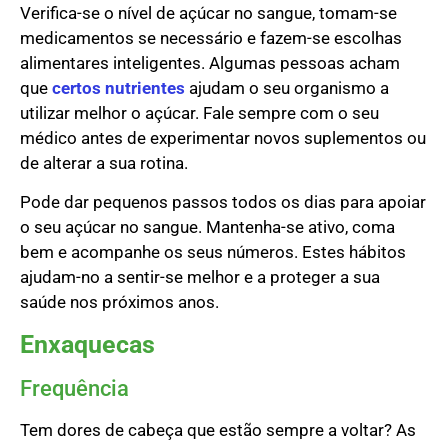
Verifica-se o nível de açúcar no sangue, tomam-se
medicamentos se necessário e fazem-se escolhas
alimentares inteligentes. Algumas pessoas acham
que
certos nutrientes
ajudam o seu organismo a
utilizar melhor o açúcar. Fale sempre com o seu
médico antes de experimentar novos suplementos ou
de alterar a sua rotina.
Pode dar pequenos passos todos os dias para apoiar
o seu açúcar no sangue. Mantenha-se ativo, coma
bem e acompanhe os seus números. Estes hábitos
ajudam-no a sentir-se melhor e a proteger a sua
saúde nos próximos anos.
Enxaquecas
Frequência
Tem dores de cabeça que estão sempre a voltar? As