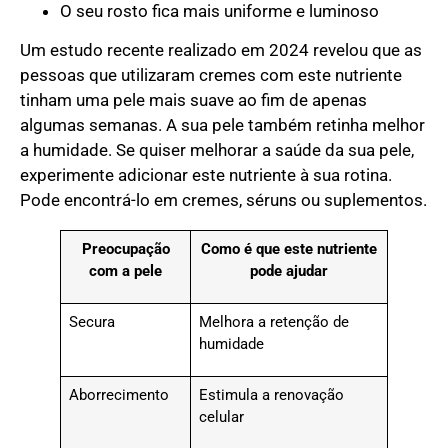
O seu rosto fica mais uniforme e luminoso
Um estudo recente realizado em 2024 revelou que as
pessoas que utilizaram cremes com este nutriente
tinham uma pele mais suave ao fim de apenas
algumas semanas. A sua pele também retinha melhor
a humidade. Se quiser melhorar a saúde da sua pele,
experimente adicionar este nutriente à sua rotina.
Pode encontrá-lo em cremes, séruns ou suplementos.
Preocupação
Como é que este nutriente
com a pele
pode ajudar
Secura
Melhora a retenção de
humidade
Aborrecimento
Estimula a renovação
celular