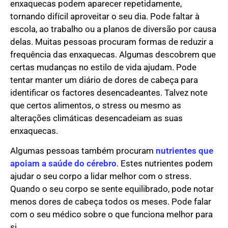
enxaquecas podem aparecer repetidamente,
tornando difícil aproveitar o seu dia. Pode faltar à
escola, ao trabalho ou a planos de diversão por causa
delas. Muitas pessoas procuram formas de reduzir a
frequência das enxaquecas. Algumas descobrem que
certas mudanças no estilo de vida ajudam. Pode
tentar manter um diário de dores de cabeça para
identificar os factores desencadeantes. Talvez note
que certos alimentos, o stress ou mesmo as
alterações climáticas desencadeiam as suas
enxaquecas.
Algumas pessoas também procuram
nutrientes que
apoiam a saúde do cérebro
. Estes nutrientes podem
ajudar o seu corpo a lidar melhor com o stress.
Quando o seu corpo se sente equilibrado, pode notar
menos dores de cabeça todos os meses. Pode falar
com o seu médico sobre o que funciona melhor para
si.