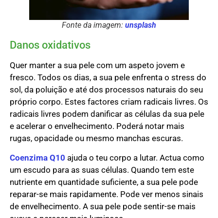
Fonte da imagem:
unsplash
Danos oxidativos
Quer manter a sua pele com um aspeto jovem e
fresco. Todos os dias, a sua pele enfrenta o stress do
sol, da poluição e até dos processos naturais do seu
próprio corpo. Estes factores criam radicais livres. Os
radicais livres podem danificar as células da sua pele
e acelerar o envelhecimento. Poderá notar mais
rugas, opacidade ou mesmo manchas escuras.
Coenzima Q10
ajuda o teu corpo a lutar. Actua como
um escudo para as suas células. Quando tem este
nutriente em quantidade suficiente, a sua pele pode
reparar-se mais rapidamente. Pode ver menos sinais
de envelhecimento. A sua pele pode sentir-se mais