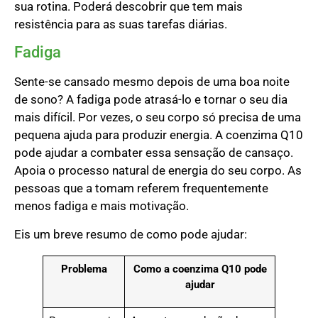
sua rotina. Poderá descobrir que tem mais
resistência para as suas tarefas diárias.
Fadiga
Sente-se cansado mesmo depois de uma boa noite
de sono? A fadiga pode atrasá-lo e tornar o seu dia
mais difícil. Por vezes, o seu corpo só precisa de uma
pequena ajuda para produzir energia. A coenzima Q10
pode ajudar a combater essa sensação de cansaço.
Apoia o processo natural de energia do seu corpo. As
pessoas que a tomam referem frequentemente
menos fadiga e mais motivação.
Eis um breve resumo de como pode ajudar:
Problema
Como a coenzima Q10 pode
ajudar