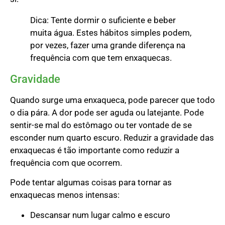
Dica: Tente dormir o suficiente e beber
muita água. Estes hábitos simples podem,
por vezes, fazer uma grande diferença na
frequência com que tem enxaquecas.
Gravidade
Quando surge uma enxaqueca, pode parecer que todo
o dia pára. A dor pode ser aguda ou latejante. Pode
sentir-se mal do estômago ou ter vontade de se
esconder num quarto escuro. Reduzir a gravidade das
enxaquecas é tão importante como reduzir a
frequência com que ocorrem.
Pode tentar algumas coisas para tornar as
enxaquecas menos intensas:
Descansar num lugar calmo e escuro