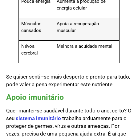
Pouca energia
Aumenta a produção de
energia celular
Músculos
Apoia a recuperação
cansados
muscular
Névoa
Melhora a acuidade mental
cerebral
Se quiser sentir-se mais desperto e pronto para tudo,
pode valer a pena experimentar este nutriente.
Apoio imunitário
Quer manter-se saudável durante todo o ano, certo? O
seu
sistema imunitário
trabalha arduamente para o
proteger de germes, vírus e outras ameaças. Por
vezes, precisa de uma pequena ajuda extra. É aí que