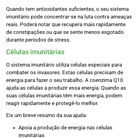
Quando tem antioxidantes suficientes, o seu sistema
imunitário pode concentrar-se na luta contra ameaças
reais. Poderá notar que recupera mais rapidamente
de constipações ou que se sente menos esgotado
durante períodos de stress.
Células imunitárias
O sistema imunitário utiliza células especiais para
combater os invasores. Estas células precisam de
energia para fazer o seu trabalho. A coenzima Q10
ajuda as células a produzir essa energia. Quando as
suas células imunitárias têm mais energia, podem
reagir rapidamente e protegê-lo melhor.
Eis um breve resumo da sua ajuda:
Apoia a produção de energia nas células
imunitárias