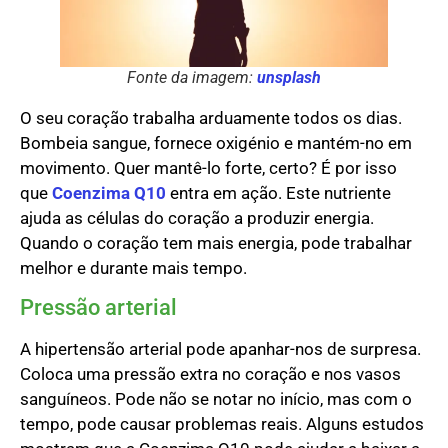
Fonte da imagem:
unsplash
O seu coração trabalha arduamente todos os dias.
Bombeia sangue, fornece oxigénio e mantém-no em
movimento. Quer mantê-lo forte, certo? É por isso
que
Coenzima Q10
entra em ação. Este nutriente
ajuda as células do coração a produzir energia.
Quando o coração tem mais energia, pode trabalhar
melhor e durante mais tempo.
Pressão arterial
A hipertensão arterial pode apanhar-nos de surpresa.
Coloca uma pressão extra no coração e nos vasos
sanguíneos. Pode não se notar no início, mas com o
tempo, pode causar problemas reais. Alguns estudos