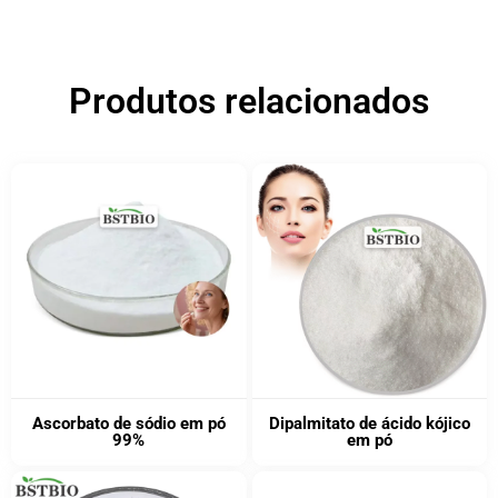
Produtos relacionados
Ascorbato de sódio em pó
Dipalmitato de ácido kójico
99%
em pó