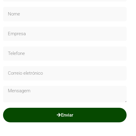
Enviar