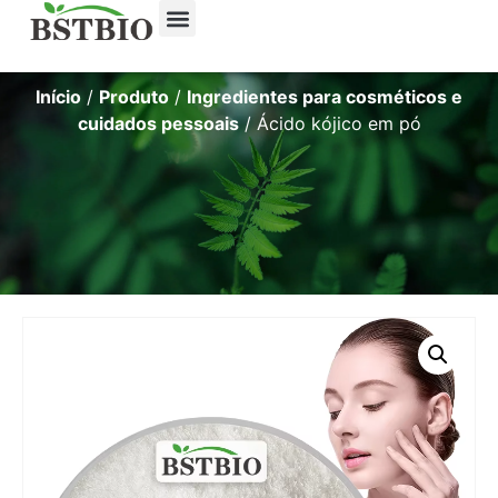
Início
/
Produto
/
Ingredientes para cosméticos e
cuidados pessoais
/ Ácido kójico em pó