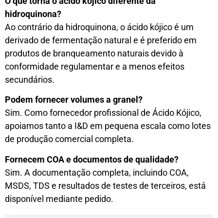
O que torna o ácido kójico diferente da
hidroquinona?
Ao contrário da hidroquinona, o ácido kójico é um
derivado de fermentação natural e é preferido em
produtos de branqueamento naturais devido à
conformidade regulamentar e a menos efeitos
secundários.
Podem fornecer volumes a granel?
Sim. Como fornecedor profissional de Ácido Kójico,
apoiamos tanto a I&D em pequena escala como lotes
de produção comercial completa.
Fornecem COA e documentos de qualidade?
Sim. A documentação completa, incluindo COA,
MSDS, TDS e resultados de testes de terceiros, está
disponível mediante pedido.