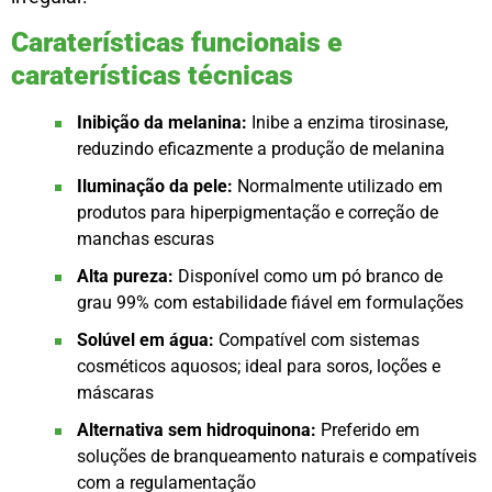
Caraterísticas funcionais e
caraterísticas técnicas
Inibição da melanina:
Inibe a enzima tirosinase,
reduzindo eficazmente a produção de melanina
Iluminação da pele:
Normalmente utilizado em
produtos para hiperpigmentação e correção de
manchas escuras
Alta pureza:
Disponível como um pó branco de
grau 99% com estabilidade fiável em formulações
Solúvel em água:
Compatível com sistemas
cosméticos aquosos; ideal para soros, loções e
máscaras
Alternativa sem hidroquinona:
Preferido em
soluções de branqueamento naturais e compatíveis
com a regulamentação