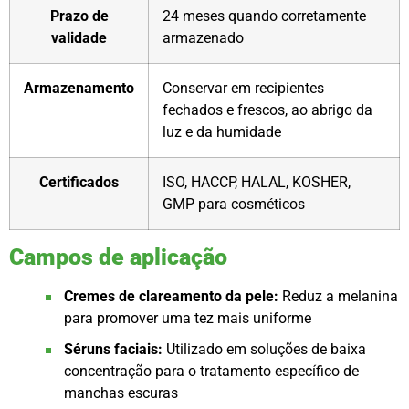
Prazo de
24 meses quando corretamente
validade
armazenado
Armazenamento
Conservar em recipientes
fechados e frescos, ao abrigo da
luz e da humidade
Certificados
ISO, HACCP, HALAL, KOSHER,
GMP para cosméticos
Campos de aplicação
Cremes de clareamento da pele:
Reduz a melanina
para promover uma tez mais uniforme
Séruns faciais:
Utilizado em soluções de baixa
concentração para o tratamento específico de
manchas escuras