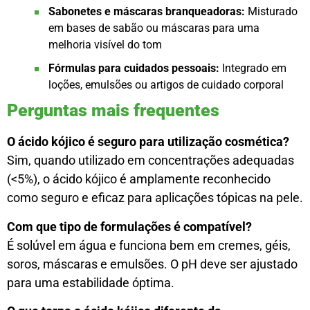
Sabonetes e máscaras branqueadoras:
Misturado
em bases de sabão ou máscaras para uma
melhoria visível do tom
Fórmulas para cuidados pessoais:
Integrado em
loções, emulsões ou artigos de cuidado corporal
Perguntas mais frequentes
O ácido kójico é seguro para utilização cosmética?
Sim, quando utilizado em concentrações adequadas
(<5%), o ácido kójico é amplamente reconhecido
como seguro e eficaz para aplicações tópicas na pele.
Com que tipo de formulações é compatível?
É solúvel em água e funciona bem em cremes, géis,
soros, máscaras e emulsões. O pH deve ser ajustado
para uma estabilidade óptima.