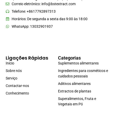
Correio eletrónico:
info@bstextract.com
Telefone: +8617792897313
Horários: De segunda a sexta das 9:00 às 18:00
WhatsApp: 13032901937
Ligações Rápidas
Categorias
Início
Suplementos alimentares
Sobre nós
Ingredientes para cosméticos e
cuidados pessoais
Serviço
Aditivos alimentares
Contactar-nos
Extractos de plantas
Conhecimento
Superalimentos, Fruta e
Vegetais em Pó