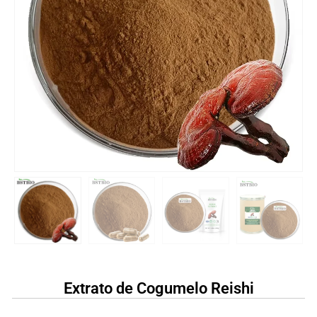
Extrato de Cogumelo Reishi