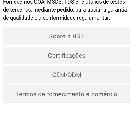
Fornecemos COA, MSDS, TDS e relatórios de testes
de terceiros, mediante pedido, para apoiar a garantia
de qualidade e a conformidade regulamentar.
Sobre a BST
Certificações
OEM/ODM
Termos de fornecimento e comércio
Contacte-Nos Para Obter Amostras