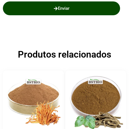
Enviar
Produtos relacionados