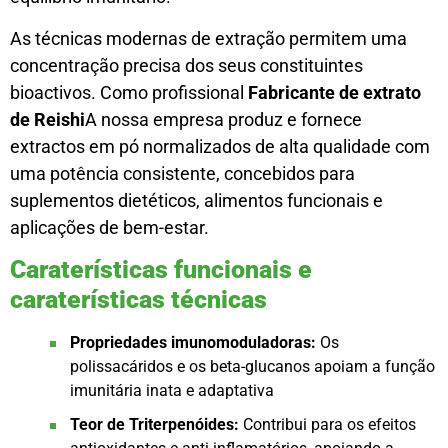
As técnicas modernas de extração permitem uma
concentração precisa dos seus constituintes
bioactivos. Como profissional
Fabricante de extrato
de Reishi
A nossa empresa produz e fornece
extractos em pó normalizados de alta qualidade com
uma potência consistente, concebidos para
suplementos dietéticos, alimentos funcionais e
aplicações de bem-estar.
Caraterísticas funcionais e
caraterísticas técnicas
Propriedades imunomoduladoras:
Os
polissacáridos e os beta-glucanos apoiam a função
imunitária inata e adaptativa
Teor de Triterpenóides:
Contribui para os efeitos