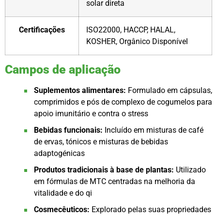
solar direta
Certificações
ISO22000, HACCP, HALAL,
KOSHER, Orgânico Disponível
Campos de aplicação
Suplementos alimentares:
Formulado em cápsulas,
comprimidos e pós de complexo de cogumelos para
apoio imunitário e contra o stress
Bebidas funcionais:
Incluído em misturas de café
de ervas, tónicos e misturas de bebidas
adaptogénicas
Produtos tradicionais à base de plantas:
Utilizado
em fórmulas de MTC centradas na melhoria da
vitalidade e do qi
Cosmecêuticos:
Explorado pelas suas propriedades