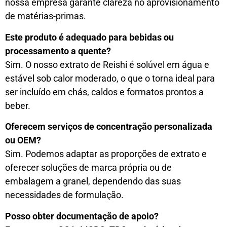
nossa empresa garante clareza no aprovisionamento
de matérias-primas.
Este produto é adequado para bebidas ou
processamento a quente?
Sim. O nosso extrato de Reishi é solúvel em água e
estável sob calor moderado, o que o torna ideal para
ser incluído em chás, caldos e formatos prontos a
beber.
Oferecem serviços de concentração personalizada
ou OEM?
Sim. Podemos adaptar as proporções de extrato e
oferecer soluções de marca própria ou de
embalagem a granel, dependendo das suas
necessidades de formulação.
Posso obter documentação de apoio?