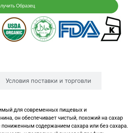
лучить Образец
Условия поставки и торговли
димый для современных пищевых и
ина, он обеспечивает чистый, похожий на сахар
с пониженным содержанием сахара или без сахара.