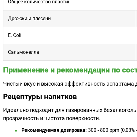
Общее количество пластин
Дрожжи и плесени
E. Coli
Сальмонелла
Применение и рекомендации по сос
Чистый вкус и высокая эффективность аспартама 
Рецептуры напитков
Идеально подходит для газированных безалкоголь
прозрачность и чистота поверхности.
Рекомендуемая дозировка:
300 - 800 ppm (0,03% -