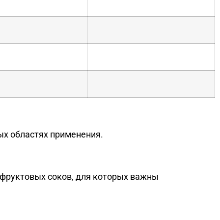
ых областях применения.
 фруктовых соков, для которых важны