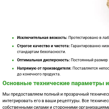
Исключительная вязкость:
Протестировано в ла
Строгое качество и чистота:
Гарантированно низк
стандартам безопасности.
Оптимальная дисперсность:
Постоянный размер 
Напрямую от производителя:
Поставляется непос
до конечного продукта.
Основные технические параметры и
Мы предоставляем полный и прозрачный техническ
интегрировать его в ваши рецептуры. Все технич
собственными силами и сторонними организациям