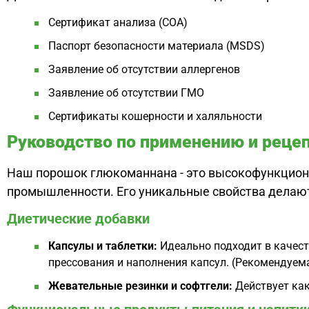
Сертификат анализа (COA)
Паспорт безопасности материала (MSDS)
Заявление об отсутствии аллергенов
Заявление об отсутствии ГМО
Сертификаты кошерности и халяльности
Руководство по применению и реце
Наш порошок глюкоманнана - это высокофункциона
промышленности. Его уникальные свойства делают
Диетические добавки
Капсулы и таблетки:
Идеально подходит в качест
прессования и наполнения капсул. (Рекомендуемая
Жевательные резинки и софтгели:
Действует как