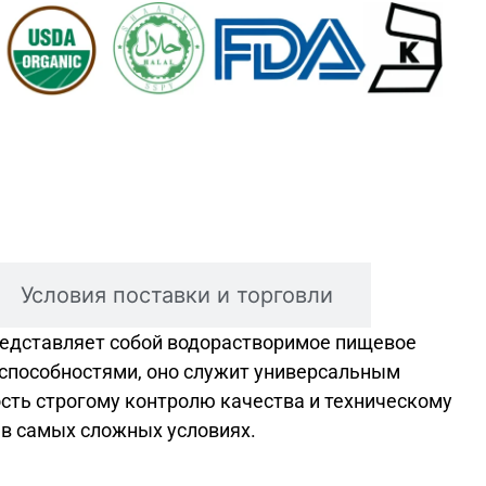
Условия поставки и торговли
редставляет собой водорастворимое пищевое
пособностями, оно служит универсальным
сть строгому контролю качества и техническому
 в самых сложных условиях.