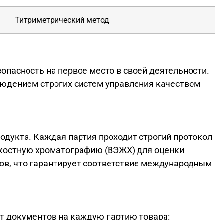
Титриметрический метод
опасность на первое место в своей деятельности.
юдением строгих систем управления качеством
одукта. Каждая партия проходит строгий протокол
костную хроматографию (ВЭЖХ) для оценки
лов, что гарантирует соответствие международным
т документов на каждую партию товара: