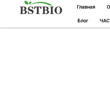
Главная
О
Блог
ЧАС
Главная
/