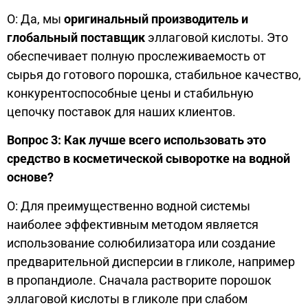
О: Да, мы
оригинальный производитель и
глобальный поставщик
эллаговой кислоты. Это
обеспечивает полную прослеживаемость от
сырья до готового порошка, стабильное качество,
конкурентоспособные цены и стабильную
цепочку поставок для наших клиентов.
Вопрос 3: Как лучше всего использовать это
средство в косметической сыворотке на водной
основе?
О: Для преимущественно водной системы
наиболее эффективным методом является
использование солюбилизатора или создание
предварительной дисперсии в гликоле, например
в пропандиоле. Сначала растворите порошок
эллаговой кислоты в гликоле при слабом