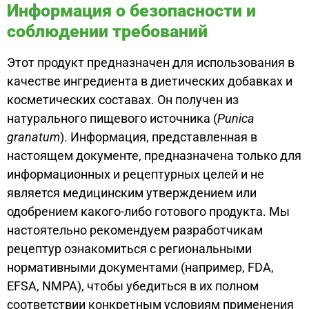
Информация о безопасности и
соблюдении требований
Этот продукт предназначен для использования в
качестве ингредиента в диетических добавках и
косметических составах. Он получен из
натурального пищевого источника (
Punica
granatum
). Информация, представленная в
настоящем документе, предназначена только для
информационных и рецептурных целей и не
является медицинским утверждением или
одобрением какого-либо готового продукта. Мы
настоятельно рекомендуем разработчикам
рецептур ознакомиться с региональными
нормативными документами (например, FDA,
EFSA, NMPA), чтобы убедиться в их полном
соответствии конкретным условиям применения