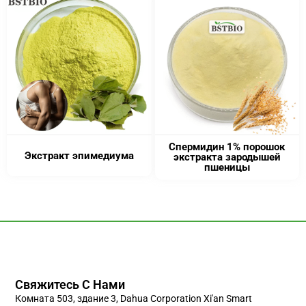
Спермидин 1% порошок
Экстракт эпимедиума
экстракта зародышей
пшеницы
Свяжитесь С Нами
Комната 503, здание 3, Dahua Corporation Xi'an Smart