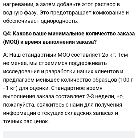
нагревании, а затем добавьте этот раствор в
водную фазу. Это предотвращает комкование и
обеспечивает однородность.
Q4: Каково ваше минимальное количество заказа
(MOQ) и время выполнения заказа?
A: Наш стандартный MOQ составляет 25 кг. Тем
не менее, мы стремимся поддерживать
исследования и разработки наших клиентов и
предлагаем меньшее количество образцов (100 г
- 1 кг) для оценки. Стандартное время
выполнения заказа составляет 2-3 недели, но,
пожалуйста, свяжитесь с нами для получения
информации о текущих складских запасах и
точных расценок.