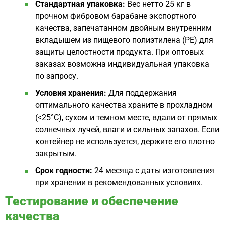
Стандартная упаковка:
Вес нетто 25 кг в
прочном фибровом барабане экспортного
качества, запечатанном двойным внутренним
вкладышем из пищевого полиэтилена (PE) для
защиты целостности продукта. При оптовых
заказах возможна индивидуальная упаковка
по запросу.
Условия хранения:
Для поддержания
оптимального качества храните в прохладном
(<25°C), сухом и темном месте, вдали от прямых
солнечных лучей, влаги и сильных запахов. Если
контейнер не используется, держите его плотно
закрытым.
Срок годности:
24 месяца с даты изготовления
при хранении в рекомендованных условиях.
Тестирование и обеспечение
качества