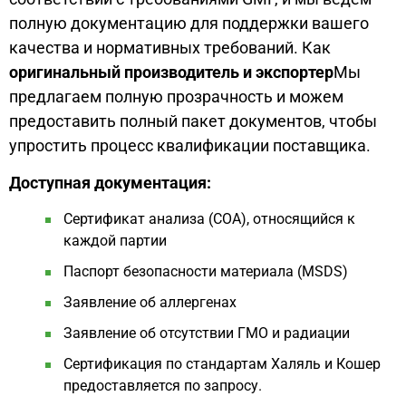
полную документацию для поддержки вашего
качества и нормативных требований. Как
оригинальный производитель и экспортер
Мы
предлагаем полную прозрачность и можем
предоставить полный пакет документов, чтобы
упростить процесс квалификации поставщика.
Доступная документация:
Сертификат анализа (COA), относящийся к
каждой партии
Паспорт безопасности материала (MSDS)
Заявление об аллергенах
Заявление об отсутствии ГМО и радиации
Сертификация по стандартам Халяль и Кошер
предоставляется по запросу.