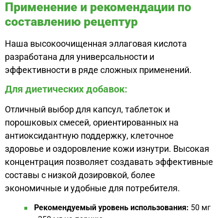
Применение и рекомендации по
составлению рецептур
Наша высокоочищенная эллаговая кислота
разработана для универсальности и
эффективности в ряде сложных применений.
Для диетических добавок:
Отличный выбор для капсул, таблеток и
порошковых смесей, ориентированных на
антиоксидантную поддержку, клеточное
здоровье и оздоровление кожи изнутри. Высокая
концентрация позволяет создавать эффективные
составы с низкой дозировкой, более
экономичные и удобные для потребителя.
Рекомендуемый уровень использования:
50 мг