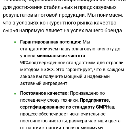
для достижения стабильных и предсказуемых
результатов в готовой продукции. Мы понимаем,
что в условиях конкурентного рынка качество
сырья напрямую влияет на успех вашего бренда.
Гарантированная потенция:
Мы
стандартизируем нашу эллаговую кислоту до
уровня
минимальная чистота
90%
подтвержденное стандартным для отрасли
методом ВЭЖХ. Это гарантирует, что в каждом
заказе вы получите мощный и надежный
активный ингредиент.
Постоянное качество:
Произведено по
последнему слову техники,
Предприятие,
сертифицированное по стандарту GMP
Наш
процесс обеспечивает исключительное
постоянство чистоты, размера частиц и цвета
от партии к партии, сводя к минимуму