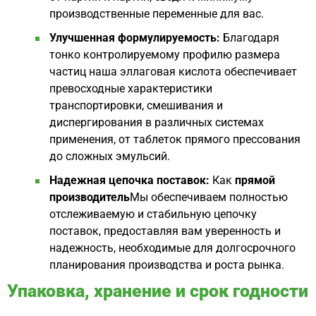
производственные переменные для вас.
Улучшенная формулируемость:
Благодаря
тонко контролируемому профилю размера
частиц наша эллаговая кислота обеспечивает
превосходные характеристики
транспортировки, смешивания и
диспергирования в различных системах
применения, от таблеток прямого прессования
до сложных эмульсий.
Надежная цепочка поставок:
Как
прямой
производитель
Мы обеспечиваем полностью
отслеживаемую и стабильную цепочку
поставок, предоставляя вам уверенность и
надежность, необходимые для долгосрочного
планирования производства и роста рынка.
Упаковка, хранение и срок годности