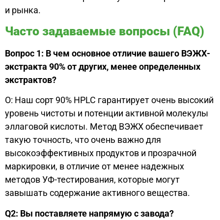
и рынка.
Часто задаваемые вопросы (FAQ)
Вопрос 1: В чем основное отличие вашего ВЭЖХ-
экстракта 90% от других, менее определенных
экстрактов?
О: Наш сорт 90% HPLC гарантирует очень высокий
уровень чистоты и потенции активной молекулы
эллаговой кислоты. Метод ВЭЖХ обеспечивает
такую точность, что очень важно для
высокоэффективных продуктов и прозрачной
маркировки, в отличие от менее надежных
методов УФ-тестирования, которые могут
завышать содержание активного вещества.
Q2: Вы поставляете напрямую с завода?