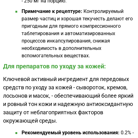
- 250 мг на порцию.
Примечание к рецептуре:
Контролируемый
размер частиц и хорошая текучесть делают его
пригодным для прямого компрессионного
таблетирования и автоматизированных
процессов инкапсулирования, снижая
необходимость в дополнительных
вспомогательных веществах.
Для препаратов по уходу за кожей:
Ключевой активный ингредиент для передовых
средств по уходу за кожей - сывороток, кремов,
лосьонов и масок, - обеспечивающий более яркий
и ровный тон кожи и надежную антиоксидантную
защиту от неблагоприятных факторов
окружающей среды.
Рекомендуемый уровень использования:
0.2% -