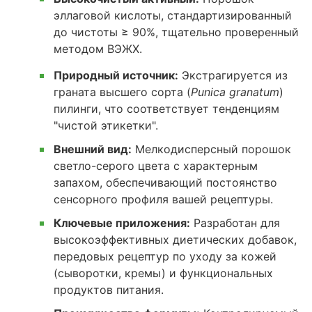
эллаговой кислоты, стандартизированный
до чистоты ≥ 90%, тщательно проверенный
методом ВЭЖХ.
Природный источник:
Экстрагируется из
граната высшего сорта (
Punica granatum
)
пилинги, что соответствует тенденциям
"чистой этикетки".
Внешний вид:
Мелкодисперсный порошок
светло-серого цвета с характерным
запахом, обеспечивающий постоянство
сенсорного профиля вашей рецептуры.
Ключевые приложения:
Разработан для
высокоэффективных диетических добавок,
передовых рецептур по уходу за кожей
(сыворотки, кремы) и функциональных
продуктов питания.