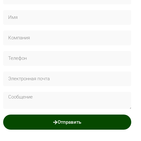
Отправить