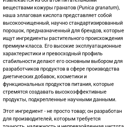
веществами кожуры гранатов (
Punica granatum
),
наша эллаговая кислота представляет собой
высокоочищенный, научно стандартизированный
порошок, предназначенный для брендов, которые
ищут ингредиенты растительного происхождения
премиум-класса. Его высокие эксплуатационные
характеристики и превосходный профиль
стабильности делают его основным выбором для
разработчиков продуктов в сфере производства
диетических добавок, косметики и
функциональных продуктов питания, которые
стремятся создавать высокоэффективные
продукты, подкрепленные научными данными.
Этот ингредиент - не просто товар; он разработан
для производителей, которым требуется
точность, надежность и непревзойденная чистота