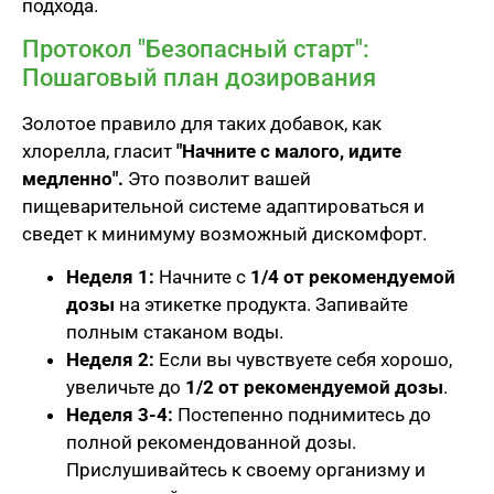
подхода.
Протокол "Безопасный старт":
Пошаговый план дозирования
Золотое правило для таких добавок, как
хлорелла, гласит
"Начните с малого, идите
медленно".
Это позволит вашей
пищеварительной системе адаптироваться и
сведет к минимуму возможный дискомфорт.
Неделя 1:
Начните с
1/4 от рекомендуемой
дозы
на этикетке продукта. Запивайте
полным стаканом воды.
Неделя 2:
Если вы чувствуете себя хорошо,
увеличьте до
1/2 от рекомендуемой дозы
.
Неделя 3-4:
Постепенно поднимитесь до
полной рекомендованной дозы.
Прислушивайтесь к своему организму и