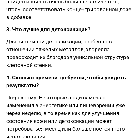
придется съесть очень большое количество,
чтобы соответствовать концентрированной дозе
в добавке.
3. Что лучше для детоксикации?
Для системной детоксикации, особенно в
отношении тяжелых металлов, хлорелла
превосходит их благодаря уникальной структуре
клеточной стенки.
4. Сколько времени требуется, чтобы увидеть
результаты?
По-разному. Некоторые люди замечают
изменения в энергетике или пищеварении уже
через неделю, в то время как для улучшения
состояния кожи или детоксикации может
потребоваться месяц или больше постоянного
использования.