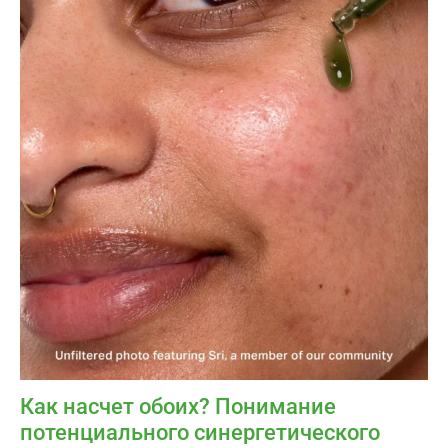
Как насчет обоих? Понимание
потенциального синергетического