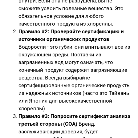
внутри. Если она не разрушена, вы не
сможете усвоить полезные вещества. Это
обязательное условие для любого
качественного продукта из хлореллы.
Правило #2: Проверяйте сертификацию и
источники органических продуктов
Водоросли - это губки, они впитывают все из
окружающей среды. Поставки из
загрязненных вод могут означать, что
конечный продукт содержит загрязняющие
вещества. Всегда выбирайте
сертифицированные органические продукты
из надежных источников (часто это Тайвань
или Япония для высококачественной
хлореллы).
Правило #3: Попросите сертификат анализа
третьей стороны (COA)
Бренд,
заслуживающий доверия, будет