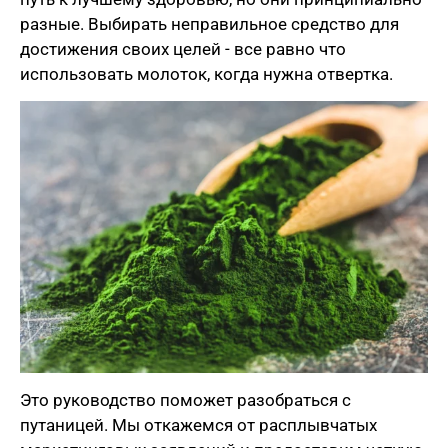
разные. Выбирать неправильное средство для
достижения своих целей - все равно что
использовать молоток, когда нужна отвертка.
Это руководство поможет разобраться с
путаницей. Мы откажемся от расплывчатых