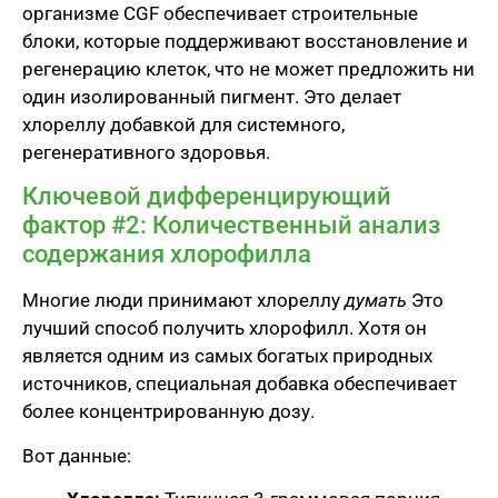
организме CGF обеспечивает строительные
блоки, которые поддерживают восстановление и
регенерацию клеток, что не может предложить ни
один изолированный пигмент. Это делает
хлореллу добавкой для системного,
регенеративного здоровья.
Ключевой дифференцирующий
фактор #2: Количественный анализ
содержания хлорофилла
Многие люди принимают хлореллу
думать
Это
лучший способ получить хлорофилл. Хотя он
является одним из самых богатых природных
источников, специальная добавка обеспечивает
более концентрированную дозу.
Вот данные: