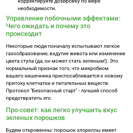
корректируйте дозировку по мере
необходимости.
Управление побочными эффектами:
Чего ожидать и почему это
происходит
Некоторые люди поначалу испытывают легкое
газообразование, вздутие живота или изменение
цвета стула (да, он может стать зеленым!). Это
нормальный признак того, что микробиом
вашего кишечника приспосабливается к новому
притоку клетчатки и питательных веществ.
Протокол "Безопасный старт" - лучший способ
предотвратить это.
Про-совет: как легко улучшить вкус
зеленых порошков
Будем откровенны: порошок хлореллы имеет