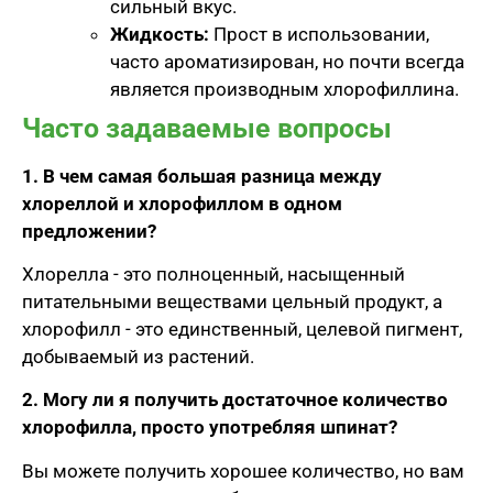
сильный вкус.
Жидкость:
Прост в использовании,
часто ароматизирован, но почти всегда
является производным хлорофиллина.
Часто задаваемые вопросы
1. В чем самая большая разница между
хлореллой и хлорофиллом в одном
предложении?
Хлорелла - это полноценный, насыщенный
питательными веществами цельный продукт, а
хлорофилл - это единственный, целевой пигмент,
добываемый из растений.
2. Могу ли я получить достаточное количество
хлорофилла, просто употребляя шпинат?
Вы можете получить хорошее количество, но вам