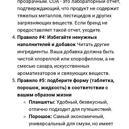
прозрачным. COA - это лабораторный отчет,
подтверждающий, что продукт не содержит
тяжелых металлов, пестицидов и других
загрязняющих веществ. Если бренд не
предоставляет такой отчет, уходите.
Правило #4: Избегайте ненужных
наполнителей и добавок
Читать
другие
ингредиенты. Ваша добавка должна быть
чистой хлореллой или хлорофиллом, а не
смесью сахара, искусственных
ароматизаторов и связующих веществ.
Правило #5: подберите форму (таблетка,
порошок, жидкость) в соответствии с
вашим образом жизни
Планшеты:
Удобный, безвкусный,
отлично подходит для путешествий.
Порошок:
Самый экономичный,
универсальный для смузи, но имеет