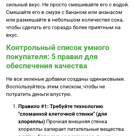
сильный вкус. Не просто смешивайте его с водой.
Смешайте его в смузи с бананом или ананасом
или размешайте в небольшом количестве сока,
чтобы сделать его гораздо более приятным на
вкус.
Контрольный список умного
покупателя: 5 правил для
обеспечения качества
Не все зеленые добавки созданы одинаковыми.
Воспользуйтесь этим списком, чтобы не
потратить деньги впустую.
Правило #1: Требуйте технологию
"сломанной клеточной стенки" (для
хлореллы)
Прочная внешняя стенка
хлореллы запирает питательные вещества