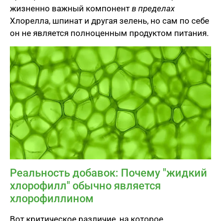
жизненно важный компонент
в пределах
Хлорелла, шпинат и другая зелень, но сам по себе
он не является полноценным продуктом питания.
Реальность добавок: Почему "жидкий
хлорофилл" обычно является
хлорофиллином
Вот критическое различие, на которое