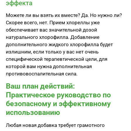
эффекта
Можете ли вы взять их вместе? Да. Но нужно ли?
Скорее всего, нет. Прием хлореллы уже
обеспечивает вас значительной дозой
натурального хлорофилла. Добавление
дополнительного жидкого хлорофилла будет
излишним, если только у вас нет очень
специфической терапевтической цели, для
которой вам нужна дополнительная
противовоспалительная сила.
Ваш план действий:
Практическое руководство по
безопасному и эффективному
использованию
Любая новая добавка требует грамотного