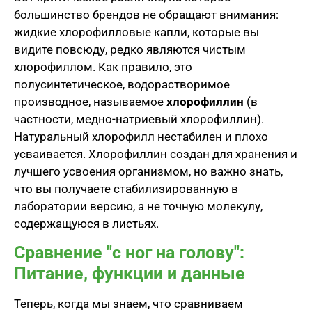
большинство брендов не обращают внимания:
жидкие хлорофилловые капли, которые вы
видите повсюду, редко являются чистым
хлорофиллом. Как правило, это
полусинтетическое, водорастворимое
производное, называемое
хлорофиллин
(в
частности, медно-натриевый хлорофиллин).
Натуральный хлорофилл нестабилен и плохо
усваивается. Хлорофиллин создан для хранения и
лучшего усвоения организмом, но важно знать,
что вы получаете стабилизированную в
лаборатории версию, а не точную молекулу,
содержащуюся в листьях.
Сравнение "с ног на голову":
Питание, функции и данные
Теперь, когда мы знаем, что сравниваем