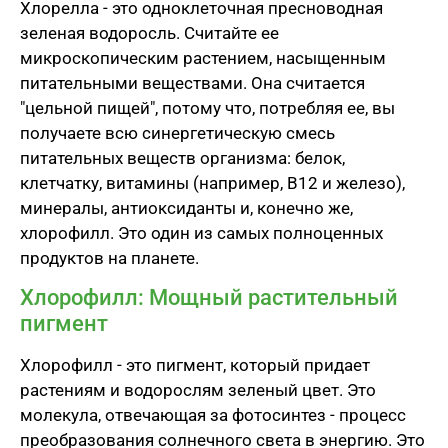
Хлорелла - это одноклеточная пресноводная
зеленая водоросль. Считайте ее
микроскопическим растением, насыщенным
питательными веществами. Она считается
"цельной пищей", потому что, потребляя ее, вы
получаете всю синергетическую смесь
питательных веществ организма: белок,
клетчатку, витамины (например, B12 и железо),
минералы, антиоксиданты и, конечно же,
хлорофилл. Это один из самых полноценных
продуктов на планете.
Хлорофилл: Мощный растительный
пигмент
Хлорофилл - это пигмент, который придает
растениям и водорослям зеленый цвет. Это
молекула, отвечающая за фотосинтез - процесс
преобразования солнечного света в энергию. Это