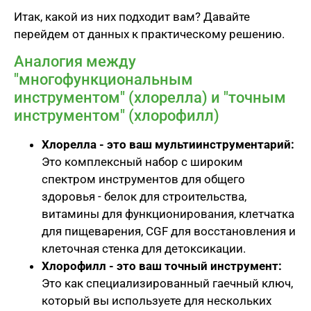
Итак, какой из них подходит вам? Давайте
перейдем от данных к практическому решению.
Аналогия между
"многофункциональным
инструментом" (хлорелла) и "точным
инструментом" (хлорофилл)
Хлорелла - это ваш мультиинструментарий:
Это комплексный набор с широким
спектром инструментов для общего
здоровья - белок для строительства,
витамины для функционирования, клетчатка
для пищеварения, CGF для восстановления и
клеточная стенка для детоксикации.
Хлорофилл - это ваш точный инструмент:
Это как специализированный гаечный ключ,
который вы используете для нескольких