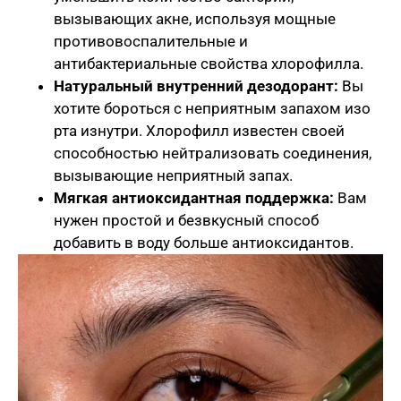
вызывающих акне, используя мощные
противовоспалительные и
антибактериальные свойства хлорофилла.
Натуральный внутренний дезодорант:
Вы
хотите бороться с неприятным запахом изо
рта изнутри. Хлорофилл известен своей
способностью нейтрализовать соединения,
вызывающие неприятный запах.
Мягкая антиоксидантная поддержка:
Вам
нужен простой и безвкусный способ
добавить в воду больше антиоксидантов.