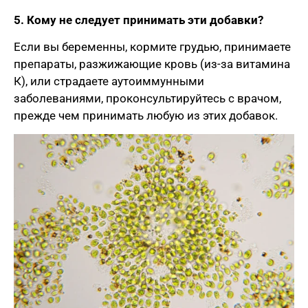
5. Кому не следует принимать эти добавки?
Если вы беременны, кормите грудью, принимаете
препараты, разжижающие кровь (из-за витамина
К), или страдаете аутоиммунными
заболеваниями, проконсультируйтесь с врачом,
прежде чем принимать любую из этих добавок.