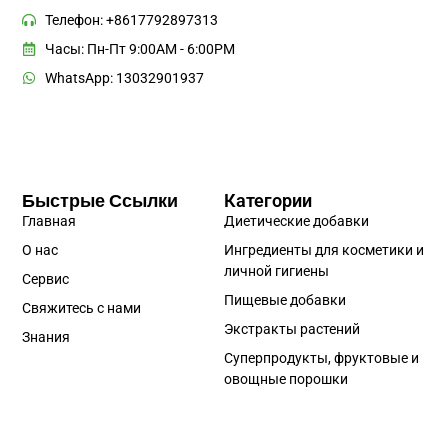
Телефон: +8617792897313
Часы: Пн-Пт 9:00AM - 6:00PM
WhatsApp: 13032901937
Быстрые Ссылки
Категории
Главная
Диетические добавки
О нас
Ингредиенты для косметики и
личной гигиены
Сервис
Пищевые добавки
Свяжитесь с нами
Экстракты растений
Знания
Суперпродукты, фруктовые и
овощные порошки