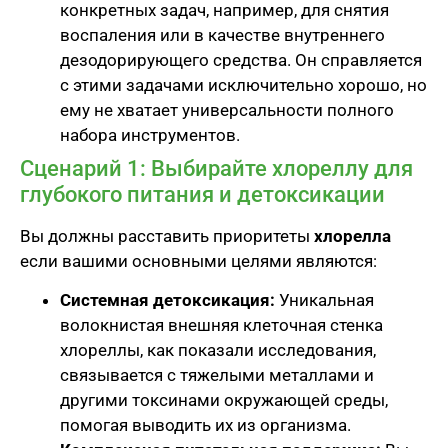
конкретных задач, например, для снятия
воспаления или в качестве внутреннего
дезодорирующего средства. Он справляется
с этими задачами исключительно хорошо, но
ему не хватает универсальности полного
набора инструментов.
Сценарий 1: Выбирайте хлореллу для
глубокого питания и детоксикации
Вы должны расставить приоритеты
хлорелла
если вашими основными целями являются:
Системная детоксикация:
Уникальная
волокнистая внешняя клеточная стенка
хлореллы, как показали исследования,
связывается с тяжелыми металлами и
другими токсинами окружающей среды,
помогая выводить их из организма.