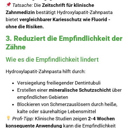
Tatsache:
Die
Zeitschrift für klinische
Zahnmedizin
bestätigt Hydroxylapatit-Zahnpasta
bietet
vergleichbarer Kariesschutz wie Fluorid -
ohne die Risiken.
3. Reduziert die Empfindlichkeit der
Zähne
Wie es die Empfindlichkeit lindert
Hydroxylapatit-Zahnpasta hilft durch:
Versiegelung freiliegender Dentintubuli
Erstellen einer
mineralische Schutzschicht
über
empfindlichen Gebieten
Blockieren von Schmerzauslösern durch heiße,
kalte oder säurehaltige Lebensmittel
Profi-Tipp:
Klinische Studien zeigen
2-4 Wochen
konsequente Anwendung
kann die Empfindlichkeit