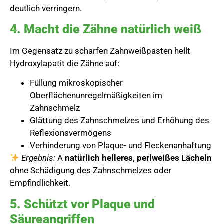
deutlich verringern.
4. Macht die Zähne natürlich weiß
Im Gegensatz zu scharfen Zahnweißpasten hellt
Hydroxylapatit die Zähne auf:
Füllung mikroskopischer
Oberflächenunregelmäßigkeiten im
Zahnschmelz
Glättung des Zahnschmelzes und Erhöhung des
Reflexionsvermögens
Verhinderung von Plaque- und Fleckenanhaftung
Ergebnis:
A
natürlich helleres, perlweißes Lächeln
ohne Schädigung des Zahnschmelzes oder
Empfindlichkeit.
5. Schützt vor Plaque und
Säureangriffen