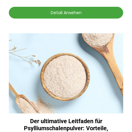
Detail Ansehen
Der ultimative Leitfaden für
Psylliumschalenpulver: Vorteile,