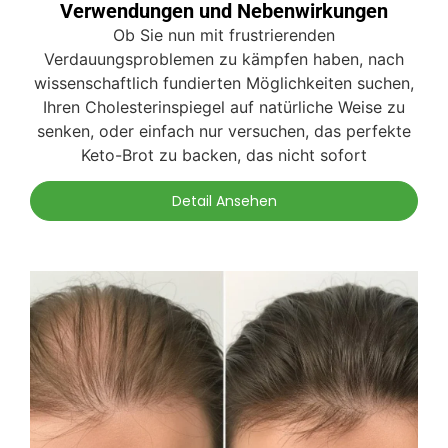
Verwendungen und Nebenwirkungen
Ob Sie nun mit frustrierenden
Verdauungsproblemen zu kämpfen haben, nach
wissenschaftlich fundierten Möglichkeiten suchen,
Ihren Cholesterinspiegel auf natürliche Weise zu
senken, oder einfach nur versuchen, das perfekte
Keto-Brot zu backen, das nicht sofort
Detail Ansehen