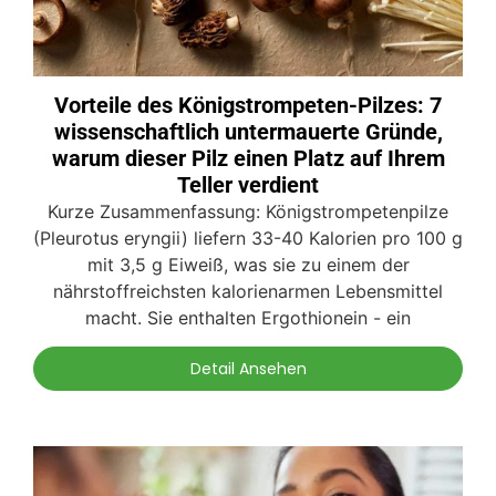
Vorteile des Königstrompeten-Pilzes: 7
wissenschaftlich untermauerte Gründe,
warum dieser Pilz einen Platz auf Ihrem
Teller verdient
Kurze Zusammenfassung: Königstrompetenpilze
(Pleurotus eryngii) liefern 33-40 Kalorien pro 100 g
mit 3,5 g Eiweiß, was sie zu einem der
nährstoffreichsten kalorienarmen Lebensmittel
macht. Sie enthalten Ergothionein - ein
Detail Ansehen