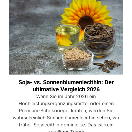
Soja- vs. Sonnenblumenlecithin: Der
ultimative Vergleich 2026
Wenn Sie im Jahr 2026 ein
Hochleistungsergänzungsmittel oder einen
Premium-Schokoriegel kaufen, werden Sie
wahrscheinlich Sonnenblumenlecithin sehen, wo
früher Sojalecithin dominierte. Das ist kein
zufälliger Trend;