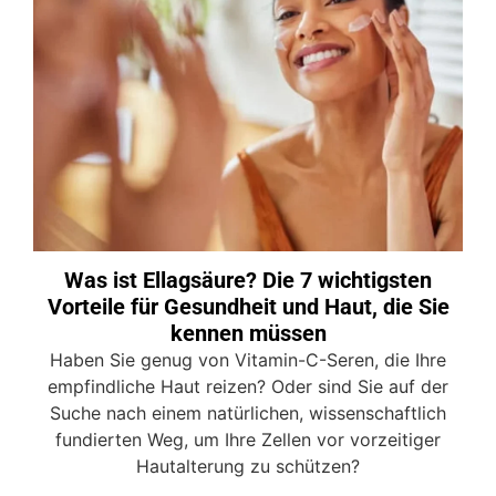
Was ist Ellagsäure? Die 7 wichtigsten
Vorteile für Gesundheit und Haut, die Sie
kennen müssen
Haben Sie genug von Vitamin-C-Seren, die Ihre
empfindliche Haut reizen? Oder sind Sie auf der
Suche nach einem natürlichen, wissenschaftlich
fundierten Weg, um Ihre Zellen vor vorzeitiger
Hautalterung zu schützen?