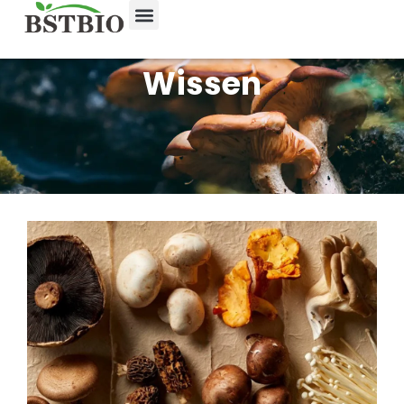
Wissen