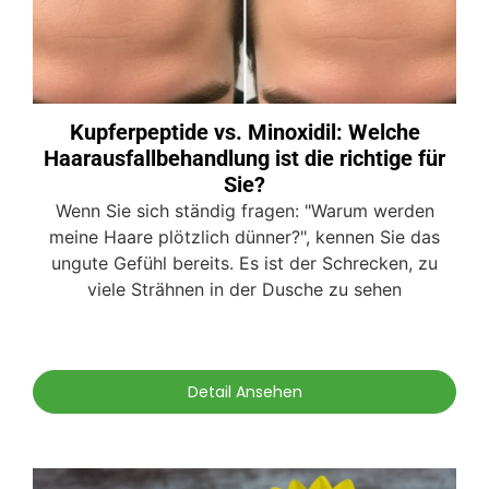
Kupferpeptide vs. Minoxidil: Welche
Haarausfallbehandlung ist die richtige für
Sie?
Wenn Sie sich ständig fragen: "Warum werden
meine Haare plötzlich dünner?", kennen Sie das
ungute Gefühl bereits. Es ist der Schrecken, zu
viele Strähnen in der Dusche zu sehen
Detail Ansehen