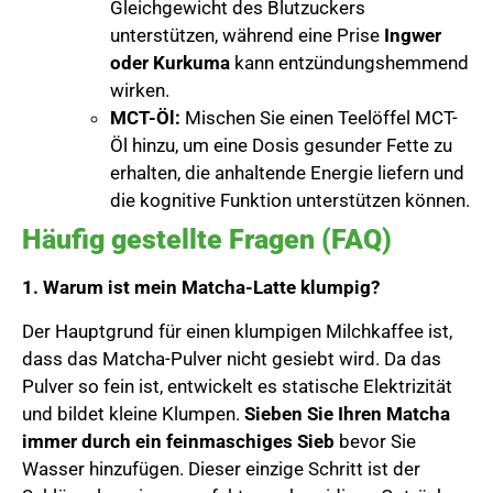
Gleichgewicht des Blutzuckers
unterstützen, während eine Prise
Ingwer
oder Kurkuma
kann entzündungshemmend
wirken.
MCT-Öl:
Mischen Sie einen Teelöffel MCT-
Öl hinzu, um eine Dosis gesunder Fette zu
erhalten, die anhaltende Energie liefern und
die kognitive Funktion unterstützen können.
Häufig gestellte Fragen (FAQ)
1. Warum ist mein Matcha-Latte klumpig?
Der Hauptgrund für einen klumpigen Milchkaffee ist,
dass das Matcha-Pulver nicht gesiebt wird. Da das
Pulver so fein ist, entwickelt es statische Elektrizität
und bildet kleine Klumpen.
Sieben Sie Ihren Matcha
immer durch ein feinmaschiges Sieb
bevor Sie
Wasser hinzufügen. Dieser einzige Schritt ist der