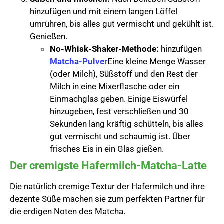
hinzufügen und mit einem langen Löffel
umrühren, bis alles gut vermischt und gekühlt ist.
Genießen.
No-Whisk-Shaker-Methode:
hinzufügen
Matcha-Pulver
Eine kleine Menge Wasser
(oder Milch), Süßstoff und den Rest der
Milch in eine Mixerflasche oder ein
Einmachglas geben. Einige Eiswürfel
hinzugeben, fest verschließen und 30
Sekunden lang kräftig schütteln, bis alles
gut vermischt und schaumig ist. Über
frisches Eis in ein Glas gießen.
Der cremigste Hafermilch-Matcha-Latte
Die natürlich cremige Textur der Hafermilch und ihre
dezente Süße machen sie zum perfekten Partner für
die erdigen Noten des Matcha.