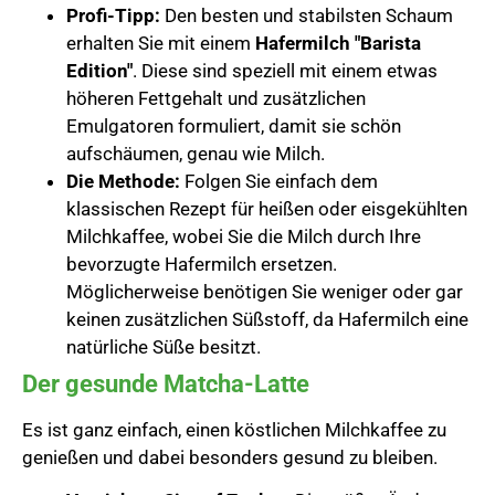
Profi-Tipp:
Den besten und stabilsten Schaum
erhalten Sie mit einem
Hafermilch "Barista
Edition"
. Diese sind speziell mit einem etwas
höheren Fettgehalt und zusätzlichen
Emulgatoren formuliert, damit sie schön
aufschäumen, genau wie Milch.
Die Methode:
Folgen Sie einfach dem
klassischen Rezept für heißen oder eisgekühlten
Milchkaffee, wobei Sie die Milch durch Ihre
bevorzugte Hafermilch ersetzen.
Möglicherweise benötigen Sie weniger oder gar
keinen zusätzlichen Süßstoff, da Hafermilch eine
natürliche Süße besitzt.
Der gesunde Matcha-Latte
Es ist ganz einfach, einen köstlichen Milchkaffee zu
genießen und dabei besonders gesund zu bleiben.