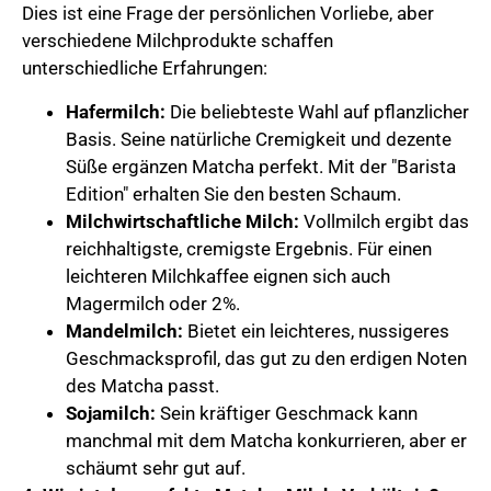
Dies ist eine Frage der persönlichen Vorliebe, aber
verschiedene Milchprodukte schaffen
unterschiedliche Erfahrungen:
Hafermilch:
Die beliebteste Wahl auf pflanzlicher
Basis. Seine natürliche Cremigkeit und dezente
Süße ergänzen Matcha perfekt. Mit der "Barista
Edition" erhalten Sie den besten Schaum.
Milchwirtschaftliche Milch:
Vollmilch ergibt das
reichhaltigste, cremigste Ergebnis. Für einen
leichteren Milchkaffee eignen sich auch
Magermilch oder 2%.
Mandelmilch:
Bietet ein leichteres, nussigeres
Geschmacksprofil, das gut zu den erdigen Noten
des Matcha passt.
Sojamilch:
Sein kräftiger Geschmack kann
manchmal mit dem Matcha konkurrieren, aber er
schäumt sehr gut auf.