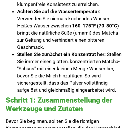
klumpenfreie Konsistenz zu erreichen.
Achten Sie auf die Wassertemperatur:
Verwenden Sie niemals kochendes Wasser!
Heißes Wasser zwischen
160-175°F (70-80°C)
bringt die natürliche Süße (umami) des Matcha
zur Geltung und verhindert einen bitteren
Geschmack.
Stellen Sie zunächst ein Konzentrat her:
Stellen
Sie immer einen glatten, konzentrierten Matcha-
"Schuss" mit einer kleinen Menge Wasser her,
bevor Sie die Milch hinzufügen. So wird
sichergestellt, dass das Pulver vollständig
aufgelöst und gleichmäßig eingearbeitet wird.
Schritt 1: Zusammenstellung der
Werkzeuge und Zutaten
Bevor Sie beginnen, sollten Sie die richtigen