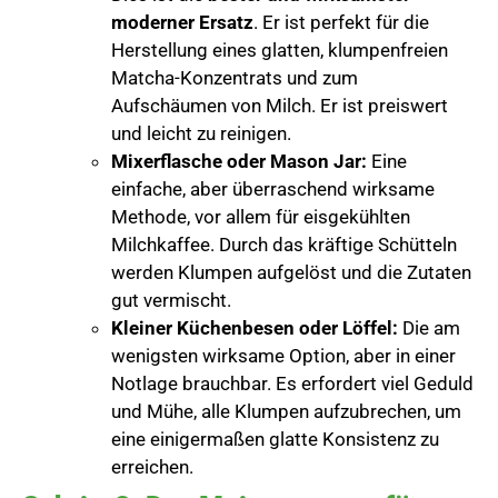
moderner Ersatz
. Er ist perfekt für die
Herstellung eines glatten, klumpenfreien
Matcha-Konzentrats und zum
Aufschäumen von Milch. Er ist preiswert
und leicht zu reinigen.
Mixerflasche oder Mason Jar:
Eine
einfache, aber überraschend wirksame
Methode, vor allem für eisgekühlten
Milchkaffee. Durch das kräftige Schütteln
werden Klumpen aufgelöst und die Zutaten
gut vermischt.
Kleiner Küchenbesen oder Löffel:
Die am
wenigsten wirksame Option, aber in einer
Notlage brauchbar. Es erfordert viel Geduld
und Mühe, alle Klumpen aufzubrechen, um
eine einigermaßen glatte Konsistenz zu
erreichen.