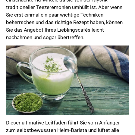
traditioneller Teezeremonien umhüllt ist. Aber wenn
Sie erst einmal ein paar wichtige Techniken
beherrschen und das richtige Rezept haben, können
Sie das Angebot Ihres Lieblingscafés leicht
nachahmen und sogar übertreffen.
Dieser ultimative Leitfaden führt Sie vom Anfänger
zum selbstbewussten Heim-Barista und lüftet alle