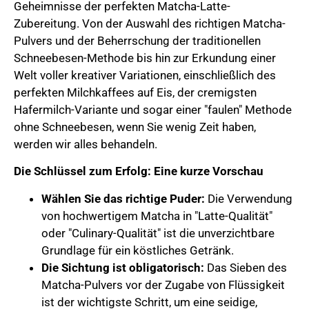
Geheimnisse der perfekten Matcha-Latte-
Zubereitung. Von der Auswahl des richtigen Matcha-
Pulvers und der Beherrschung der traditionellen
Schneebesen-Methode bis hin zur Erkundung einer
Welt voller kreativer Variationen, einschließlich des
perfekten Milchkaffees auf Eis, der cremigsten
Hafermilch-Variante und sogar einer "faulen" Methode
ohne Schneebesen, wenn Sie wenig Zeit haben,
werden wir alles behandeln.
Die Schlüssel zum Erfolg: Eine kurze Vorschau
Wählen Sie das richtige Puder:
Die Verwendung
von hochwertigem Matcha in "Latte-Qualität"
oder "Culinary-Qualität" ist die unverzichtbare
Grundlage für ein köstliches Getränk.
Die Sichtung ist obligatorisch:
Das Sieben des
Matcha-Pulvers vor der Zugabe von Flüssigkeit
ist der wichtigste Schritt, um eine seidige,