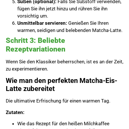
Süßen (optional):
Falls Sie Süßstoff verwenden,
fügen Sie ihn jetzt hinzu und rühren Sie ihn
vorsichtig um.
Unmittelbar servieren:
Genießen Sie Ihren
warmen, seidigen und belebenden Matcha-Latte.
Schritt 3: Beliebte
Rezeptvariationen
Wenn Sie den Klassiker beherrschen, ist es an der Zeit,
zu experimentieren.
Wie man den perfekten Matcha-Eis-
Latte zubereitet
Die ultimative Erfrischung für einen warmen Tag.
Zutaten:
Wie das Rezept für den heißen Milchkaffee