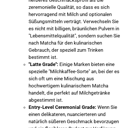
zeremonielle Qualität, so dass es sich
hervorragend mit Milch und optionalen
Süßungsmitteln verträgt. Verwechseln Sie
es nicht mit billigen, bräunlichen Pulvern in
"Lebensmittelqualität", sondern suchen Sie
nach Matcha für den kulinarischen
Gebrauch, der speziell zum Trinken
bestimmt ist.
"Latte Grade":
Einige Marken bieten eine
spezielle "Milchkaffee-Sorte" an, bei der es
sich oft um eine Mischung aus
hochwertigem kulinarischem Matcha
handelt, die perfekt auf Milchgetränke
abgestimmt ist.
Entry-Level Ceremonial Grade:
Wenn Sie
einen delikateren, nuancierteren und
natürlich süßeren Geschmack bevorzugen