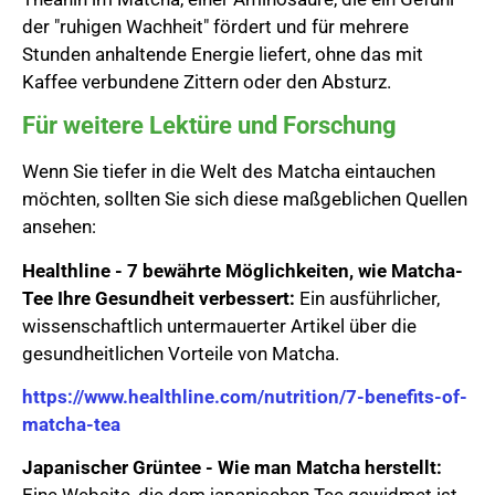
der "ruhigen Wachheit" fördert und für mehrere
Stunden anhaltende Energie liefert, ohne das mit
Kaffee verbundene Zittern oder den Absturz.
Für weitere Lektüre und Forschung
Wenn Sie tiefer in die Welt des Matcha eintauchen
möchten, sollten Sie sich diese maßgeblichen Quellen
ansehen:
Healthline - 7 bewährte Möglichkeiten, wie Matcha-
Tee Ihre Gesundheit verbessert:
Ein ausführlicher,
wissenschaftlich untermauerter Artikel über die
gesundheitlichen Vorteile von Matcha.
https://www.healthline.com/nutrition/7-benefits-of-
matcha-tea
Japanischer Grüntee - Wie man Matcha herstellt: