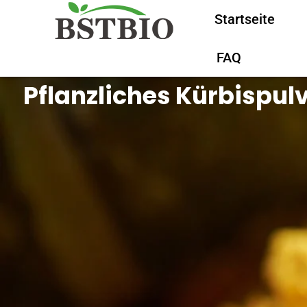
Startseite
FAQ
Pflanzliches Kürbispulv