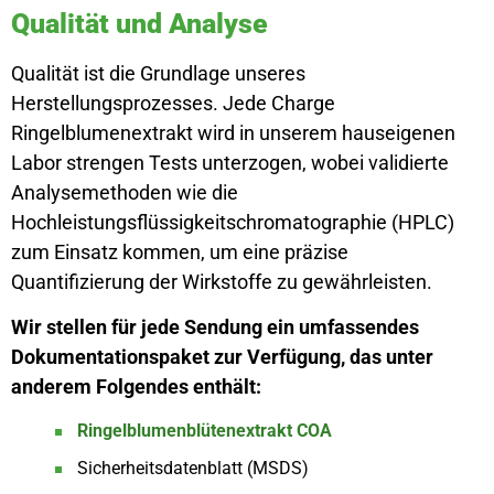
Qualität und Analyse
Qualität ist die Grundlage unseres
Herstellungsprozesses. Jede Charge
Ringelblumenextrakt wird in unserem hauseigenen
Labor strengen Tests unterzogen, wobei validierte
Analysemethoden wie die
Hochleistungsflüssigkeitschromatographie (HPLC)
zum Einsatz kommen, um eine präzise
Quantifizierung der Wirkstoffe zu gewährleisten.
Wir stellen für jede Sendung ein umfassendes
Dokumentationspaket zur Verfügung, das unter
anderem Folgendes enthält:
Ringelblumenblütenextrakt COA
Sicherheitsdatenblatt (MSDS)