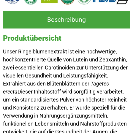
Beschreibung
Produktübersicht
Unser Ringelblumenextrakt ist eine hochwertige,
hochkonzentrierte Quelle von Lutein und Zeaxanthin,
zwei essentiellen Carotinoiden zur Unterstützung der
visuellen Gesundheit und Leistungsfähigkeit.
Extrahiert aus den Blütenblättern der
Tagetes
erecta
Dieser Inhaltsstoff wird sorgfältig verarbeitet,
um ein standardisiertes Pulver von höchster Reinheit
und Konsistenz zu erhalten. Er wurde speziell für die
Verwendung in Nahrungsergänzungsmitteln,
funktionellen Lebensmitteln und Nährstoffprodukten
entwickelt, die auf die Gesundheit der Augen, die