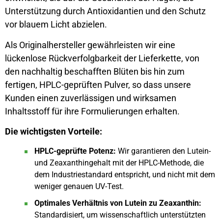
Unterstützung durch Antioxidantien und den Schutz
vor blauem Licht abzielen.
Als Originalhersteller gewährleisten wir eine
lückenlose Rückverfolgbarkeit der Lieferkette, von
den nachhaltig beschafften Blüten bis hin zum
fertigen, HPLC-geprüften Pulver, so dass unsere
Kunden einen zuverlässigen und wirksamen
Inhaltsstoff für ihre Formulierungen erhalten.
Die wichtigsten Vorteile:
HPLC-geprüfte Potenz:
Wir garantieren den Lutein-
und Zeaxanthingehalt mit der HPLC-Methode, die
dem Industriestandard entspricht, und nicht mit dem
weniger genauen UV-Test.
Optimales Verhältnis von Lutein zu Zeaxanthin:
Standardisiert, um wissenschaftlich unterstützten