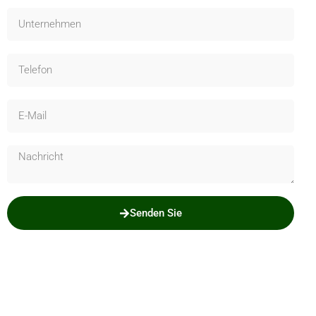
Senden Sie