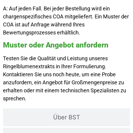
A: Auf jeden Fall. Bei jeder Bestellung wird ein
chargenspezifisches COA mitgeliefert. Ein Muster der
COA ist auf Anfrage während Ihres
Bewertungsprozesses erhältlich.
Muster oder Angebot anfordern
Testen Sie die Qualität und Leistung unseres
Ringelblumenextrakts in Ihrer Formulierung.
Kontaktieren Sie uns noch heute, um eine Probe
anzufordern, ein Angebot für Großmengenpreise zu
erhalten oder mit einem technischen Spezialisten zu
sprechen.
Über BST