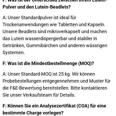
Pulver und den Lutein-Beadlets?
A: Unser Standardpulver ist ideal für
Trockenanwendungen wie Tabletten und Kapseln.
Unsere Beadlets sind mikroverkapselt und machen
das Lutein wasserdispergierbar und stabiler in
Getränken, Gummibärchen und anderen wässrigen
Systemen.
F: Was ist die Mindestbestellmenge (MOQ)?
A: Unser Standard-MOQ ist 25 kg. Wir können
Probebestellungen entgegennehmen und Muster für
die F&E-Bewertung bereitstellen. Bitte kontaktieren
Sie unser Verkaufsteam für Details.
F: Können Sie ein Analysezertifikat (COA) für eine
bestimmte Charge vorlegen?