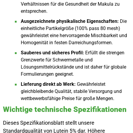
Verhältnissen für die Gesundheit der Makula zu
entsprechen.
Ausgezeichnete physikalische Eigenschaften:
Die
einheitliche Partikelgröße (100% pass 80 mesh)
gewährleistet eine hervorragende Mischbarkeit und
Homogenität in festen Darreichungsformen.
Sauberes und sicheres Profil:
Erfüllt die strengen
Grenzwerte für Schwermetalle und
Lösungsmittelrückstände und ist daher für globale
Formulierungen geeignet.
Lieferung direkt ab Werk:
Gewährleistet
gleichbleibende Qualität, stabile Versorgung und
wettbewerbsfähige Preise für große Mengen.
Wichtige technische Spezifikationen
Dieses Spezifikationsblatt stellt unsere
Standardqualität von Lutein 5% dar. Höhere