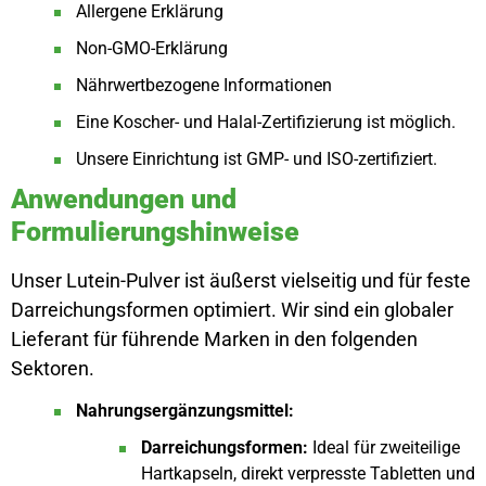
Allergene Erklärung
Non-GMO-Erklärung
Nährwertbezogene Informationen
Eine Koscher- und Halal-Zertifizierung ist möglich.
Unsere Einrichtung ist GMP- und ISO-zertifiziert.
Anwendungen und
Formulierungshinweise
Unser Lutein-Pulver ist äußerst vielseitig und für feste
Darreichungsformen optimiert. Wir sind ein globaler
Lieferant für führende Marken in den folgenden
Sektoren.
Nahrungsergänzungsmittel:
Darreichungsformen:
Ideal für zweiteilige
Hartkapseln, direkt verpresste Tabletten und