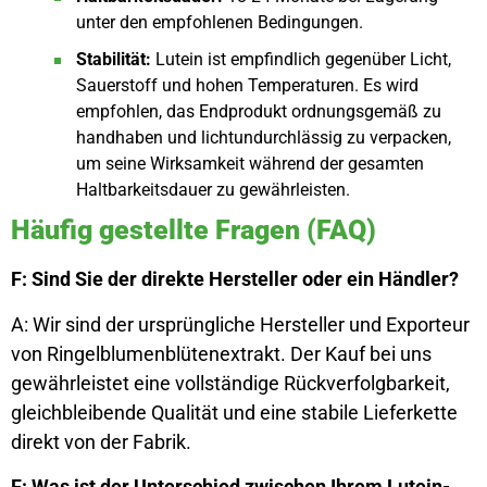
unter den empfohlenen Bedingungen.
Stabilität:
Lutein ist empfindlich gegenüber Licht,
Sauerstoff und hohen Temperaturen. Es wird
empfohlen, das Endprodukt ordnungsgemäß zu
handhaben und lichtundurchlässig zu verpacken,
um seine Wirksamkeit während der gesamten
Haltbarkeitsdauer zu gewährleisten.
Häufig gestellte Fragen (FAQ)
F: Sind Sie der direkte Hersteller oder ein Händler?
A: Wir sind der ursprüngliche Hersteller und Exporteur
von Ringelblumenblütenextrakt. Der Kauf bei uns
gewährleistet eine vollständige Rückverfolgbarkeit,
gleichbleibende Qualität und eine stabile Lieferkette
direkt von der Fabrik.
F: Was ist der Unterschied zwischen Ihrem Lutein-