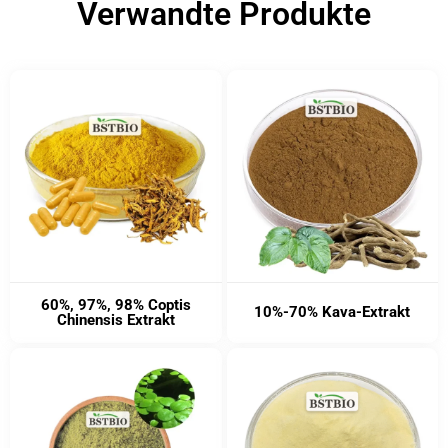
Verwandte Produkte
60%, 97%, 98% Coptis
10%-70% Kava-Extrakt
Chinensis Extrakt