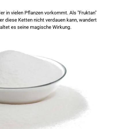
der in vielen Pflanzen vorkommt. Als "Fruktan"
er diese Ketten nicht verdauen kann, wandert
altet es seine magische Wirkung.