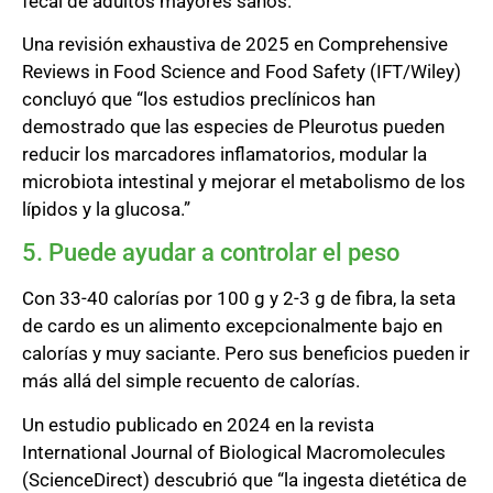
fecal de adultos mayores sanos.”
Una revisión exhaustiva de 2025 en Comprehensive
Reviews in Food Science and Food Safety (IFT/Wiley)
concluyó que “los estudios preclínicos han
demostrado que las especies de Pleurotus pueden
reducir los marcadores inflamatorios, modular la
microbiota intestinal y mejorar el metabolismo de los
lípidos y la glucosa.”
5. Puede ayudar a controlar el peso
Con 33-40 calorías por 100 g y 2-3 g de fibra, la seta
de cardo es un alimento excepcionalmente bajo en
calorías y muy saciante. Pero sus beneficios pueden ir
más allá del simple recuento de calorías.
Un estudio publicado en 2024 en la revista
International Journal of Biological Macromolecules
(ScienceDirect) descubrió que “la ingesta dietética de