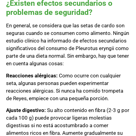
¿Existen efectos secundarios o
problemas de seguridad?
En general, se considera que las setas de cardo son
seguras cuando se consumen como alimento. Ningún
estudio clínico ha informado de efectos secundarios
significativos del consumo de Pleurotus eryngii como
parte de una dieta normal. Sin embargo, hay que tener
en cuenta algunas cosas:
Reacciones alérgicas:
Como ocurre con cualquier
seta, algunas personas pueden experimentar
reacciones alérgicas. Si nunca ha comido trompeta
de Reyes, empiece con una pequeña porción.
Ajuste digestivo:
Su alto contenido en fibra (2-3 g por
cada 100 g) puede provocar ligeras molestias
digestivas si no está acostumbrado a comer
alimentos ricos en fibra. Aumente gradualmente su