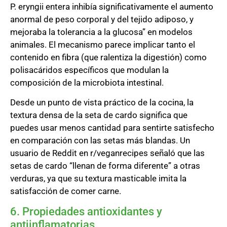
P. eryngii entera inhibía significativamente el aumento
anormal de peso corporal y del tejido adiposo, y
mejoraba la tolerancia a la glucosa” en modelos
animales. El mecanismo parece implicar tanto el
contenido en fibra (que ralentiza la digestión) como
polisacáridos específicos que modulan la
composición de la microbiota intestinal.
Desde un punto de vista práctico de la cocina, la
textura densa de la seta de cardo significa que
puedes usar menos cantidad para sentirte satisfecho
en comparación con las setas más blandas. Un
usuario de Reddit en r/veganrecipes señaló que las
setas de cardo “llenan de forma diferente” a otras
verduras, ya que su textura masticable imita la
satisfacción de comer carne.
6. Propiedades antioxidantes y
antiinflamatorias