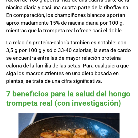
niacina diaria y casi una cuarta parte de la riboflavina.
En comparación, los champiñones blancos aportan
aproximadamente 15% de niacina diaria por 100 g,
mientras que la trompeta real ofrece casi el doble.
La relación proteína-caloría también es notable: con
3,5 g por 100 g y sólo 33-40 calorías, la seta de cardo
se encuentra entre las de mayor relación proteína-
caloría de la familia de las setas. Para cualquiera que
siga los macronutrientes en una dieta basada en
plantas, se trata de una cifra significativa.
7 beneficios para la salud del hongo
trompeta real (con investigación)