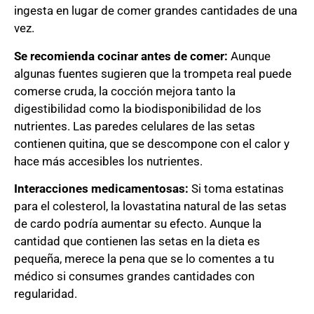
ingesta en lugar de comer grandes cantidades de una
vez.
Se recomienda cocinar antes de comer:
Aunque
algunas fuentes sugieren que la trompeta real puede
comerse cruda, la cocción mejora tanto la
digestibilidad como la biodisponibilidad de los
nutrientes. Las paredes celulares de las setas
contienen quitina, que se descompone con el calor y
hace más accesibles los nutrientes.
Interacciones medicamentosas:
Si toma estatinas
para el colesterol, la lovastatina natural de las setas
de cardo podría aumentar su efecto. Aunque la
cantidad que contienen las setas en la dieta es
pequeña, merece la pena que se lo comentes a tu
médico si consumes grandes cantidades con
regularidad.