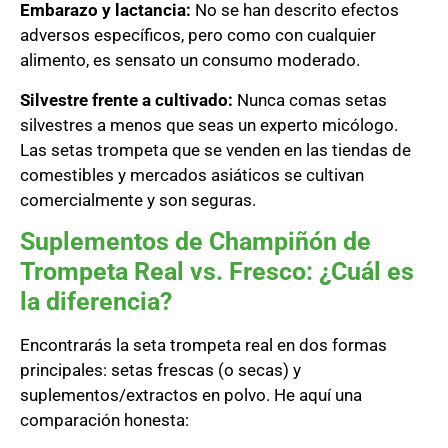
Embarazo y lactancia:
No se han descrito efectos
adversos específicos, pero como con cualquier
alimento, es sensato un consumo moderado.
Silvestre frente a cultivado:
Nunca comas setas
silvestres a menos que seas un experto micólogo.
Las setas trompeta que se venden en las tiendas de
comestibles y mercados asiáticos se cultivan
comercialmente y son seguras.
Suplementos de Champiñón de
Trompeta Real vs. Fresco: ¿Cuál es
la diferencia?
Encontrarás la seta trompeta real en dos formas
principales: setas frescas (o secas) y
suplementos/extractos en polvo. He aquí una
comparación honesta: