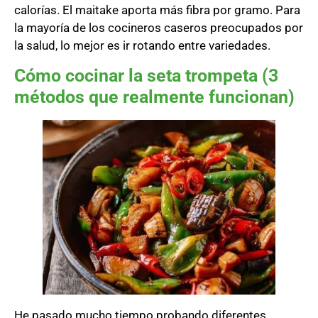
calorías. El maitake aporta más fibra por gramo. Para
la mayoría de los cocineros caseros preocupados por
la salud, lo mejor es ir rotando entre variedades.
Cómo cocinar la seta trompeta (3
métodos que realmente funcionan)
He pasado mucho tiempo probando diferentes