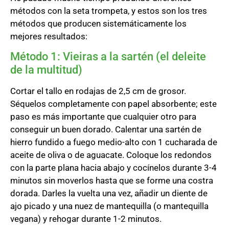
métodos con la seta trompeta, y estos son los tres
métodos que producen sistemáticamente los
mejores resultados:
Método 1: Vieiras a la sartén (el deleite
de la multitud)
Cortar el tallo en rodajas de 2,5 cm de grosor.
Séquelos completamente con papel absorbente; este
paso es más importante que cualquier otro para
conseguir un buen dorado. Calentar una sartén de
hierro fundido a fuego medio-alto con 1 cucharada de
aceite de oliva o de aguacate. Coloque los redondos
con la parte plana hacia abajo y cocínelos durante 3-4
minutos sin moverlos hasta que se forme una costra
dorada. Darles la vuelta una vez, añadir un diente de
ajo picado y una nuez de mantequilla (o mantequilla
vegana) y rehogar durante 1-2 minutos.