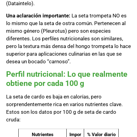
(Dataintelo).
Una aclaración importante:
La seta trompeta NO es
lo mismo que la seta de ostra común. Pertenecen al
mismo género (Pleurotus) pero son especies
diferentes. Los perfiles nutricionales son similares,
pero la textura más densa del hongo trompeta lo hace
superior para aplicaciones culinarias en las que se
desea un bocado “carnoso”.
Perfil nutricional: Lo que realmente
obtiene por cada 100 g
La seta de cardo es baja en calorías, pero
sorprendentemente rica en varios nutrientes clave.
Estos son los datos por 100 g de seta de cardo
cruda:
Nutrientes
Impor
% Valor diario