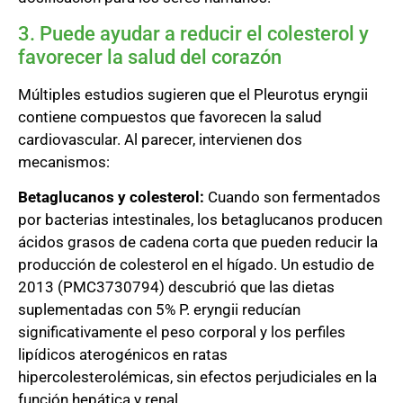
3. Puede ayudar a reducir el colesterol y
favorecer la salud del corazón
Múltiples estudios sugieren que el Pleurotus eryngii
contiene compuestos que favorecen la salud
cardiovascular. Al parecer, intervienen dos
mecanismos:
Betaglucanos y colesterol:
Cuando son fermentados
por bacterias intestinales, los betaglucanos producen
ácidos grasos de cadena corta que pueden reducir la
producción de colesterol en el hígado. Un estudio de
2013 (PMC3730794) descubrió que las dietas
suplementadas con 5% P. eryngii reducían
significativamente el peso corporal y los perfiles
lipídicos aterogénicos en ratas
hipercolesterolémicas, sin efectos perjudiciales en la
función hepática y renal.