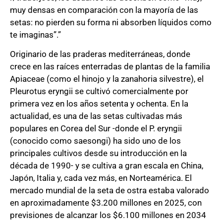
muy densas en comparación con la mayoría de las
setas: no pierden su forma ni absorben líquidos como
te imaginas”.”
Originario de las praderas mediterráneas, donde
crece en las raíces enterradas de plantas de la familia
Apiaceae (como el hinojo y la zanahoria silvestre), el
Pleurotus eryngii se cultivó comercialmente por
primera vez en los años setenta y ochenta. En la
actualidad, es una de las setas cultivadas más
populares en Corea del Sur -donde el P. eryngii
(conocido como saesongi) ha sido uno de los
principales cultivos desde su introducción en la
década de 1990- y se cultiva a gran escala en China,
Japón, Italia y, cada vez más, en Norteamérica. El
mercado mundial de la seta de ostra estaba valorado
en aproximadamente $3.200 millones en 2025, con
previsiones de alcanzar los $6.100 millones en 2034