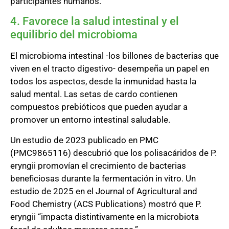
participantes humanos.
4. Favorece la salud intestinal y el
equilibrio del microbioma
El microbioma intestinal -los billones de bacterias que
viven en el tracto digestivo- desempeña un papel en
todos los aspectos, desde la inmunidad hasta la
salud mental. Las setas de cardo contienen
compuestos prebióticos que pueden ayudar a
promover un entorno intestinal saludable.
Un estudio de 2023 publicado en PMC
(PMC9865116) descubrió que los polisacáridos de P.
eryngii promovían el crecimiento de bacterias
beneficiosas durante la fermentación in vitro. Un
estudio de 2025 en el Journal of Agricultural and
Food Chemistry (ACS Publications) mostró que P.
eryngii “impacta distintivamente en la microbiota