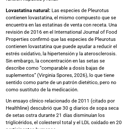
Lovastatina natural:
Las especies de Pleurotus
contienen lovastatina, el mismo compuesto que se
encuentra en las estatinas de venta con receta. Una
revisión de 2016 en el International Journal of Food
Properties confirmó que las especies de Pleurotus
contienen lovastatina que puede ayudar a reducir el
estrés oxidativo, la hipertensión y la aterosclerosis.
Sin embargo, la concentración en las setas se
describe como “comparable a dosis bajas de
suplementos” (Virginia Spores, 2026), lo que tiene
sentido como parte de un patrón dietético, pero no
como sustituto de la medicación.
Un ensayo clínico relacionado de 2011 (citado por
Healthline) descubrió que 30 g diarios de sopa seca
de setas ostra durante 21 días disminuían los
triglicéridos, el colesterol total y el LDL oxidado en 20