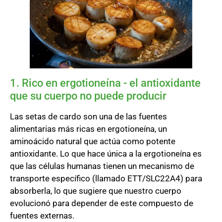
1. Rico en ergotioneína - el antioxidante
que su cuerpo no puede producir
Las setas de cardo son una de las fuentes
alimentarias más ricas en ergotioneína, un
aminoácido natural que actúa como potente
antioxidante. Lo que hace única a la ergotioneína es
que las células humanas tienen un mecanismo de
transporte específico (llamado ETT/SLC22A4) para
absorberla, lo que sugiere que nuestro cuerpo
evolucionó para depender de este compuesto de
fuentes externas.