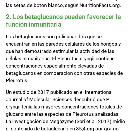
las setas de botón blanco, según NutritionFacts.org.
2. Los betaglucanos pueden favorecer la
función inmunitaria
Los betaglucanos son polisacáridos que se
encuentran en las paredes celulares de los hongos y
que han demostrado estimular la actividad de las
células inmunitarias. El Pleurotus eryngii contiene
concentraciones especialmente elevadas de
betaglucanos en comparación con otras especies de
Pleurotus.
Un estudio de 2017 publicado en el International
Journal of Molecular Sciences descubrió que P.
eryngii tenía las mayores concentraciones totales de
glucano entre las especies de Pleurotus analizadas.
La investigación de Megazyme (Sari et al. 2017) midió
el contenido de betaglucano en 85,4 mg por gramo