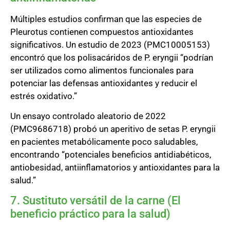
Múltiples estudios confirman que las especies de
Pleurotus contienen compuestos antioxidantes
significativos. Un estudio de 2023 (PMC10005153)
encontró que los polisacáridos de P. eryngii “podrían
ser utilizados como alimentos funcionales para
potenciar las defensas antioxidantes y reducir el
estrés oxidativo.”
Un ensayo controlado aleatorio de 2022
(PMC9686718) probó un aperitivo de setas P. eryngii
en pacientes metabólicamente poco saludables,
encontrando “potenciales beneficios antidiabéticos,
antiobesidad, antiinflamatorios y antioxidantes para la
salud.”
7. Sustituto versátil de la carne (El
beneficio práctico para la salud)