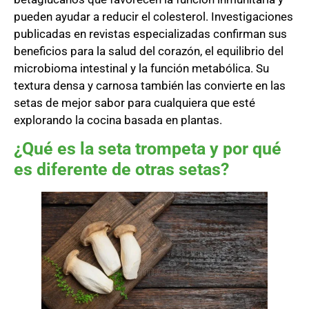
pueden ayudar a reducir el colesterol. Investigaciones
publicadas en revistas especializadas confirman sus
beneficios para la salud del corazón, el equilibrio del
microbioma intestinal y la función metabólica. Su
textura densa y carnosa también las convierte en las
setas de mejor sabor para cualquiera que esté
explorando la cocina basada en plantas.
¿Qué es la seta trompeta y por qué
es diferente de otras setas?