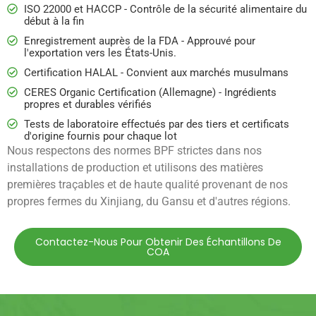
ISO 22000 et HACCP - Contrôle de la sécurité alimentaire du
début à la fin
Enregistrement auprès de la FDA - Approuvé pour
l'exportation vers les États-Unis.
Certification HALAL - Convient aux marchés musulmans
CERES Organic Certification (Allemagne) - Ingrédients
propres et durables vérifiés
Tests de laboratoire effectués par des tiers et certificats
d'origine fournis pour chaque lot
Nous respectons des normes BPF strictes dans nos
installations de production et utilisons des matières
premières traçables et de haute qualité provenant de nos
propres fermes du Xinjiang, du Gansu et d'autres régions.
Contactez-Nous Pour Obtenir Des Échantillons De
COA