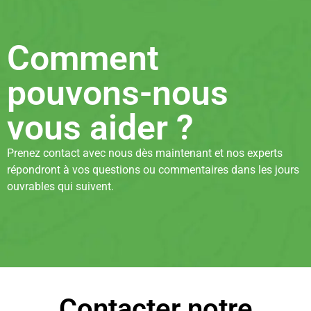
Comment
pouvons-nous
vous aider ?
Prenez contact avec nous dès maintenant et nos experts
répondront à vos questions ou commentaires dans les jours
ouvrables qui suivent.
Contacter notre