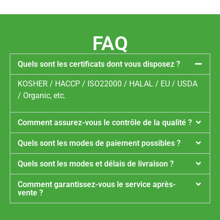
FAQ
Quels sont les certificats dont vous disposez ?
KOSHER / HACCP / ISO22000 / HALAL / EU / USDA
/ Organic, etc.
Comment assurez-vous le contrôle de la qualité ?
Quels sont les modes de paiement possibles ?
Quels sont les modes et délais de livraison ?
Comment garantissez-vous le service après-
vente ?