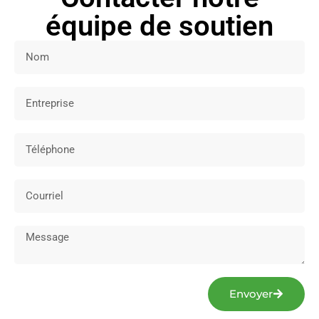
équipe de soutien
Envoyer