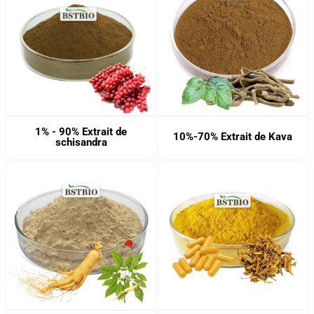
1% - 90% Extrait de
10%-70% Extrait de Kava
schisandra