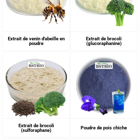
Extrait de venin d'abeille en
Extrait de brocoli
poudre
(glucoraphanine)
Extrait de brocoli
Poudre de pois chiche
(sulforaphane)