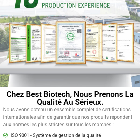
Chez Best Biotech, Nous Prenons La
Qualité Au Sérieux.
Nous avons obtenu un ensemble complet de certifications
internationales afin de garantir que nos produits répondent
aux normes les plus strictes sur tous les marchés :
ISO 9001 - Système de gestion de la qualité