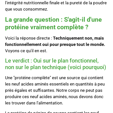
l'intégrité nutritionnelle finale et la pureté de la poudre
que vous consommez.
La grande question : S'agit-il d'une
protéine vraiment complète ?
Voici la réponse directe :
Techniquement non, mais
fonctionnellement oui pour presque tout le monde.
Voyons ce qu'il en est.
Le verdict : Oui sur le plan fonctionnel,
non sur le plan technique (voici pourquoi)
Une "protéine complète" est une source qui contient
les neuf acides aminés essentiels en quantités à peu
près égales et suffisantes. Notre corps ne peut pas
produire ces neuf acides aminés, nous devons donc
les trouver dans l'alimentation.
La protéine de pépins de courge contient les neuf