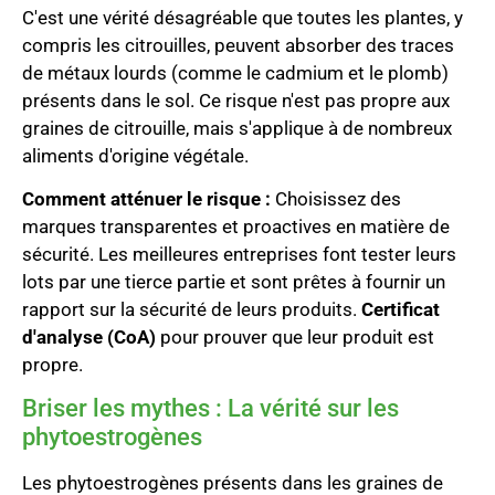
C'est une vérité désagréable que toutes les plantes, y
compris les citrouilles, peuvent absorber des traces
de métaux lourds (comme le cadmium et le plomb)
présents dans le sol. Ce risque n'est pas propre aux
graines de citrouille, mais s'applique à de nombreux
aliments d'origine végétale.
Comment atténuer le risque :
Choisissez des
marques transparentes et proactives en matière de
sécurité. Les meilleures entreprises font tester leurs
lots par une tierce partie et sont prêtes à fournir un
rapport sur la sécurité de leurs produits.
Certificat
d'analyse (CoA)
pour prouver que leur produit est
propre.
Briser les mythes : La vérité sur les
phytoestrogènes
Les phytoestrogènes présents dans les graines de