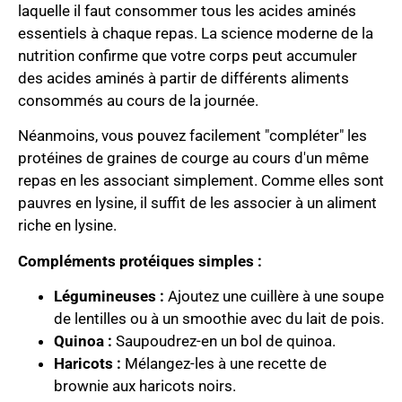
laquelle il faut consommer tous les acides aminés
essentiels à chaque repas. La science moderne de la
nutrition confirme que votre corps peut accumuler
des acides aminés à partir de différents aliments
consommés au cours de la journée.
Néanmoins, vous pouvez facilement "compléter" les
protéines de graines de courge au cours d'un même
repas en les associant simplement. Comme elles sont
pauvres en lysine, il suffit de les associer à un aliment
riche en lysine.
Compléments protéiques simples :
Légumineuses :
Ajoutez une cuillère à une soupe
de lentilles ou à un smoothie avec du lait de pois.
Quinoa :
Saupoudrez-en un bol de quinoa.
Haricots :
Mélangez-les à une recette de
brownie aux haricots noirs.