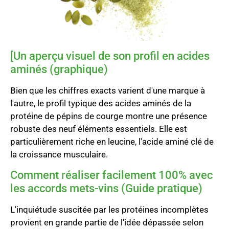
[Un aperçu visuel de son profil en acides
aminés (graphique)
Bien que les chiffres exacts varient d'une marque à
l'autre, le profil typique des acides aminés de la
protéine de pépins de courge montre une présence
robuste des neuf éléments essentiels. Elle est
particulièrement riche en leucine, l'acide aminé clé de
la croissance musculaire.
Comment réaliser facilement 100% avec
les accords mets-vins (Guide pratique)
L'inquiétude suscitée par les protéines incomplètes
provient en grande partie de l'idée dépassée selon