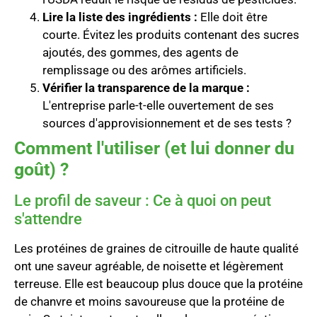
Lire la liste des ingrédients :
Elle doit être
courte. Évitez les produits contenant des sucres
ajoutés, des gommes, des agents de
remplissage ou des arômes artificiels.
Vérifier la transparence de la marque :
L'entreprise parle-t-elle ouvertement de ses
sources d'approvisionnement et de ses tests ?
Comment l'utiliser (et lui donner du
goût) ?
Le profil de saveur : Ce à quoi on peut
s'attendre
Les protéines de graines de citrouille de haute qualité
ont une saveur agréable, de noisette et légèrement
terreuse. Elle est beaucoup plus douce que la protéine
de chanvre et moins savoureuse que la protéine de