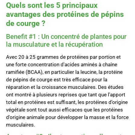
Quels sont les 5 principaux
avantages des protéines de pépins
de courge ?
Benefit #1 : Un concentré de plantes pour
la musculature et la récupération
Avec 20 à 25 grammes de protéines par portion et
une forte concentration d'acides aminés à chaîne
ramifiée (BCAA), en particulier la leucine, la protéine
de pépins de courge est très efficace pour la
réparation et la croissance musculaires. Des études
ont montré à plusieurs reprises que tant que l'apport
total en protéines est suffisant, les protéines d'origine
végétale sont tout aussi efficaces que les protéines
d'origine animale pour développer la masse et la force
musculaires.