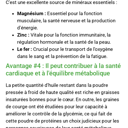
C'est une excellente source de minéraux essentiels :
Magnésium :
Essentiel pour la fonction
musculaire, la santé nerveuse et la production
d'énergie.
Zinc :
Vitale pour la fonction immunitaire, la
régulation hormonale et la santé de la peau.
Le fer :
Crucial pour le transport de l'oxygène
dans le sang et la prévention de la fatigue.
Avantage #4 : Il peut contribuer à la santé
cardiaque et à l'équilibre métabolique
La petite quantité d'huile restant dans la poudre
pressée à froid de haute qualité est riche en graisses
insaturées bonnes pour le cœur. En outre, les graines
de courge ont été étudiées pour leur capacité à
améliorer le contrôle de la glycémie, ce qui fait de
cette poudre de protéines un choix judicieux pour les