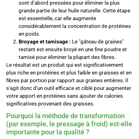
sont d'abord pressées pour éliminer la plus
grande partie de leur huile naturelle. Cette étape
est essentielle, car elle augmente
considérablement la concentration de protéines
en poids.
Broyage et tamisage :
Le "gâteau de graines"
restant est ensuite broyé en une fine poudre et
tamisé pour éliminer la plupart des fibres.
Le résultat est un produit qui est significativement
plus riche en protéines et plus faible en graisses et en
fibres par portion par rapport aux graines entières. Il
s'agit donc d'un outil efficace et ciblé pour augmenter
votre apport en protéines sans ajouter de calories
significatives provenant des graisses.
Pourquoi la méthode de transformation
(par exemple, le pressage à froid) est-elle
importante pour la qualité ?