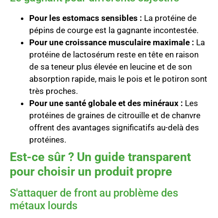
Pour les estomacs sensibles :
La protéine de
pépins de courge est la gagnante incontestée.
Pour une croissance musculaire maximale :
La
protéine de lactosérum reste en tête en raison
de sa teneur plus élevée en leucine et de son
absorption rapide, mais le pois et le potiron sont
très proches.
Pour une santé globale et des minéraux :
Les
protéines de graines de citrouille et de chanvre
offrent des avantages significatifs au-delà des
protéines.
Est-ce sûr ? Un guide transparent
pour choisir un produit propre
S'attaquer de front au problème des
métaux lourds