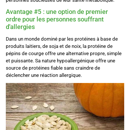
personnes soucieuses de leur santé métabolique.
Avantage #5 : une option de premier
ordre pour les personnes souffrant
d'allergies
Dans un monde dominé par les protéines à base de
produits laitiers, de soja et de noix, la protéine de
pépins de courge offre une alternative propre, simple
et puissante. Sa nature hypoallergénique offre une
source de protéines fiable sans craindre de
déclencher une réaction allergique.