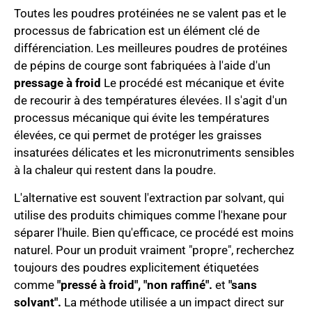
Toutes les poudres protéinées ne se valent pas et le
processus de fabrication est un élément clé de
différenciation. Les meilleures poudres de protéines
de pépins de courge sont fabriquées à l'aide d'un
pressage à froid
Le procédé est mécanique et évite
de recourir à des températures élevées. Il s'agit d'un
processus mécanique qui évite les températures
élevées, ce qui permet de protéger les graisses
insaturées délicates et les micronutriments sensibles
à la chaleur qui restent dans la poudre.
L'alternative est souvent l'extraction par solvant, qui
utilise des produits chimiques comme l'hexane pour
séparer l'huile. Bien qu'efficace, ce procédé est moins
naturel. Pour un produit vraiment "propre", recherchez
toujours des poudres explicitement étiquetées
comme
"pressé à froid", "non raffiné".
et
"sans
solvant".
La méthode utilisée a un impact direct sur