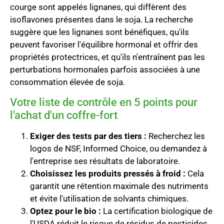
courge sont appelés lignanes, qui diffèrent des
isoflavones présentes dans le soja. La recherche
suggère que les lignanes sont bénéfiques, qu'ils
peuvent favoriser l'équilibre hormonal et offrir des
propriétés protectrices, et qu'ils n'entraînent pas les
perturbations hormonales parfois associées à une
consommation élevée de soja.
Votre liste de contrôle en 5 points pour
l'achat d'un coffre-fort
Exiger des tests par des tiers :
Recherchez les
logos de NSF, Informed Choice, ou demandez à
l'entreprise ses résultats de laboratoire.
Choisissez les produits pressés à froid :
Cela
garantit une rétention maximale des nutriments
et évite l'utilisation de solvants chimiques.
Optez pour le bio :
La certification biologique de
l'USDA réduit le risque de résidus de pesticides.