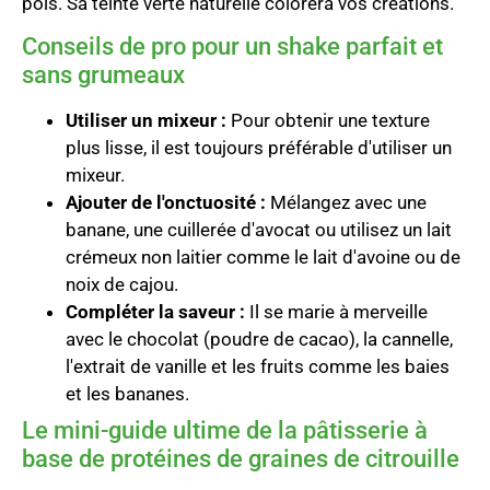
pois. Sa teinte verte naturelle colorera vos créations.
Conseils de pro pour un shake parfait et
sans grumeaux
Utiliser un mixeur :
Pour obtenir une texture
plus lisse, il est toujours préférable d'utiliser un
mixeur.
Ajouter de l'onctuosité :
Mélangez avec une
banane, une cuillerée d'avocat ou utilisez un lait
crémeux non laitier comme le lait d'avoine ou de
noix de cajou.
Compléter la saveur :
Il se marie à merveille
avec le chocolat (poudre de cacao), la cannelle,
l'extrait de vanille et les fruits comme les baies
et les bananes.
Le mini-guide ultime de la pâtisserie à
base de protéines de graines de citrouille