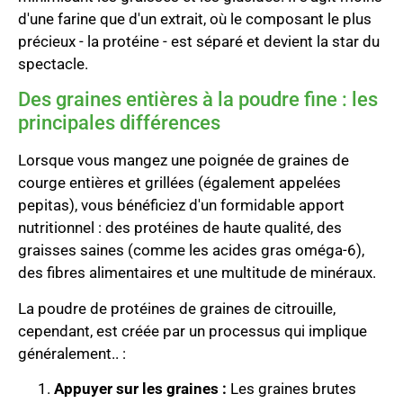
d'une farine que d'un extrait, où le composant le plus
précieux - la protéine - est séparé et devient la star du
spectacle.
Des graines entières à la poudre fine : les
principales différences
Lorsque vous mangez une poignée de graines de
courge entières et grillées (également appelées
pepitas), vous bénéficiez d'un formidable apport
nutritionnel : des protéines de haute qualité, des
graisses saines (comme les acides gras oméga-6),
des fibres alimentaires et une multitude de minéraux.
La poudre de protéines de graines de citrouille,
cependant, est créée par un processus qui implique
généralement.. :
Appuyer sur les graines :
Les graines brutes