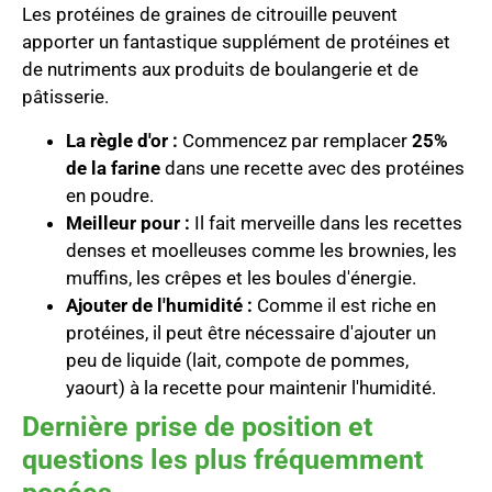
Les protéines de graines de citrouille peuvent
apporter un fantastique supplément de protéines et
de nutriments aux produits de boulangerie et de
pâtisserie.
La règle d'or :
Commencez par remplacer
25%
de la farine
dans une recette avec des protéines
en poudre.
Meilleur pour :
Il fait merveille dans les recettes
denses et moelleuses comme les brownies, les
muffins, les crêpes et les boules d'énergie.
Ajouter de l'humidité :
Comme il est riche en
protéines, il peut être nécessaire d'ajouter un
peu de liquide (lait, compote de pommes,
yaourt) à la recette pour maintenir l'humidité.
Dernière prise de position et
questions les plus fréquemment