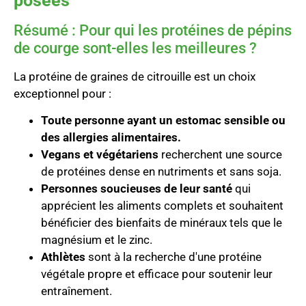
posées
Résumé : Pour qui les protéines de pépins
de courge sont-elles les meilleures ?
La protéine de graines de citrouille est un choix
exceptionnel pour :
Toute personne ayant un estomac sensible ou
des allergies alimentaires.
Vegans et végétariens
recherchent une source
de protéines dense en nutriments et sans soja.
Personnes soucieuses de leur santé
qui
apprécient les aliments complets et souhaitent
bénéficier des bienfaits de minéraux tels que le
magnésium et le zinc.
Athlètes
sont à la recherche d'une protéine
végétale propre et efficace pour soutenir leur
entraînement.