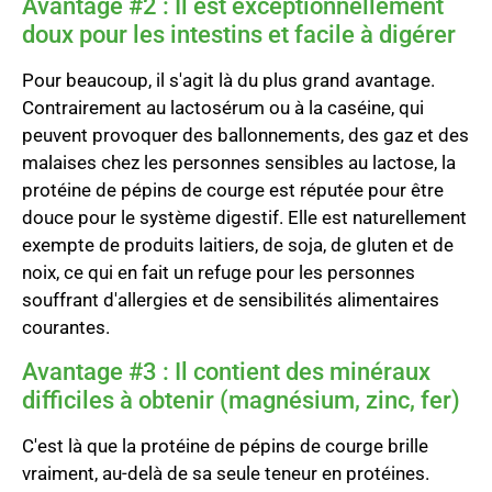
Avantage #2 : Il est exceptionnellement
doux pour les intestins et facile à digérer
Pour beaucoup, il s'agit là du plus grand avantage.
Contrairement au lactosérum ou à la caséine, qui
peuvent provoquer des ballonnements, des gaz et des
malaises chez les personnes sensibles au lactose, la
protéine de pépins de courge est réputée pour être
douce pour le système digestif. Elle est naturellement
exempte de produits laitiers, de soja, de gluten et de
noix, ce qui en fait un refuge pour les personnes
souffrant d'allergies et de sensibilités alimentaires
courantes.
Avantage #3 : Il contient des minéraux
difficiles à obtenir (magnésium, zinc, fer)
C'est là que la protéine de pépins de courge brille
vraiment, au-delà de sa seule teneur en protéines.