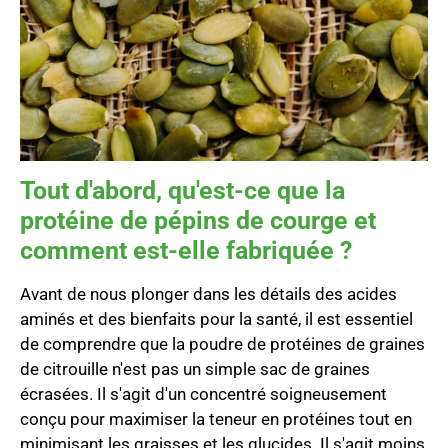
Tout d'abord, qu'est-ce que la
protéine de pépins de courge et
comment est-elle fabriquée ?
Avant de nous plonger dans les détails des acides
aminés et des bienfaits pour la santé, il est essentiel
de comprendre que la poudre de protéines de graines
de citrouille n'est pas un simple sac de graines
écrasées. Il s'agit d'un concentré soigneusement
conçu pour maximiser la teneur en protéines tout en
minimisant les graisses et les glucides. Il s'agit moins