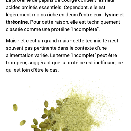
acides aminés essentiels. Cependant, elle est
légèrement moins riche en deux d'entre eux :
lysine
et
thréonine
. Pour cette raison, elle est techniquement
classée comme une protéine "incomplète".
Mais - et c'est un grand mais - cette technicité n'est
souvent pas pertinente dans le contexte d'une
alimentation variée. Le terme "incomplet" peut être
trompeur, suggérant que la protéine est inefficace, ce
qui est loin d'être le cas.