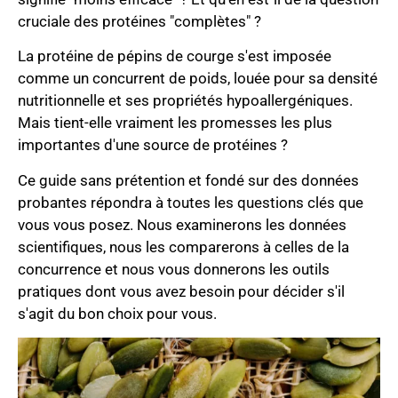
cruciale des protéines "complètes" ?
La protéine de pépins de courge s'est imposée
comme un concurrent de poids, louée pour sa densité
nutritionnelle et ses propriétés hypoallergéniques.
Mais tient-elle vraiment les promesses les plus
importantes d'une source de protéines ?
Ce guide sans prétention et fondé sur des données
probantes répondra à toutes les questions clés que
vous vous posez. Nous examinerons les données
scientifiques, nous les comparerons à celles de la
concurrence et nous vous donnerons les outils
pratiques dont vous avez besoin pour décider s'il
s'agit du bon choix pour vous.