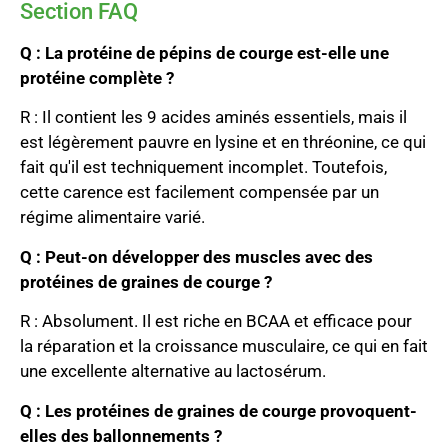
Section FAQ
Q : La protéine de pépins de courge est-elle une
protéine complète ?
R : Il contient les 9 acides aminés essentiels, mais il
est légèrement pauvre en lysine et en thréonine, ce qui
fait qu'il est techniquement incomplet. Toutefois,
cette carence est facilement compensée par un
régime alimentaire varié.
Q : Peut-on développer des muscles avec des
protéines de graines de courge ?
R : Absolument. Il est riche en BCAA et efficace pour
la réparation et la croissance musculaire, ce qui en fait
une excellente alternative au lactosérum.
Q : Les protéines de graines de courge provoquent-
elles des ballonnements ?