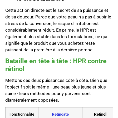
Cette action directe est le secret de sa puissance et
de sa douceur. Parce que votre peau n'a pas à subir le
stress de la conversion, le risque d'irritation est
considérablement réduit. En prime, le HPR est
également plus stable dans les formulations, ce qui
signifie que le produit que vous achetez reste
puissant de la première à la dernière pompe.
Bataille en tête à tête : HPR contre
rétinol
Mettons ces deux puissances côte à côte. Bien que
l'objectif soit le même - une peau plus jeune et plus
saine - leurs méthodes pour y parvenir sont
diamétralement opposées.
Fonctionnalité
Rétinoate
Rétinol