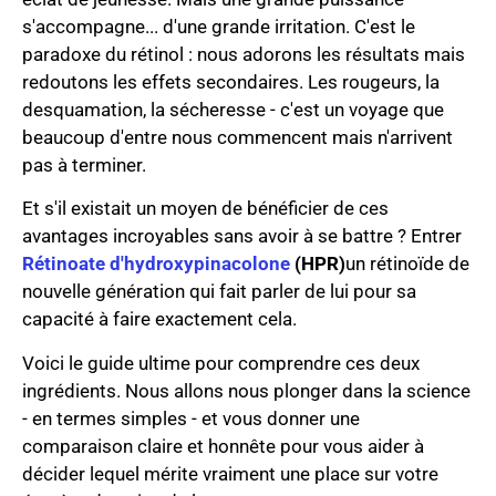
s'accompagne... d'une grande irritation. C'est le
paradoxe du rétinol : nous adorons les résultats mais
redoutons les effets secondaires. Les rougeurs, la
desquamation, la sécheresse - c'est un voyage que
beaucoup d'entre nous commencent mais n'arrivent
pas à terminer.
Et s'il existait un moyen de bénéficier de ces
avantages incroyables sans avoir à se battre ? Entrer
Rétinoate d'hydroxypinacolone
(HPR)
un rétinoïde de
nouvelle génération qui fait parler de lui pour sa
capacité à faire exactement cela.
Voici le guide ultime pour comprendre ces deux
ingrédients. Nous allons nous plonger dans la science
- en termes simples - et vous donner une
comparaison claire et honnête pour vous aider à
décider lequel mérite vraiment une place sur votre