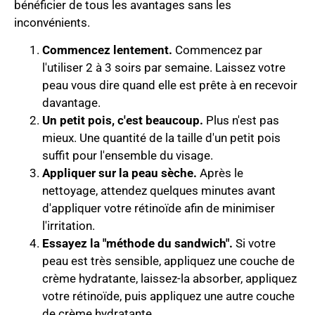
bénéficier de tous les avantages sans les
inconvénients.
Commencez lentement.
Commencez par
l'utiliser 2 à 3 soirs par semaine. Laissez votre
peau vous dire quand elle est prête à en recevoir
davantage.
Un petit pois, c'est beaucoup.
Plus n'est pas
mieux. Une quantité de la taille d'un petit pois
suffit pour l'ensemble du visage.
Appliquer sur la peau sèche.
Après le
nettoyage, attendez quelques minutes avant
d'appliquer votre rétinoïde afin de minimiser
l'irritation.
Essayez la "méthode du sandwich".
Si votre
peau est très sensible, appliquez une couche de
crème hydratante, laissez-la absorber, appliquez
votre rétinoïde, puis appliquez une autre couche
de crème hydratante.