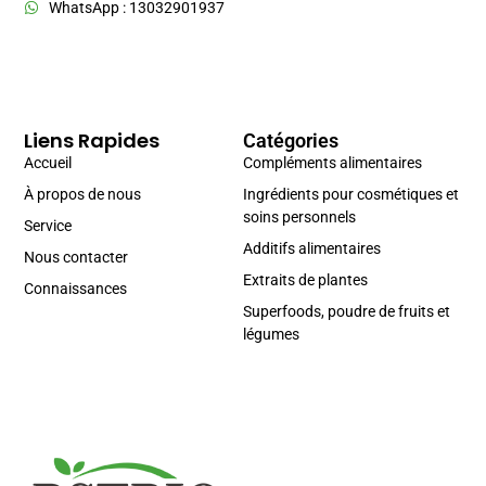
WhatsApp : 13032901937
Liens Rapides
Catégories
Accueil
Compléments alimentaires
À propos de nous
Ingrédients pour cosmétiques et
soins personnels
Service
Additifs alimentaires
Nous contacter
Extraits de plantes
Connaissances
Superfoods, poudre de fruits et
légumes
Portuguese
Spanish