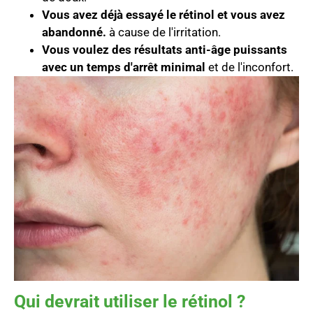
Vous avez déjà essayé le rétinol et vous avez
abandonné.
à cause de l'irritation.
Vous voulez des résultats anti-âge puissants
avec un temps d'arrêt minimal
et de l'inconfort.
Qui devrait utiliser le rétinol ?