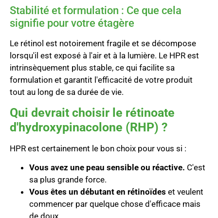
Stabilité et formulation : Ce que cela
signifie pour votre étagère
Le rétinol est notoirement fragile et se décompose
lorsqu'il est exposé à l'air et à la lumière. Le HPR est
intrinsèquement plus stable, ce qui facilite sa
formulation et garantit l'efficacité de votre produit
tout au long de sa durée de vie.
Qui devrait choisir le rétinoate
d'hydroxypinacolone (RHP) ?
HPR est certainement le bon choix pour vous si :
Vous avez une peau sensible ou réactive.
C'est
sa plus grande force.
Vous êtes un débutant en rétinoïdes
et veulent
commencer par quelque chose d'efficace mais
de doux.