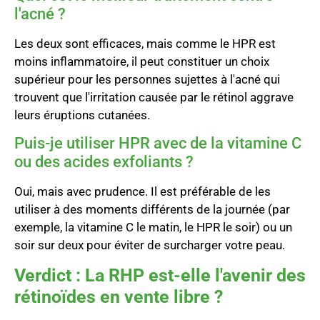
l'acné ?
Les deux sont efficaces, mais comme le HPR est
moins inflammatoire, il peut constituer un choix
supérieur pour les personnes sujettes à l'acné qui
trouvent que l'irritation causée par le rétinol aggrave
leurs éruptions cutanées.
Puis-je utiliser HPR avec de la vitamine C
ou des acides exfoliants ?
Oui, mais avec prudence. Il est préférable de les
utiliser à des moments différents de la journée (par
exemple, la vitamine C le matin, le HPR le soir) ou un
soir sur deux pour éviter de surcharger votre peau.
Verdict : La RHP est-elle l'avenir des
rétinoïdes en vente libre ?