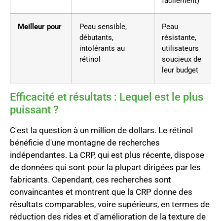
facilement)
Meilleur pour
Peau sensible,
Peau
débutants,
résistante,
intolérants au
utilisateurs
rétinol
soucieux de
leur budget
Efficacité et résultats : Lequel est le plus
puissant ?
C'est la question à un million de dollars. Le rétinol
bénéficie d'une montagne de recherches
indépendantes. La CRP, qui est plus récente, dispose
de données qui sont pour la plupart dirigées par les
fabricants. Cependant, ces recherches sont
convaincantes et montrent que la CRP donne des
résultats comparables, voire supérieurs, en termes de
réduction des rides et d'amélioration de la texture de