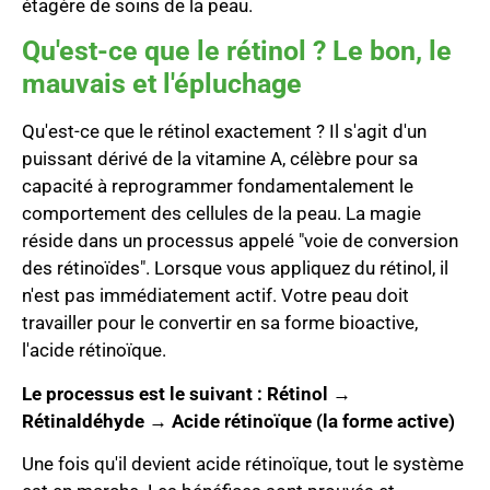
étagère de soins de la peau.
Qu'est-ce que le rétinol ? Le bon, le
mauvais et l'épluchage
Qu'est-ce que le rétinol exactement ? Il s'agit d'un
puissant dérivé de la vitamine A, célèbre pour sa
capacité à reprogrammer fondamentalement le
comportement des cellules de la peau. La magie
réside dans un processus appelé "voie de conversion
des rétinoïdes". Lorsque vous appliquez du rétinol, il
n'est pas immédiatement actif. Votre peau doit
travailler pour le convertir en sa forme bioactive,
l'acide rétinoïque.
Le processus est le suivant : Rétinol →
Rétinaldéhyde → Acide rétinoïque (la forme active)
Une fois qu'il devient acide rétinoïque, tout le système