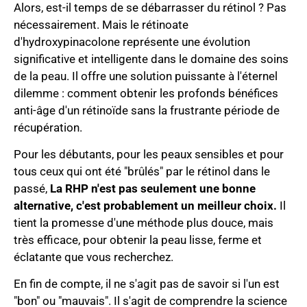
Alors, est-il temps de se débarrasser du rétinol ? Pas
nécessairement. Mais le rétinoate
d'hydroxypinacolone représente une évolution
significative et intelligente dans le domaine des soins
de la peau. Il offre une solution puissante à l'éternel
dilemme : comment obtenir les profonds bénéfices
anti-âge d'un rétinoïde sans la frustrante période de
récupération.
Pour les débutants, pour les peaux sensibles et pour
tous ceux qui ont été "brûlés" par le rétinol dans le
passé,
La RHP n'est pas seulement une bonne
alternative, c'est probablement un meilleur choix.
Il
tient la promesse d'une méthode plus douce, mais
très efficace, pour obtenir la peau lisse, ferme et
éclatante que vous recherchez.
En fin de compte, il ne s'agit pas de savoir si l'un est
"bon" ou "mauvais". Il s'agit de comprendre la science