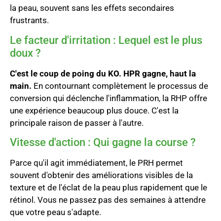
la peau, souvent sans les effets secondaires
frustrants.
Le facteur d'irritation : Lequel est le plus
doux ?
C'est le coup de poing du KO. HPR gagne, haut la
main.
En contournant complètement le processus de
conversion qui déclenche l'inflammation, la RHP offre
une expérience beaucoup plus douce. C'est la
principale raison de passer à l'autre.
Vitesse d'action : Qui gagne la course ?
Parce qu'il agit immédiatement, le PRH permet
souvent d'obtenir des améliorations visibles de la
texture et de l'éclat de la peau plus rapidement que le
rétinol. Vous ne passez pas des semaines à attendre
que votre peau s'adapte.