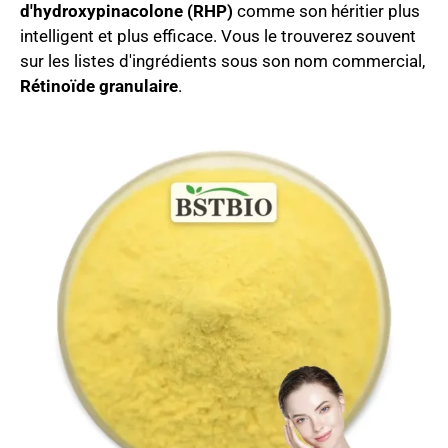
d'hydroxypinacolone (RHP)
comme son héritier plus
intelligent et plus efficace. Vous le trouverez souvent
sur les listes d'ingrédients sous son nom commercial,
Rétinoïde granulaire
.