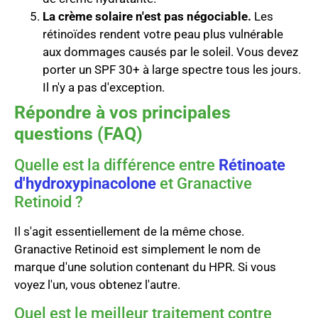
La crème solaire n'est pas négociable.
Les
rétinoïdes rendent votre peau plus vulnérable
aux dommages causés par le soleil. Vous devez
porter un SPF 30+ à large spectre tous les jours.
Il n'y a pas d'exception.
Répondre à vos principales
questions (FAQ)
Quelle est la différence entre
Rétinoate
d'hydroxypinacolone
et Granactive
Retinoid ?
Il s'agit essentiellement de la même chose.
Granactive Retinoid est simplement le nom de
marque d'une solution contenant du HPR. Si vous
voyez l'un, vous obtenez l'autre.
Quel est le meilleur traitement contre