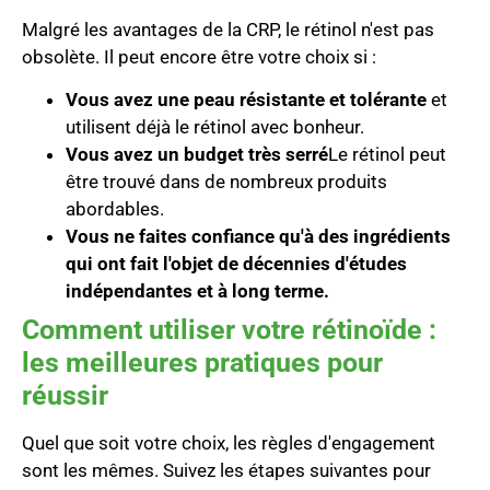
Malgré les avantages de la CRP, le rétinol n'est pas
obsolète. Il peut encore être votre choix si :
Vous avez une peau résistante et tolérante
et
utilisent déjà le rétinol avec bonheur.
Vous avez un budget très serré
Le rétinol peut
être trouvé dans de nombreux produits
abordables.
Vous ne faites confiance qu'à des ingrédients
qui ont fait l'objet de décennies d'études
indépendantes et à long terme.
Comment utiliser votre rétinoïde :
les meilleures pratiques pour
réussir
Quel que soit votre choix, les règles d'engagement
sont les mêmes. Suivez les étapes suivantes pour