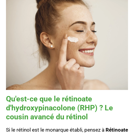
Qu'est-ce que le rétinoate
d'hydroxypinacolone (RHP) ? Le
cousin avancé du rétinol
Si le rétinol est le monarque établi, pensez à
Rétinoate