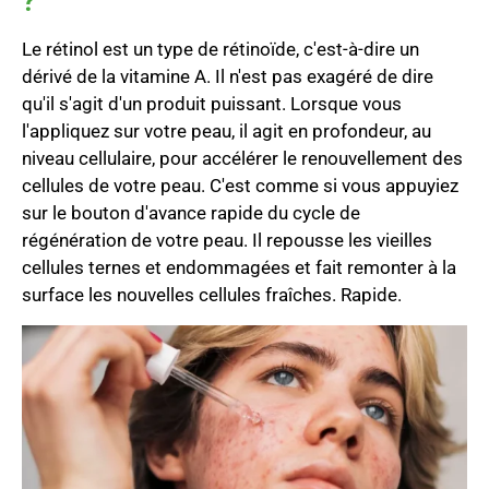
?
Le rétinol est un type de rétinoïde, c'est-à-dire un
dérivé de la vitamine A. Il n'est pas exagéré de dire
qu'il s'agit d'un produit puissant. Lorsque vous
l'appliquez sur votre peau, il agit en profondeur, au
niveau cellulaire, pour accélérer le renouvellement des
cellules de votre peau. C'est comme si vous appuyiez
sur le bouton d'avance rapide du cycle de
régénération de votre peau. Il repousse les vieilles
cellules ternes et endommagées et fait remonter à la
surface les nouvelles cellules fraîches. Rapide.