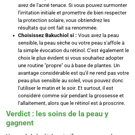
avez de l'acné tenace. Si vous pouvez surmonter
l'irritation initiale et promettre de bien respecter
la protection solaire, vous obtiendrez les
résultats qui ont fait sa renommée.
Choisissez Bakuchiol si :
Vous avez la peau
sensible, la peau sèche ou votre peau s'affole à
la simple évocation du rétinol. C'est également le
choix le plus évident si vous souhaitez adopter
une routine "propre" ou à base de plantes. Un
avantage considérable est qu'il ne rend pas votre
peau plus sensible au soleil, vous pouvez donc
l'utiliser le matin et le soir. Et surtout, il est
considéré comme sûr pendant la grossesse et
l'allaitement, alors que le rétinol est à proscrire.
Verdict : les soins de la peau y
gagnent