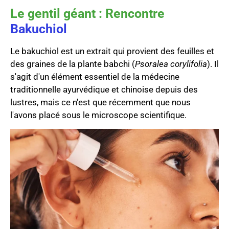
Le gentil géant : Rencontre
Bakuchiol
Le bakuchiol est un extrait qui provient des feuilles et
des graines de la plante babchi (
Psoralea corylifolia
). Il
s'agit d'un élément essentiel de la médecine
traditionnelle ayurvédique et chinoise depuis des
lustres, mais ce n'est que récemment que nous
l'avons placé sous le microscope scientifique.