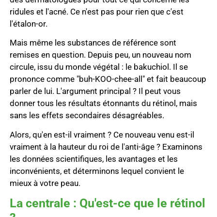
ridules et l'acné. Ce n'est pas pour rien que c'est
l'étalon-or.
Mais même les substances de référence sont
remises en question. Depuis peu, un nouveau nom
circule, issu du monde végétal : le bakuchiol. Il se
prononce comme "buh-KOO-chee-all" et fait beaucoup
parler de lui. L'argument principal ? Il peut vous
donner tous les résultats étonnants du rétinol, mais
sans les effets secondaires désagréables.
Alors, qu'en est-il vraiment ? Ce nouveau venu est-il
vraiment à la hauteur du roi de l'anti-âge ? Examinons
les données scientifiques, les avantages et les
inconvénients, et déterminons lequel convient le
mieux à votre peau.
La centrale : Qu'est-ce que le rétinol