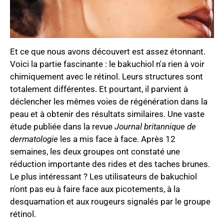
Et ce que nous avons découvert est assez étonnant.
Voici la partie fascinante : le bakuchiol n'a rien à voir
chimiquement avec le rétinol. Leurs structures sont
totalement différentes. Et pourtant, il parvient à
déclencher les mêmes voies de régénération dans la
peau et à obtenir des résultats similaires. Une vaste
étude publiée dans la revue
Journal britannique de
dermatologie
les a mis face à face. Après 12
semaines, les deux groupes ont constaté une
réduction importante des rides et des taches brunes.
Le plus intéressant ? Les utilisateurs de bakuchiol
n'ont pas eu à faire face aux picotements, à la
desquamation et aux rougeurs signalés par le groupe
rétinol.