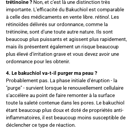
trétinoïne ?
Non, et c'est là une distinction très
importante. L'efficacité du Bakuchiol est comparable
à celle des médicaments en vente libre.
rétinol
. Les
rétinoïdes délivrés sur ordonnance, comme la
trétinoïne, sont d'une toute autre nature. Ils sont
beaucoup plus puissants et agissent plus rapidement,
mais ils présentent également un risque beaucoup
plus élevé d'irritation grave et vous devez avoir une
ordonnance pour les obtenir.
4. Le bakuchiol va-t-il purger ma peau ?
Probablement pas. La phase initiale d'éruption - la
"purge" - survient lorsque le renouvellement cellulaire
s'accélère au point de faire remonter à la surface
toute la saleté contenue dans les pores. Le bakuchiol
étant beaucoup plus doux et doté de propriétés anti-
inflammatoires, il est beaucoup moins susceptible de
déclencher ce type de réaction.