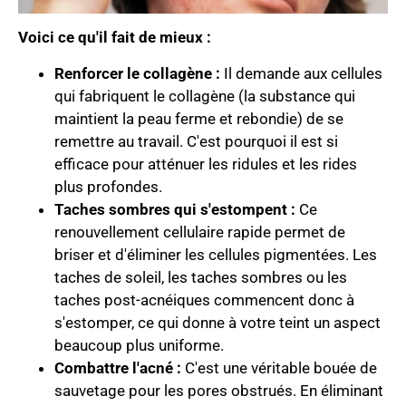
Voici ce qu'il fait de mieux :
Renforcer le collagène :
Il demande aux cellules
qui fabriquent le collagène (la substance qui
maintient la peau ferme et rebondie) de se
remettre au travail. C'est pourquoi il est si
efficace pour atténuer les ridules et les rides
plus profondes.
Taches sombres qui s'estompent :
Ce
renouvellement cellulaire rapide permet de
briser et d'éliminer les cellules pigmentées. Les
taches de soleil, les taches sombres ou les
taches post-acnéiques commencent donc à
s'estomper, ce qui donne à votre teint un aspect
beaucoup plus uniforme.
Combattre l'acné :
C'est une véritable bouée de
sauvetage pour les pores obstrués. En éliminant