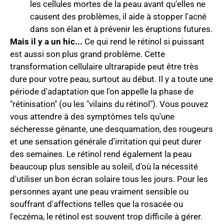
les cellules mortes de la peau avant qu'elles ne
causent des problèmes, il aide à stopper l'acné
dans son élan et à prévenir les éruptions futures.
Mais il y a un hic...
Ce qui rend le rétinol si puissant
est aussi son plus grand problème. Cette
transformation cellulaire ultrarapide peut être très
dure pour votre peau, surtout au début. Il y a toute une
période d'adaptation que l'on appelle la phase de
"rétinisation" (ou les "vilains du rétinol"). Vous pouvez
vous attendre à des symptômes tels qu'une
sécheresse gênante, une desquamation, des rougeurs
et une sensation générale d'irritation qui peut durer
des semaines. Le rétinol rend également la peau
beaucoup plus sensible au soleil, d'où la nécessité
d'utiliser un bon écran solaire tous les jours. Pour les
personnes ayant une peau vraiment sensible ou
souffrant d'affections telles que la rosacée ou
l'eczéma, le rétinol est souvent trop difficile à gérer.