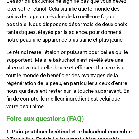
L'essor du bakuchiol ne signifie pas que vous devez
jeter votre rétinol. Cela signifie que le monde des
soins de la peau a évolué de la meilleure façon
possible. Nous disposons désormais de deux choix
fantastiques, étayés par la science, pour donner à
notre peau une apparence plus saine et plus jeune.
Le rétinol reste l'étalon-or puissant pour celles qui le
supportent. Mais le bakuchiol s'est révélé être une
alternative naturelle douce et efficace. Il a permis à
tout le monde de bénéficier des avantages de la
régénération de la peau, en particulier à ceux d'entre
nous qui devaient rester sur la touche auparavant. En
fin de compte, le meilleur ingrédient est celui que
votre peau aime.
Foire aux questions (FAQ)
1. Puis-je utiliser le rétinol et le bakuchiol ensemble