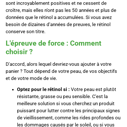
sont incroyablement positives et ne cessent de
croître, mais elles n'ont pas les 50 années et plus de
données que le rétinol a accumulées. Si vous avez
besoin de dizaines d'années de preuves, le rétinol
conserve son titre.
L'épreuve de force : Comment
choisir ?
D'accord, alors lequel devriez-vous ajouter à votre
panier ? Tout dépend de votre peau, de vos objectifs
et de votre mode de vie.
Optez pour le rétinol si :
Votre peau est plutôt
résistante, grasse ou peu sensible. C'est la
meilleure solution si vous cherchez un produit
puissant pour lutter contre les principaux signes
de vieillissement, comme les rides profondes ou
les dommages causés par le soleil, ou si vous