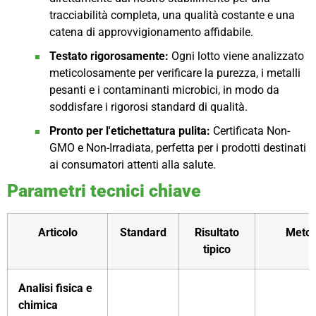
tracciabilità completa, una qualità costante e una
catena di approvvigionamento affidabile.
Testato rigorosamente:
Ogni lotto viene analizzato
meticolosamente per verificare la purezza, i metalli
pesanti e i contaminanti microbici, in modo da
soddisfare i rigorosi standard di qualità.
Pronto per l'etichettatura pulita:
Certificata Non-
GMO e Non-Irradiata, perfetta per i prodotti destinati
ai consumatori attenti alla salute.
Parametri tecnici chiave
Articolo
Standard
Risultato
Meto
tipico
Analisi fisica e
chimica