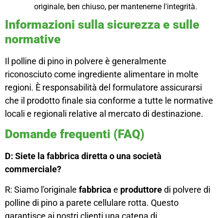
originale, ben chiuso, per mantenerne l'integrità.
Informazioni sulla sicurezza e sulle
normative
Il polline di pino in polvere è generalmente
riconosciuto come ingrediente alimentare in molte
regioni. È responsabilità del formulatore assicurarsi
che il prodotto finale sia conforme a tutte le normative
locali e regionali relative al mercato di destinazione.
Domande frequenti (FAQ)
D: Siete la fabbrica diretta o una società
commerciale?
R: Siamo l'originale
fabbrica
e
produttore
di polvere di
polline di pino a parete cellulare rotta. Questo
garantisce ai nostri clienti una catena di