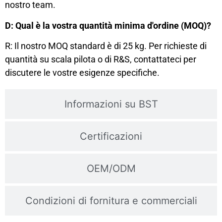
nostro team.
D: Qual è la vostra quantità minima d'ordine (MOQ)?
R: Il nostro MOQ standard è di 25 kg. Per richieste di
quantità su scala pilota o di R&S, contattateci per
discutere le vostre esigenze specifiche.
Informazioni su BST
Certificazioni
OEM/ODM
Condizioni di fornitura e commerciali