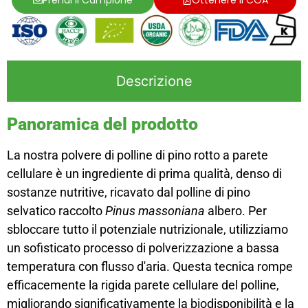
Descrizione
Panoramica del prodotto
La nostra polvere di polline di pino rotto a parete
cellulare è un ingrediente di prima qualità, denso di
sostanze nutritive, ricavato dal polline di pino
selvatico raccolto
Pinus massoniana
albero. Per
sbloccare tutto il potenziale nutrizionale, utilizziamo
un sofisticato processo di polverizzazione a bassa
temperatura con flusso d'aria. Questa tecnica rompe
efficacemente la rigida parete cellulare del polline,
migliorando significativamente la biodisponibilità e la