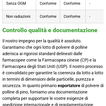
Senza OGM
Conforme
Conforme
-
Non radiazioni
Conforme
Conforme
-
Controllo qualità e documentazione
Il nostro impegno per la qualità è assoluto.
Garantiamo che ogni lotto di polvere di polline
aderisca ai rigorosi standard delineati dalle
farmacopee come la Farmacopea cinese (CP) e la
Farmacopea degli Stati Uniti (USP). Il nostro processo
è convalidato per garantire la coerenza da lotto a lotto
in termini di dimensioni delle particelle, purezza e
sicurezza. In quanto primario
esportatore
di polvere di
polline di pino, forniamo una documentazione
completa per supportare le vostre esigenze di
spedizione internazionale e di regolamentazione.