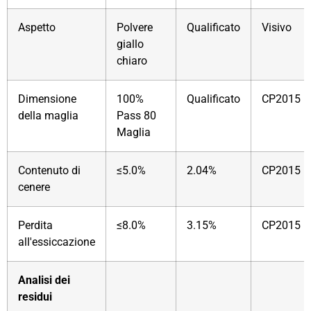
Aspetto
Polvere
Qualificato
Visivo
giallo
chiaro
Dimensione
100%
Qualificato
CP2015
della maglia
Pass 80
Maglia
Contenuto di
≤5.0%
2.04%
CP2015
cenere
Perdita
≤8.0%
3.15%
CP2015
all'essiccazione
Analisi dei
residui