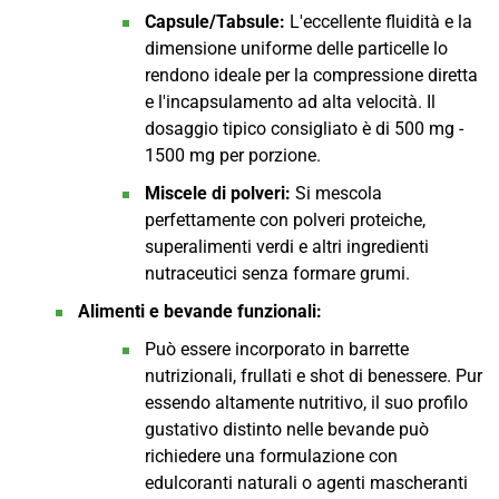
Capsule/Tabsule:
L'eccellente fluidità e la
dimensione uniforme delle particelle lo
rendono ideale per la compressione diretta
e l'incapsulamento ad alta velocità. Il
dosaggio tipico consigliato è di 500 mg -
1500 mg per porzione.
Miscele di polveri:
Si mescola
perfettamente con polveri proteiche,
superalimenti verdi e altri ingredienti
nutraceutici senza formare grumi.
Alimenti e bevande funzionali:
Può essere incorporato in barrette
nutrizionali, frullati e shot di benessere. Pur
essendo altamente nutritivo, il suo profilo
gustativo distinto nelle bevande può
richiedere una formulazione con
edulcoranti naturali o agenti mascheranti