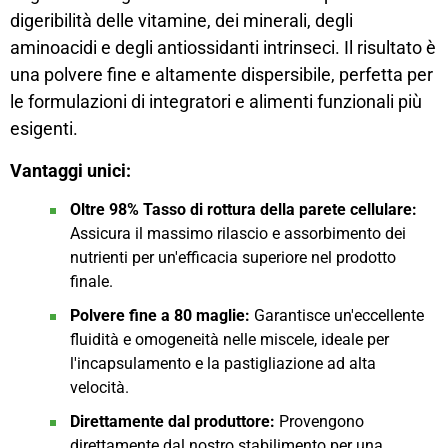
digeribilità delle vitamine, dei minerali, degli
aminoacidi e degli antiossidanti intrinseci. Il risultato è
una polvere fine e altamente dispersibile, perfetta per
le formulazioni di integratori e alimenti funzionali più
esigenti.
Vantaggi unici:
Oltre 98% Tasso di rottura della parete cellulare:
Assicura il massimo rilascio e assorbimento dei
nutrienti per un'efficacia superiore nel prodotto
finale.
Polvere fine a 80 maglie:
Garantisce un'eccellente
fluidità e omogeneità nelle miscele, ideale per
l'incapsulamento e la pastigliazione ad alta
velocità.
Direttamente dal produttore:
Provengono
direttamente dal nostro stabilimento per una