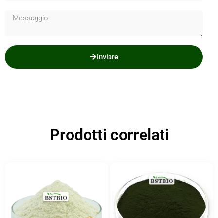
Inviare
Prodotti correlati