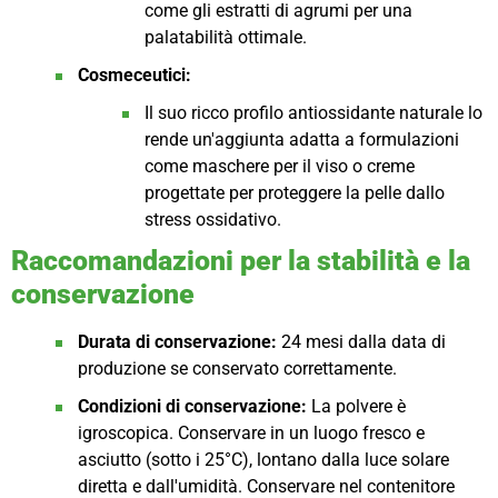
come gli estratti di agrumi per una
palatabilità ottimale.
Cosmeceutici:
Il suo ricco profilo antiossidante naturale lo
rende un'aggiunta adatta a formulazioni
come maschere per il viso o creme
progettate per proteggere la pelle dallo
stress ossidativo.
Raccomandazioni per la stabilità e la
conservazione
Durata di conservazione:
24 mesi dalla data di
produzione se conservato correttamente.
Condizioni di conservazione:
La polvere è
igroscopica. Conservare in un luogo fresco e
asciutto (sotto i 25°C), lontano dalla luce solare
diretta e dall'umidità. Conservare nel contenitore