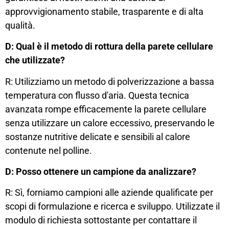
approvvigionamento stabile, trasparente e di alta
qualità.
D: Qual è il metodo di rottura della parete cellulare
che utilizzate?
R: Utilizziamo un metodo di polverizzazione a bassa
temperatura con flusso d'aria. Questa tecnica
avanzata rompe efficacemente la parete cellulare
senza utilizzare un calore eccessivo, preservando le
sostanze nutritive delicate e sensibili al calore
contenute nel polline.
D: Posso ottenere un campione da analizzare?
R: Sì, forniamo campioni alle aziende qualificate per
scopi di formulazione e ricerca e sviluppo. Utilizzate il
modulo di richiesta sottostante per contattare il