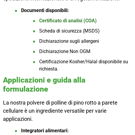
Documenti disponibili:
Certificato di analisi (COA)
Scheda di sicurezza (MSDS)
Dichiarazione sugli allergeni
Dichiarazione Non OGM
Certificazione Kosher/Halal disponibile su
richiesta.
Applicazioni e guida alla
formulazione
La nostra polvere di polline di pino rotto a parete
cellulare è un ingrediente versatile per varie
applicazioni.
Integratori alimentari: