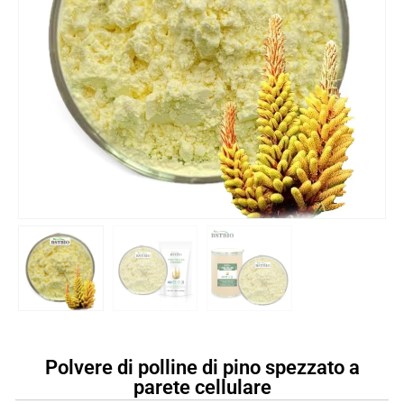
Polvere di polline di pino spezzato a
parete cellulare