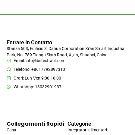
Entrare In Contatto
Stanza 503, Edificio 3, Dahua Corporation Xi'an Smart Industrial
Park, No. 789 Tiangu Sixth Road, Xi,an, Shaanxi, China
Email:
info@bstextract.com
Telefono: +8617792897313
Orari: Lun-Ven 9:00-18:00
WhatsApp: 13032901937
Collegamenti Rapidi
Categorie
Casa
Integratori alimentari