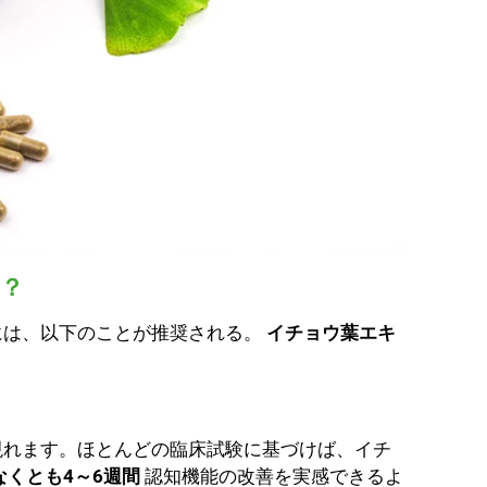
？
には、以下のことが推奨される。
イチョウ葉エキ
現れます。ほとんどの臨床試験に基づけば、イチ
なくとも4～6週間
認知機能の改善を実感できるよ