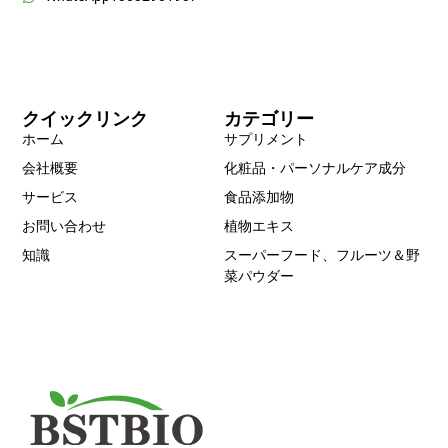
クイックリンク
カテゴリー
ホーム
サプリメント
会社概要
化粧品・パーソナルケア成分
サービス
食品添加物
お問い合わせ
植物エキス
知識
スーパーフード、フルーツ＆野
菜パウダー
Portuguese
Spanish
Russian