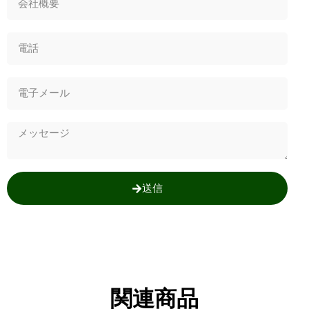
送信
関連商品