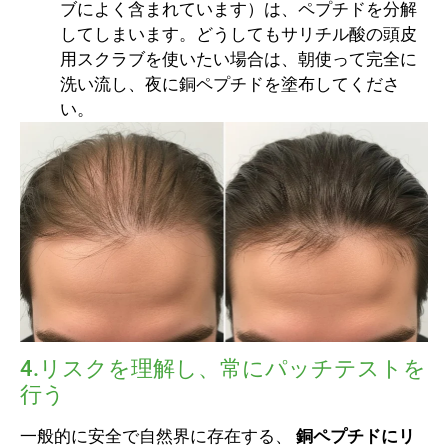
ブによく含まれています）は、ペプチドを分解
してしまいます。どうしてもサリチル酸の頭皮
用スクラブを使いたい場合は、朝使って完全に
洗い流し、夜に銅ペプチドを塗布してくださ
い。
4.リスクを理解し、常にパッチテストを
行う
一般的に安全で自然界に存在する、
銅ペプチドにリ