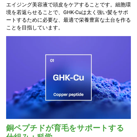
エイジング美容液で頭皮をケアすることです。細胞環
境を若返らせることで、GHK-Cuは太く強い髪をサポ
ートするために必要な、最適で栄養豊富な土台を作る
ことを目指しています。
銅ペプチドが育毛をサポートする