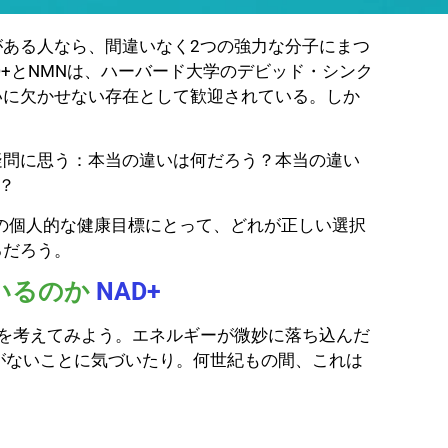
ある人なら、間違いなく2つの強力な分子にまつ
D+とNMNは、ハーバード大学のデビッド・シンク
いに欠かせない存在として歓迎されている。しか
疑問に思う：本当の違いは何だろう？本当の違い
？
たの個人的な健康目標にとって、どれが正しい選択
るだろう。
いるのか
NAD+
を考えてみよう。エネルギーが微妙に落ち込んだ
がないことに気づいたり。何世紀もの間、これは