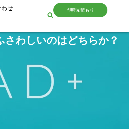
合わせ
即時見積もり
にふさわしいのはどちらか？