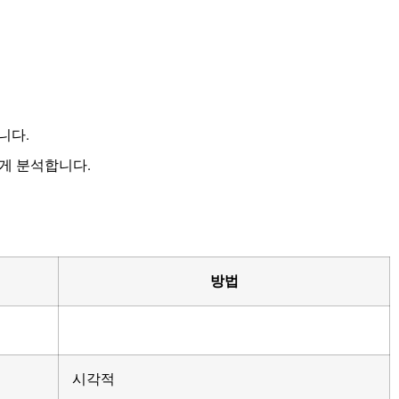
니다.
하게 분석합니다.
방법
시각적