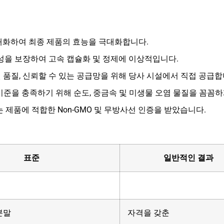
대화하여 최종 제품의 효능을 극대화합니다.
을 보장하여 고속 캡슐화 및 정제에 이상적입니다.
 품질, 신뢰할 수 있는 공급망을 위해 당사 시설에서 직접 공급합
기준을 충족하기 위해 순도, 중금속 및 미생물 오염 물질을 꼼꼼
제품에 적합한 Non-GMO 및 무방사선 인증을 받았습니다.
표준
일반적인 결과
분말
자격을 갖춘