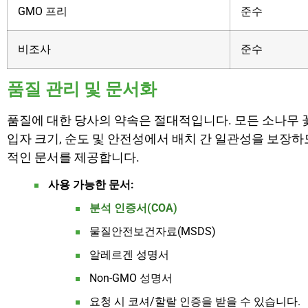
GMO 프리
준수
비조사
준수
품질 관리 및 문서화
품질에 대한 당사의 약속은 절대적입니다. 모든 소나무 꽃
입자 크기, 순도 및 안전성에서 배치 간 일관성을 보장
적인 문서를 제공합니다.
사용 가능한 문서:
분석 인증서(COA)
물질안전보건자료(MSDS)
알레르겐 성명서
Non-GMO 성명서
요청 시 코셔/할랄 인증을 받을 수 있습니다.