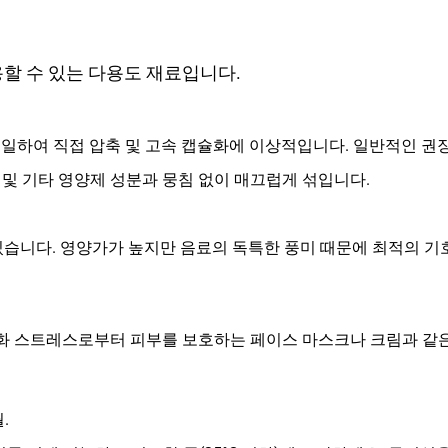
할 수 있는 다용도 재료입니다.
하여 직접 압축 및 고속 캡슐화에 이상적입니다. 일반적인 권장 복
 및 기타 영양제 성분과 뭉침 없이 매끄럽게 섞입니다.
수 있습니다. 영양가가 높지만 음료의 독특한 풍미 때문에 최적의 
산화 스트레스로부터 피부를 보호하는 페이스 마스크나 크림과 같
.