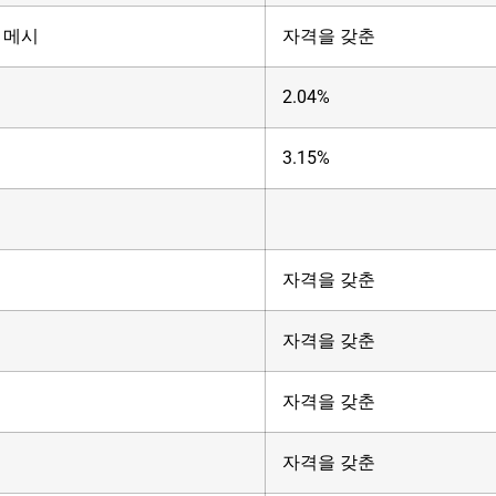
0 메시
자격을 갖춘
2.04%
3.15%
자격을 갖춘
자격을 갖춘
자격을 갖춘
자격을 갖춘