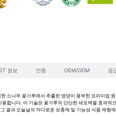
ST 정보
인증
OEM/ODM
공
취한 소나무 꽃가루에서 추출한 영양이 풍부한 프리미엄 
사용합니다. 이 기술은 꽃가루의 단단한 세포벽을 효과적으
그 결과 오늘날의 까다로운 보충제 및 기능성 식품 제형