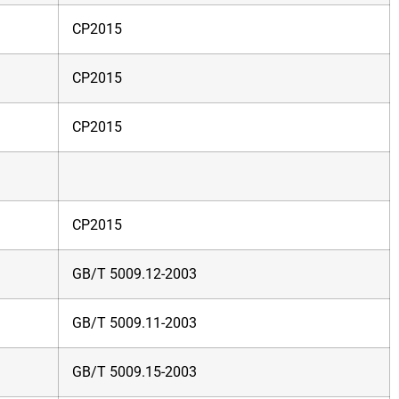
CP2015
CP2015
CP2015
CP2015
GB/T 5009.12-2003
GB/T 5009.11-2003
GB/T 5009.15-2003