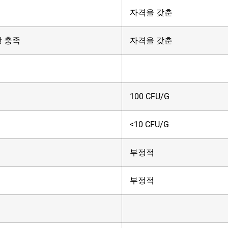
자격을 갖춘
항 충족
자격을 갖춘
g
100 CFU/G
<10 CFU/G
부정적
부정적