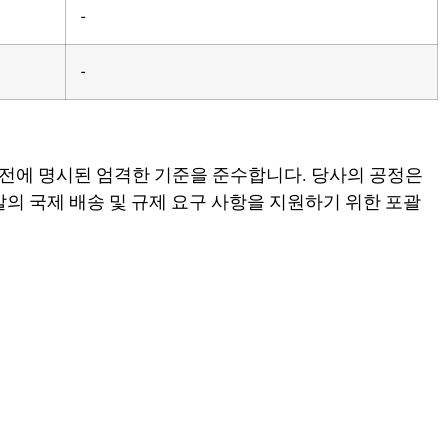
-
-
 약전에 명시된 엄격한 기준을 준수합니다. 당사의 공정은
의 국제 배송 및 규제 요구 사항을 지원하기 위한 포괄