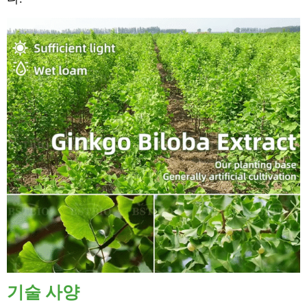
기술 사양