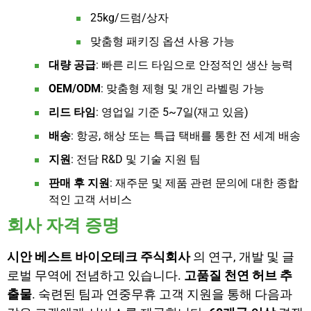
25kg/드럼/상자
맞춤형 패키징 옵션 사용 가능
대량 공급
: 빠른 리드 타임으로 안정적인 생산 능력
OEM/ODM
: 맞춤형 제형 및 개인 라벨링 가능
리드 타임
: 영업일 기준 5~7일(재고 있음)
배송
: 항공, 해상 또는 특급 택배를 통한 전 세계 배송
지원
: 전담 R&D 및 기술 지원 팀
판매 후 지원
: 재주문 및 제품 관련 문의에 대한 종합
적인 고객 서비스
회사 자격 증명
시안 베스트 바이오테크 주식회사
의 연구, 개발 및 글
로벌 무역에 전념하고 있습니다.
고품질 천연 허브 추
출물
. 숙련된 팀과 연중무휴 고객 지원을 통해 다음과