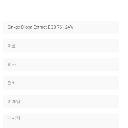
샘플 문의
빠른 배송, 기술 지원 및 OEM 제공 - 지금 문의하세요!