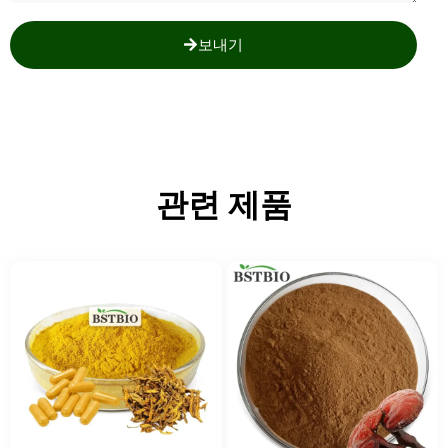
보내기
관련 제품