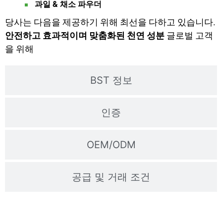
과일 & 채소 파우더
당사는 다음을 제공하기 위해 최선을 다하고 있습니다.
안전하고 효과적이며 맞춤화된 천연 성분
글로벌 고객
을 위해
BST 정보
인증
OEM/ODM
공급 및 거래 조건