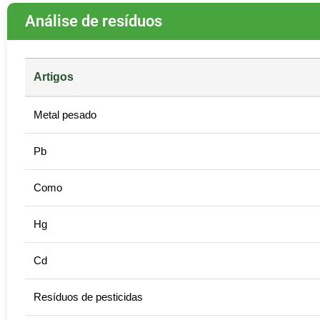
Análise de resíduos
Artigos
Metal pesado
Pb
Como
Hg
Cd
Resíduos de pesticidas