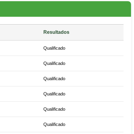
Resultados
Qualificado
Qualificado
Qualificado
Qualificado
Qualificado
Qualificado