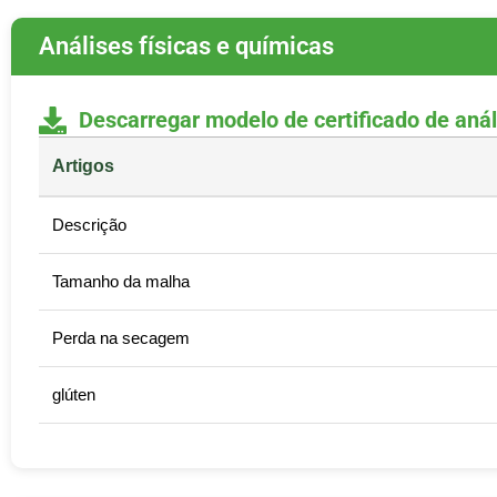
Análises físicas e químicas
Descarregar modelo de certificado de aná
Artigos
Descrição
Tamanho da malha
Perda na secagem
glúten