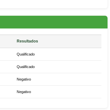
Resultados
Qualificado
Qualificado
Negativo
Negativo