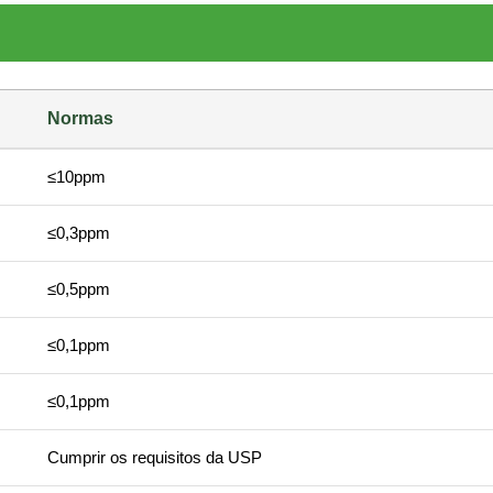
Normas
≤10ppm
≤0,3ppm
≤0,5ppm
≤0,1ppm
≤0,1ppm
Cumprir os requisitos da USP