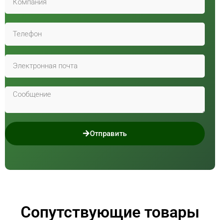
Отправить
Сопутствующие товары