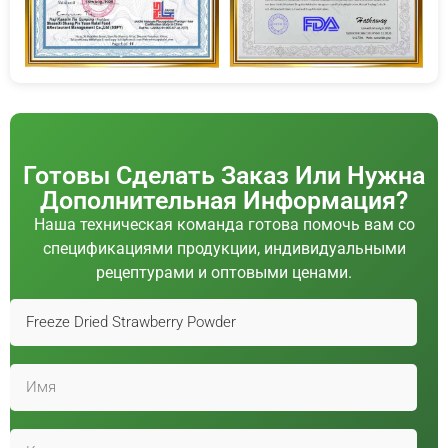
Готовы Сделать Заказ Или Нужна
Дополнительная Информация?
Наша техническая команда готова помочь вам со
спецификациями продукции, индивидуальными
рецептурами и оптовыми ценами.