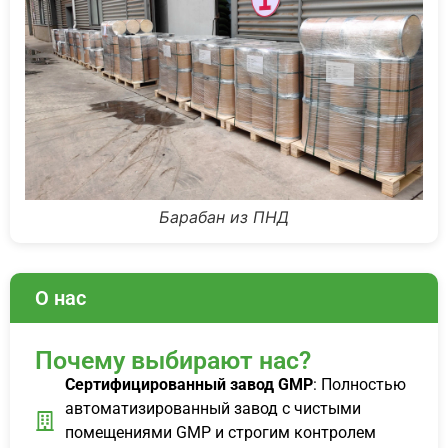
Барабан из ПНД
О нас
Почему выбирают нас?
Сертифицированный завод GMP
: Полностью
автоматизированный завод с чистыми
помещениями GMP и строгим контролем