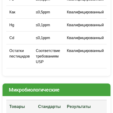
Как
≤0,5ppm
Квалифицированный
Hg
≤0,1ppm
Квалифицированный
Cd
≤0,1ppm
Квалифицированный
Остатки
Соответствие
Квалифицированный
пестицидов
требованиям
USP
Микробиологические
Товары
Стандарты
Результаты