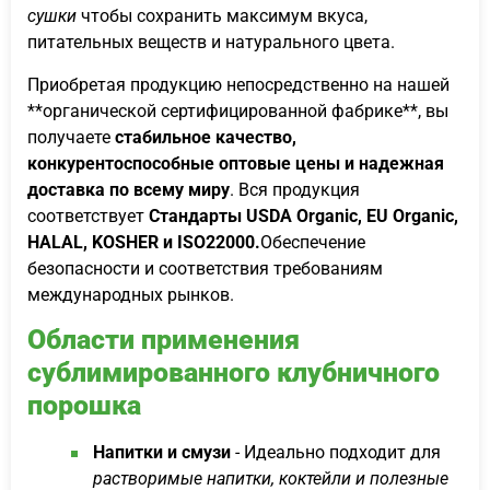
сушки
чтобы сохранить максимум вкуса,
питательных веществ и натурального цвета.
Приобретая продукцию непосредственно на нашей
**органической сертифицированной фабрике**, вы
получаете
стабильное качество,
конкурентоспособные оптовые цены и надежная
доставка по всему миру
. Вся продукция
соответствует
Стандарты USDA Organic, EU Organic,
HALAL, KOSHER и ISO22000.
Обеспечение
безопасности и соответствия требованиям
международных рынков.
Области применения
сублимированного клубничного
порошка
Напитки и смузи
- Идеально подходит для
растворимые напитки, коктейли и полезные