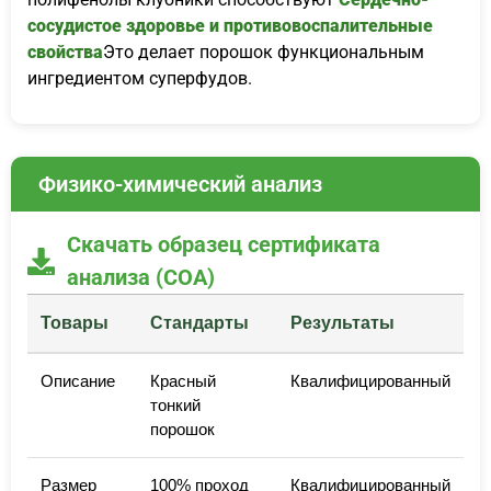
сосудистое здоровье и противовоспалительные
свойства
Это делает порошок функциональным
ингредиентом суперфудов.
Физико-химический анализ
Скачать образец сертификата
анализа (COA)
Товары
Стандарты
Результаты
Описание
Красный
Квалифицированный
тонкий
порошок
Размер
100% проход
Квалифицированный