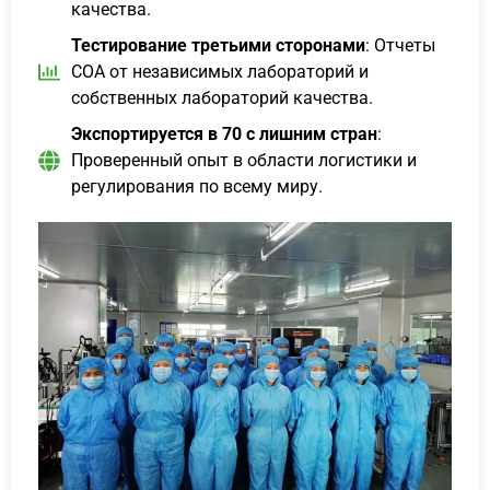
качества.
Тестирование третьими сторонами
: Отчеты
COA от независимых лабораторий и
собственных лабораторий качества.
Экспортируется в 70 с лишним стран
:
Проверенный опыт в области логистики и
регулирования по всему миру.