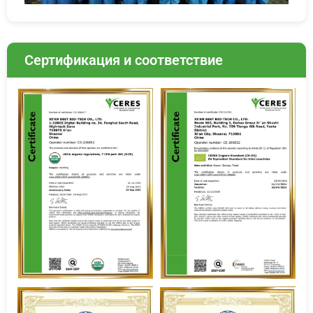
Сертификация и соответствие