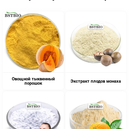
Овощной тыквенный
Экстракт плодов монаха
порошок