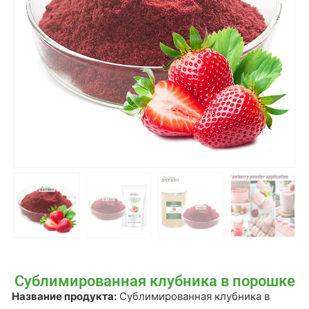
Сублимированная клубника в порошке
Название продукта:
Сублимированная клубника в