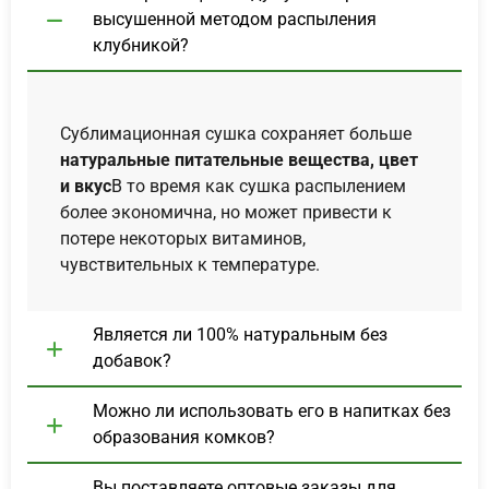
высушенной методом распыления
клубникой?
Сублимационная сушка сохраняет больше
натуральные питательные вещества, цвет
и вкус
В то время как сушка распылением
более экономична, но может привести к
потере некоторых витаминов,
чувствительных к температуре.
Является ли 100% натуральным без
добавок?
Можно ли использовать его в напитках без
образования комков?
Вы поставляете оптовые заказы для