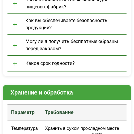
пищевых фабрик?
Как вы обеспечиваете безопасность
продукции?
Могу ли я получить бесплатные образцы
перед заказом?
Каков срок годности?
Хранение и обработка
Параметр
Требование
Температура
Хранить в сухом прохладном месте