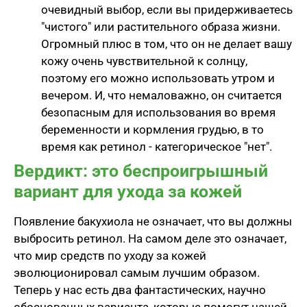
очевидный выбор, если вы придерживаетесь
"чистого" или растительного образа жизни.
Огромный плюс в том, что он не делает вашу
кожу очень чувствительной к солнцу,
поэтому его можно использовать утром и
вечером. И, что немаловажно, он считается
безопасным для использования во время
беременности и кормления грудью, в то
время как ретинол - категорическое "нет".
Вердикт: это беспроигрышный
вариант для ухода за кожей
Появление бакухиола не означает, что вы должны
выбросить ретинол. На самом деле это означает,
что мир средств по уходу за кожей
эволюционировал самым лучшим образом.
Теперь у нас есть два фантастических, научно