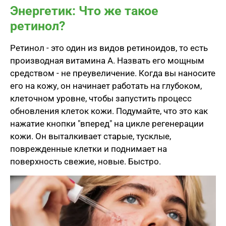
Энергетик: Что же такое
ретинол?
Ретинол - это один из видов ретиноидов, то есть
производная витамина А. Назвать его мощным
средством - не преувеличение. Когда вы наносите
его на кожу, он начинает работать на глубоком,
клеточном уровне, чтобы запустить процесс
обновления клеток кожи. Подумайте, что это как
нажатие кнопки "вперед" на цикле регенерации
кожи. Он выталкивает старые, тусклые,
поврежденные клетки и поднимает на
поверхность свежие, новые. Быстро.