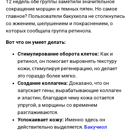
12 недель обе группы заметили значительное
сокращение морщин и темных пятен. Но самое
главное? Пользователи бакухиола не столкнулись
со жжением, шелушением и покраснением, о
которых сообщала группа ретинола.
Вот что он умеет делать:
Стимулирование оборота клеток:
Как и
ретинол, он помогает выровнять текстуру
кожи, стимулируя регенерацию, но делает
это гораздо более мягко.
Создание коллагена:
Доказано, что он
запускает гены, вырабатывающие коллаген
и эластин, благодаря чему кожа остается
упругой, а морщины со временем
разглаживаются.
Успокаивает кожу:
Именно здесь он
действительно выделяется.
Бакучиол