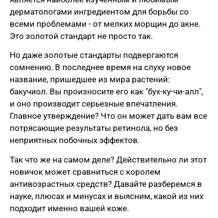
дерматологами ингредиентом для борьбы со
всеми проблемами - от мелких морщин до акне.
Это золотой стандарт не просто так.
Но даже золотые стандарты подвергаются
сомнению. В последнее время на слуху новое
название, пришедшее из мира растений:
бакучиол. Вы произносите его как "бух-ку-чи-алл",
и оно производит серьезные впечатления.
Главное утверждение? Что он может дать вам все
потрясающие результаты ретинола, но без
неприятных побочных эффектов.
Так что же на самом деле? Действительно ли этот
новичок может сравниться с королем
антивозрастных средств? Давайте разберемся в
науке, плюсах и минусах и выясним, какой из них
подходит именно вашей коже.