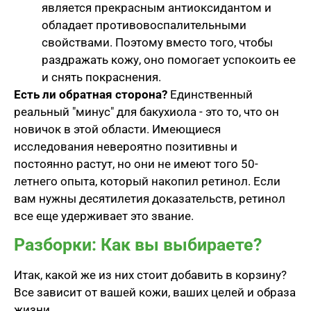
является прекрасным антиоксидантом и
обладает противовоспалительными
свойствами. Поэтому вместо того, чтобы
раздражать кожу, оно помогает успокоить ее
и снять покраснения.
Есть ли обратная сторона?
Единственный
реальный "минус" для бакухиола - это то, что он
новичок в этой области. Имеющиеся
исследования невероятно позитивны и
постоянно растут, но они не имеют того 50-
летнего опыта, который накопил ретинол. Если
вам нужны десятилетия доказательств, ретинол
все еще удерживает это звание.
Разборки: Как вы выбираете?
Итак, какой же из них стоит добавить в корзину?
Все зависит от вашей кожи, ваших целей и образа
жизни.