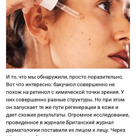
И то, что мы обнаружили, просто поразительно.
Вот что интересно: бакучиол совершенно не
похож на ретинол с химической точки зрения. У
них совершенно разные структуры. Но при этом
он запускает те же пути регенерации в коже и
дает схожие результаты. Огромное исследование,
проведенное в журнале
Британский журнал
дерматологии
поставили их лицом к лицу. Через