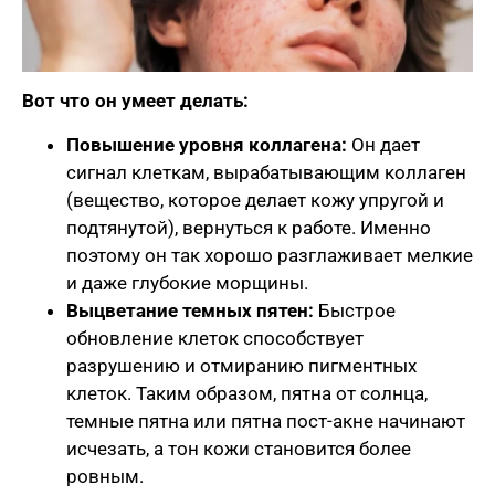
Вот что он умеет делать:
Повышение уровня коллагена:
Он дает
сигнал клеткам, вырабатывающим коллаген
(вещество, которое делает кожу упругой и
подтянутой), вернуться к работе. Именно
поэтому он так хорошо разглаживает мелкие
и даже глубокие морщины.
Выцветание темных пятен:
Быстрое
обновление клеток способствует
разрушению и отмиранию пигментных
клеток. Таким образом, пятна от солнца,
темные пятна или пятна пост-акне начинают
исчезать, а тон кожи становится более
ровным.