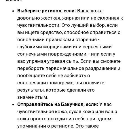
Выберите ретинол, если:
Ваша кожа
довольно жесткая, жирная или не склонная к
чувствительности. Это лучший выбор, если
вы ищете средство, способное справиться с
основными признаками старения -
глубокими морщинами или серьезными
солнечными повреждениями, - или если у
вас упрямая угревая сыпь. Если вы сможете
перебороть первоначальное раздражение и
пообещаете себе не забывать о
солнцезащитном креме, вы получите
результаты, которые сделали его
знаменитым.
Отправляйтесь на Бакучиол, если:
У вас
чувствительная кожа, сухая кожа или ваша
кожа просто выходит из себя при одном
упоминании о ретиноле. Это также