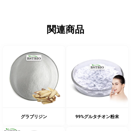
関連商品
グラブリジン
99%グルタチオン粉末