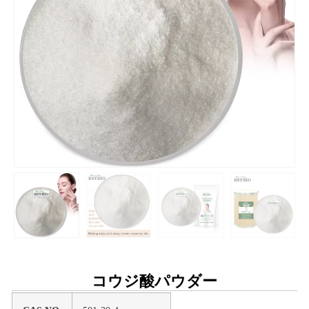
コウジ酸パウダー