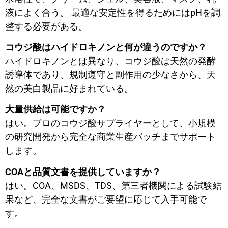
液によく合う。 最適な安定性を得るためにはpHを調
整する必要がある。
コウジ酸はハイドロキノンと何が違うのですか？
ハイドロキノンとは異なり、コウジ酸は天然の発酵
誘導体であり、規制遵守と副作用の少なさから、天
然の美白製品に好まれている。
大量供給は可能ですか？
はい。プロのコウジ酸サプライヤーとして、小規模
の研究開発から完全な商業生産バッチまでサポート
します。
COAと品質文書を提供していますか？
はい。COA、MSDS、TDS、第三者機関による試験結
果など、完全な文書がご要望に応じて入手可能で
す。