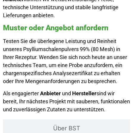
technische Unterstützung und stabile langfristige
Lieferungen anbieten.
Muster oder Angebot anfordern
Testen Sie die überlegene Leistung und Reinheit
unseres Psylliumschalenpulvers 99% (80 Mesh) in
Ihrer Rezeptur. Wenden Sie sich noch heute an unser
technisches Team, um eine Probe anzufordern, ein
chargenspezifisches Analysezertifikat zu erhalten
oder Ihre Mengenanforderungen zu besprechen.
Als engagierter
Anbieter
und
Hersteller
sind wir
bereit, Ihr nächstes Projekt mit sauberen, funktionalen
und zuverlässigen Zutaten zu unterstützen.
Über BST