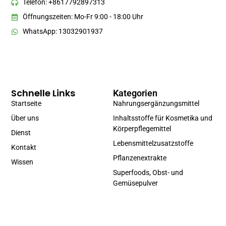
Telefon: +8617792897313
Öffnungszeiten: Mo-Fr 9:00 - 18:00 Uhr
WhatsApp: 13032901937
Schnelle Links
Kategorien
Startseite
Nahrungsergänzungsmittel
Über uns
Inhaltsstoffe für Kosmetika und
Körperpflegemittel
Dienst
Lebensmittelzusatzstoffe
Kontakt
Pflanzenextrakte
Wissen
Superfoods, Obst- und
Gemüsepulver