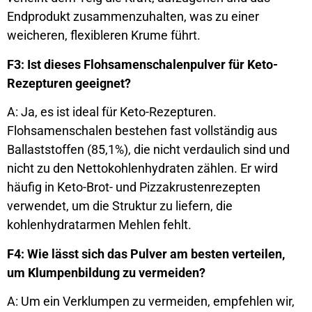
Endprodukt zusammenzuhalten, was zu einer
weicheren, flexibleren Krume führt.
F3: Ist dieses Flohsamenschalenpulver für Keto-
Rezepturen geeignet?
A: Ja, es ist ideal für Keto-Rezepturen.
Flohsamenschalen bestehen fast vollständig aus
Ballaststoffen (85,1%), die nicht verdaulich sind und
nicht zu den Nettokohlenhydraten zählen. Er wird
häufig in Keto-Brot- und Pizzakrustenrezepten
verwendet, um die Struktur zu liefern, die
kohlenhydratarmen Mehlen fehlt.
F4: Wie lässt sich das Pulver am besten verteilen,
um Klumpenbildung zu vermeiden?
A: Um ein Verklumpen zu vermeiden, empfehlen wir,