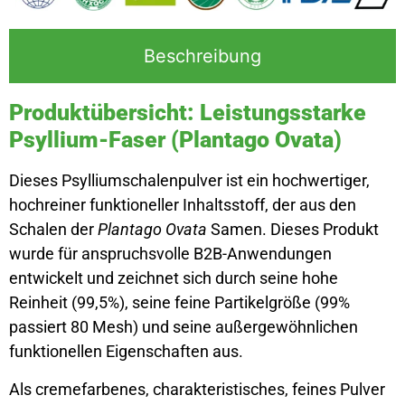
Beschreibung
Produktübersicht: Leistungsstarke
Psyllium-Faser (Plantago Ovata)
Dieses Psylliumschalenpulver ist ein hochwertiger,
hochreiner funktioneller Inhaltsstoff, der aus den
Schalen der
Plantago Ovata
Samen. Dieses Produkt
wurde für anspruchsvolle B2B-Anwendungen
entwickelt und zeichnet sich durch seine hohe
Reinheit (99,5%), seine feine Partikelgröße (99%
passiert 80 Mesh) und seine außergewöhnlichen
funktionellen Eigenschaften aus.
Als cremefarbenes, charakteristisches, feines Pulver