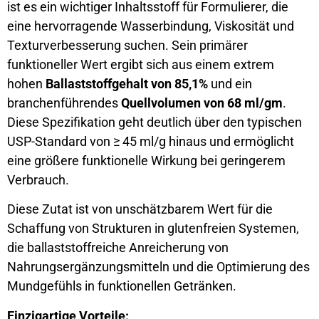
ist es ein wichtiger Inhaltsstoff für Formulierer, die
eine hervorragende Wasserbindung, Viskosität und
Texturverbesserung suchen. Sein primärer
funktioneller Wert ergibt sich aus einem extrem
hohen
Ballaststoffgehalt von 85,1%
und ein
branchenführendes
Quellvolumen von 68 ml/gm
.
Diese Spezifikation geht deutlich über den typischen
USP-Standard von ≥ 45 ml/g hinaus und ermöglicht
eine größere funktionelle Wirkung bei geringerem
Verbrauch.
Diese Zutat ist von unschätzbarem Wert für die
Schaffung von Strukturen in glutenfreien Systemen,
die ballaststoffreiche Anreicherung von
Nahrungsergänzungsmitteln und die Optimierung des
Mundgefühls in funktionellen Getränken.
Einzigartige Vorteile: