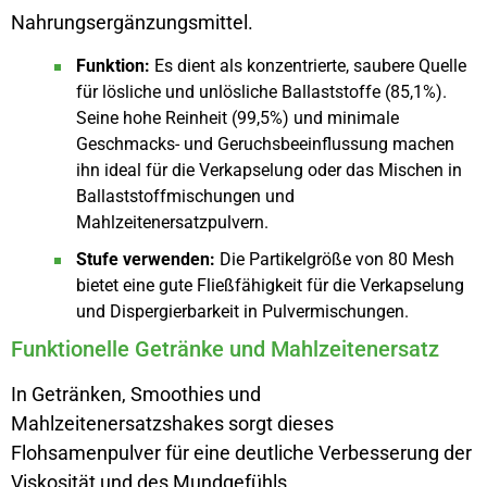
Nahrungsergänzungsmittel.
Funktion:
Es dient als konzentrierte, saubere Quelle
für lösliche und unlösliche Ballaststoffe (85,1%).
Seine hohe Reinheit (99,5%) und minimale
Geschmacks- und Geruchsbeeinflussung machen
ihn ideal für die Verkapselung oder das Mischen in
Ballaststoffmischungen und
Mahlzeitenersatzpulvern.
Stufe verwenden:
Die Partikelgröße von 80 Mesh
bietet eine gute Fließfähigkeit für die Verkapselung
und Dispergierbarkeit in Pulvermischungen.
Funktionelle Getränke und Mahlzeitenersatz
In Getränken, Smoothies und
Mahlzeitenersatzshakes sorgt dieses
Flohsamenpulver für eine deutliche Verbesserung der
Viskosität und des Mundgefühls.