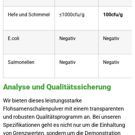
Hefe und Schimmel
≤1000cfu/g
100cfu/g
E.coli
Negativ
Negativ
Salmonellen
Negativ
Negativ
Analyse und Qualitätssicherung
Wir bieten dieses leistungsstarke
Flohsamenschalenpulver mit einem transparenten
und robusten Qualitätsprogramm an. Bei unseren
Spezifikationen geht es nicht nur um die Einhaltung
von Grenzwerten, sondern um die Demonstration