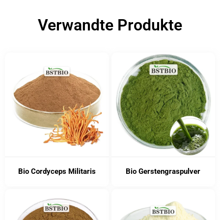
Verwandte Produkte
Bio Cordyceps Militaris
Bio Gerstengraspulver