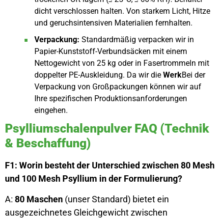
dicht verschlossen halten. Von starkem Licht, Hitze
und geruchsintensiven Materialien fernhalten.
Verpackung:
Standardmäßig verpacken wir in
Papier-Kunststoff-Verbundsäcken mit einem
Nettogewicht von 25 kg oder in Fasertrommeln mit
doppelter PE-Auskleidung. Da wir die
Werk
Bei der
Verpackung von Großpackungen können wir auf
Ihre spezifischen Produktionsanforderungen
eingehen.
Psylliumschalenpulver FAQ (Technik
& Beschaffung)
F1: Worin besteht der Unterschied zwischen 80 Mesh
und 100 Mesh Psyllium in der Formulierung?
A:
80 Maschen
(unser Standard) bietet ein
ausgezeichnetes Gleichgewicht zwischen