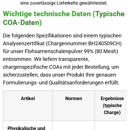
eine zuverlässige Lieferkette gewährleistet.
Wichtige technische Daten (
Typische
COA-Daten
)
Die folgenden Spezifikationen sind einem typischen
Analysenzertifikat (Chargennummer BH240509CH)
für unser Flohsamenschalenpulver 99% (80 Mesh)
entnommen. Wir liefern transparente,
chargenspezifische COAs mit jeder Bestellung, um
sicherzustellen, dass unser Produkt Ihre genauen
Formulierungs- und Qualitätsanforderungen erfüllt.
Artikel
Normen
Ergebnisse
(typische
Charge)
Physikalische und