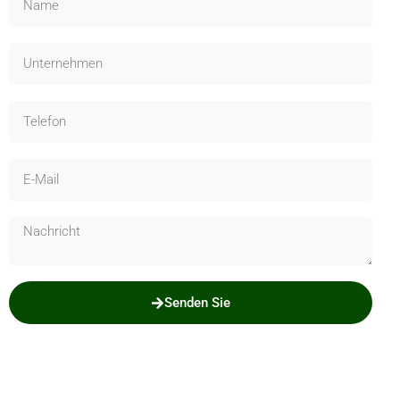
Senden Sie