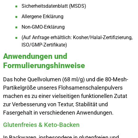
Sicherheitsdatenblatt (MSDS)
Allergene Erklärung
Non-GMO-Erklärung
(Auf Anfrage erhältlich: Kosher/Halal-Zertifizierung,
ISO/GMP-Zertifikate)
Anwendungen und
Formulierungshinweise
Das hohe Quellvolumen (68 ml/g) und die 80-Mesh-
Partikelgröße unseres Flohsamenschalenpulvers
machen es zu einer vielseitigen funktionellen Zutat
zur Verbesserung von Textur, Stabilität und
Fasergehalt in verschiedenen Anwendungen.
Glutenfreies & Keto-Backen
In Backwaren, insbesondere in glutenfreien und