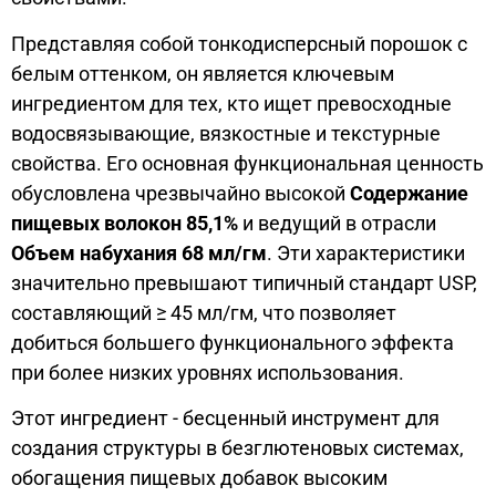
Представляя собой тонкодисперсный порошок с
белым оттенком, он является ключевым
ингредиентом для тех, кто ищет превосходные
водосвязывающие, вязкостные и текстурные
свойства. Его основная функциональная ценность
обусловлена чрезвычайно высокой
Содержание
пищевых волокон 85,1%
и ведущий в отрасли
Объем набухания 68 мл/гм
. Эти характеристики
значительно превышают типичный стандарт USP,
составляющий ≥ 45 мл/гм, что позволяет
добиться большего функционального эффекта
при более низких уровнях использования.
Этот ингредиент - бесценный инструмент для
создания структуры в безглютеновых системах,
обогащения пищевых добавок высоким