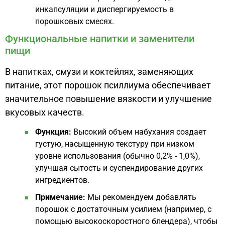
инкапсуляции и диспергируемость в
порошковых смесях.
Функциональные напитки и заменители
пищи
В напитках, смузи и коктейлях, заменяющих
питание, этот порошок псиллиума обеспечивает
значительное повышение вязкости и улучшение
вкусовых качеств.
Функция:
Высокий объем набухания создает
густую, насыщенную текстуру при низком
уровне использования (обычно 0,2% - 1,0%),
улучшая сытость и суспендирование других
ингредиентов.
Примечание:
Мы рекомендуем добавлять
порошок с достаточным усилием (например, с
помощью высокоскоростного блендера), чтобы