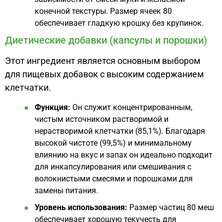
конечной текстуры. Размер ячеек 80
обеспечивает гладкую крошку без крупинок.
Диетические добавки (капсулы и порошки)
Этот ингредиент является основным выбором
для пищевых добавок с высоким содержанием
клетчатки.
Функция:
Он служит концентрированным,
чистым источником растворимой и
нерастворимой клетчатки (85,1%). Благодаря
высокой чистоте (99,5%) и минимальному
влиянию на вкус и запах он идеально подходит
для инкапсулирования или смешивания с
волокнистыми смесями и порошками для
замены питания.
Уровень использования:
Размер частиц 80 меш
обеспечивает хорошую текучесть для