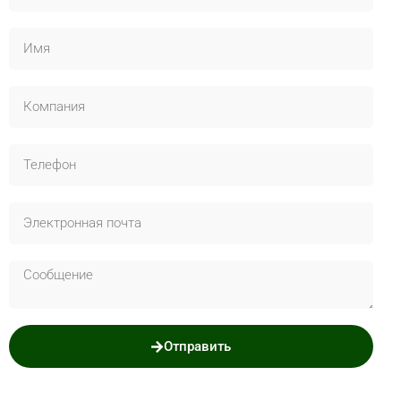
Отправить