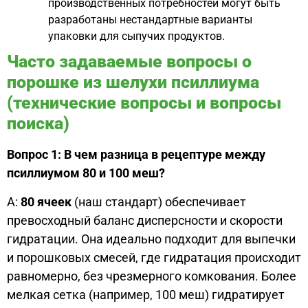
производственных потребностей могут быть
разработаны нестандартные варианты
упаковки для сыпучих продуктов.
Часто задаваемые вопросы о
порошке из шелухи псиллиума
(технические вопросы и вопросы
поиска)
Вопрос 1: В чем разница в рецептуре между
псиллиумом 80 и 100 меш?
A:
80 ячеек
(наш стандарт) обеспечивает
превосходный баланс дисперсности и скорости
гидратации. Она идеально подходит для выпечки
и порошковых смесей, где гидратация происходит
равномерно, без чрезмерного комкования. Более
мелкая сетка (например, 100 меш) гидратирует