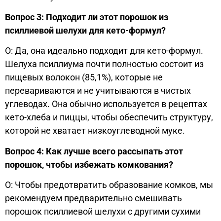
Вопрос 3: Подходит ли этот порошок из
псиллиевой шелухи для кето-формул?
О: Да, она идеально подходит для кето-формул.
Шелуха псиллиума почти полностью состоит из
пищевых волокон (85,1%), которые не
перевариваются и не учитываются в чистых
углеводах. Она обычно используется в рецептах
кето-хлеба и пиццы, чтобы обеспечить структуру,
которой не хватает низкоуглеводной муке.
Вопрос 4: Как лучше всего рассыпать этот
порошок, чтобы избежать комкования?
О: Чтобы предотвратить образование комков, мы
рекомендуем предварительно смешивать
порошок псиллиевой шелухи с другими сухими