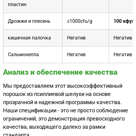
пластин
Дрожжи и плесень
≤1000cfu/g
100 кфу/г
кишечная палочка
Негатив
Негатив
Сальмонелла
Негатив
Негатив
Анализ и обеспечение качества
Мы предоставляем этот высокоэффективный
порошок из псиллиевой шелухи на основе
прозрачной и надежной программы качества.
Наши спецификации - это не просто соблюдение
ограничений, это демонстрация превосходного
качества, выходящего далеко за рамки
стандарта.