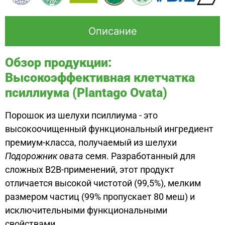
Описание
Обзор продукции:
Высокоэффективная клетчатка
псиллиума (Plantago Ovata)
Порошок из шелухи псиллиума - это
высокоочищенный функциональный ингредиент
премиум-класса, получаемый из шелухи
Подорожник овата
семя. Разработанный для
сложных B2B-применений, этот продукт
отличается высокой чистотой (99,5%), мелким
размером частиц (99% пропускает 80 меш) и
исключительными функциональными
свойствами.