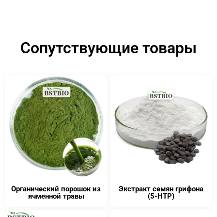
Сопутствующие товары
Органический порошок из
Экстракт семян грифона
ячменной травы
(5-HTP)