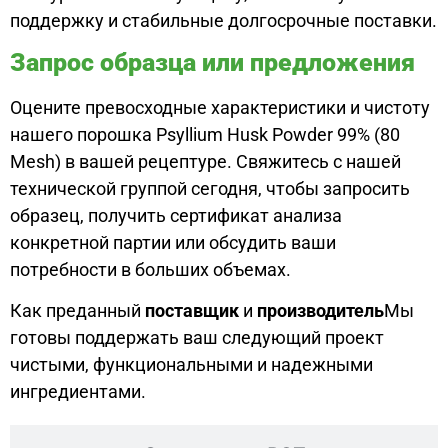
поддержку и стабильные долгосрочные поставки.
Запрос образца или предложения
Оцените превосходные характеристики и чистоту
нашего порошка Psyllium Husk Powder 99% (80
Mesh) в вашей рецептуре. Свяжитесь с нашей
технической группой сегодня, чтобы запросить
образец, получить сертификат анализа
конкретной партии или обсудить ваши
потребности в больших объемах.
Как преданный
поставщик
и
производитель
Мы
готовы поддержать ваш следующий проект
чистыми, функциональными и надежными
ингредиентами.