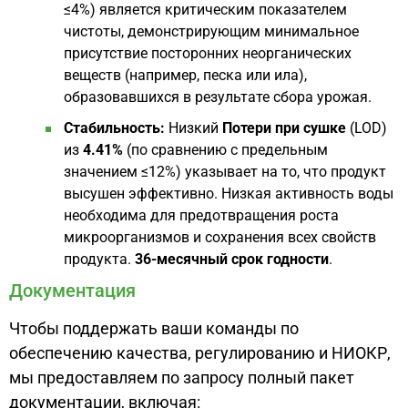
≤4%) является критическим показателем
чистоты, демонстрирующим минимальное
присутствие посторонних неорганических
веществ (например, песка или ила),
образовавшихся в результате сбора урожая.
Стабильность:
Низкий
Потери при сушке
(LOD)
из
4.41%
(по сравнению с предельным
значением ≤12%) указывает на то, что продукт
высушен эффективно. Низкая активность воды
необходима для предотвращения роста
микроорганизмов и сохранения всех свойств
продукта.
36-месячный срок годности
.
Документация
Чтобы поддержать ваши команды по
обеспечению качества, регулированию и НИОКР,
мы предоставляем по запросу полный пакет
документации, включая: