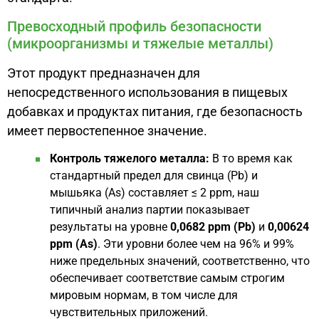
Превосходный профиль безопасности
(микроорганизмы и тяжелые металлы)
Этот продукт предназначен для
непосредственного использования в пищевых
добавках и продуктах питания, где безопасность
имеет первостепенное значение.
Контроль тяжелого металла:
В то время как
стандартный предел для свинца (Pb) и
мышьяка (As) составляет ≤ 2 ppm, наш
типичный анализ партии показывает
результаты на уровне
0,0682 ppm (Pb)
и
0,00624
ppm (As)
. Эти уровни более чем на 96% и 99%
ниже предельных значений, соответственно, что
обеспечивает соответствие самым строгим
мировым нормам, в том числе для
чувствительных приложений.