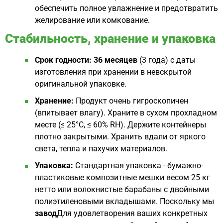
обеспечить полное увлажнение и предотвратить
желирование или комкование.
Стабильность, хранение и упаковка
Срок годности:
36 месяцев
(3 года) с даты
изготовления при хранении в невскрытой
оригинальной упаковке.
Хранение:
Продукт очень гигроскопичен
(впитывает влагу). Храните в сухом прохладном
месте (≤ 25°C, ≤ 60% RH). Держите контейнеры
плотно закрытыми. Хранить вдали от яркого
света, тепла и пахучих материалов.
Упаковка:
Стандартная упаковка - бумажно-
пластиковые композитные мешки весом 25 кг
нетто или волокнистые барабаны с двойными
полиэтиленовыми вкладышами. Поскольку мы
завод
Для удовлетворения ваших конкретных