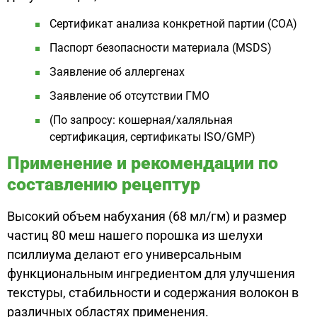
Сертификат анализа конкретной партии (COA)
Паспорт безопасности материала (MSDS)
Заявление об аллергенах
Заявление об отсутствии ГМО
(По запросу: кошерная/халяльная
сертификация, сертификаты ISO/GMP)
Применение и рекомендации по
составлению рецептур
Высокий объем набухания (68 мл/гм) и размер
частиц 80 меш нашего порошка из шелухи
псиллиума делают его универсальным
функциональным ингредиентом для улучшения
текстуры, стабильности и содержания волокон в
различных областях применения.