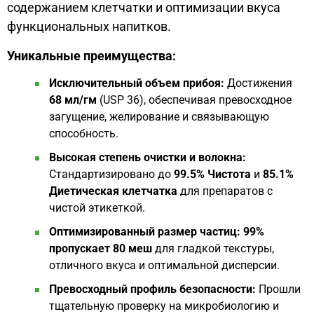
содержанием клетчатки и оптимизации вкуса
функциональных напитков.
Уникальные преимущества:
Исключительный объем прибоя:
Достижения
68 мл/гм
(USP 36), обеспечивая превосходное
загущение, желирование и связывающую
способность.
Высокая степень очистки и волокна:
Стандартизировано до
99.5% Чистота
и
85.1%
Диетическая клетчатка
для препаратов с
чистой этикеткой.
Оптимизированный размер частиц:
99%
пропускает 80 меш
для гладкой текстуры,
отличного вкуса и оптимальной дисперсии.
Превосходный профиль безопасности:
Прошли
тщательную проверку на микробиологию и